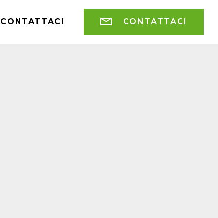
CONTATTACI
CONTATTACI