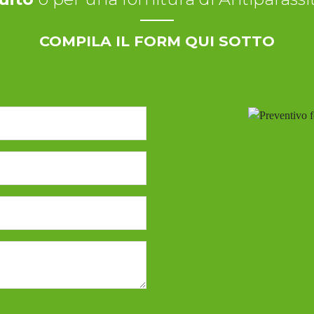
COMPILA IL FORM QUI SOTTO