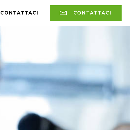
CONTATTACI
CONTATTACI