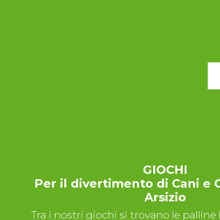
GIOCHI
Per il divertimento di Cani e 
Arsizio
Tra i nostri giochi si trovano le palline