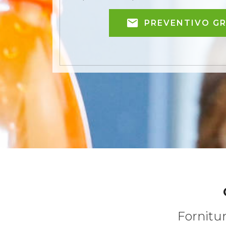
PREVENTIVO G
Fornitur