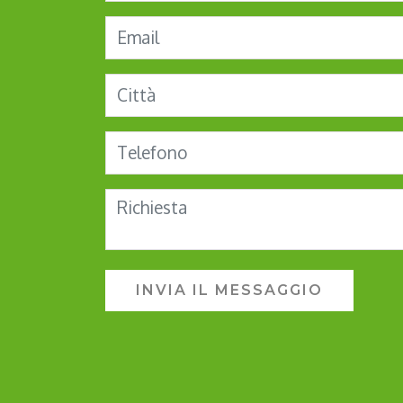
INVIA IL MESSAGGIO