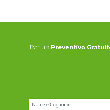
Per un
Preventivo Gratuit