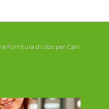
a Fornitura di cibo per Cani