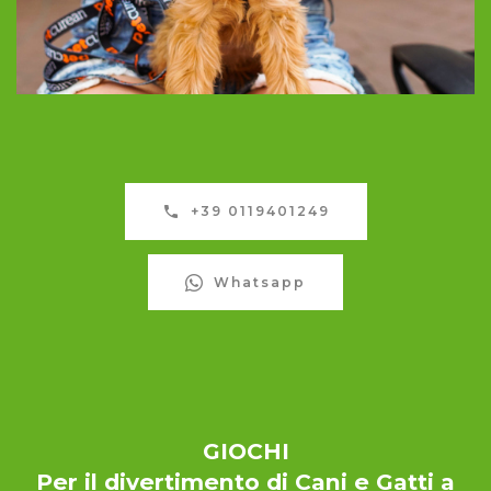
+39 0119401249
Whatsapp
GIOCHI
Per il divertimento di Cani e Gatti a