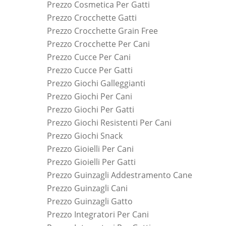
Prezzo Cosmetica Per Gatti
Prezzo Crocchette Gatti
Prezzo Crocchette Grain Free
Prezzo Crocchette Per Cani
Prezzo Cucce Per Cani
Prezzo Cucce Per Gatti
Prezzo Giochi Galleggianti
Prezzo Giochi Per Cani
Prezzo Giochi Per Gatti
Prezzo Giochi Resistenti Per Cani
Prezzo Giochi Snack
Prezzo Gioielli Per Cani
Prezzo Gioielli Per Gatti
Prezzo Guinzagli Addestramento Cane
Prezzo Guinzagli Cani
Prezzo Guinzagli Gatto
Prezzo Integratori Per Cani