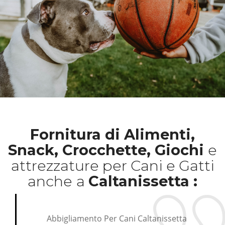
Fornitura di Alimenti,
Snack, Crocchette, Giochi
e
attrezzature per Cani e Gatti
anche
a
Caltanissetta :
Abbigliamento Per Cani Caltanissetta