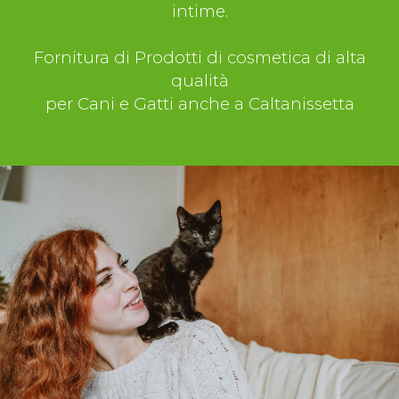
intime.
Fornitura di Prodotti di cosmetica di alta
qualità
per Cani e Gatti anche a Caltanissetta