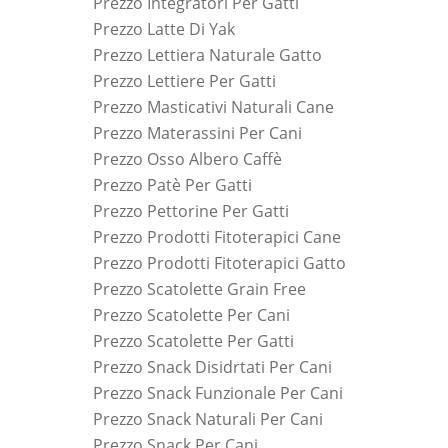
Prezzo Integratori Per Gatti
Prezzo Latte Di Yak
Prezzo Lettiera Naturale Gatto
Prezzo Lettiere Per Gatti
Prezzo Masticativi Naturali Cane
Prezzo Materassini Per Cani
Prezzo Osso Albero Caffè
Prezzo Patè Per Gatti
Prezzo Pettorine Per Gatti
Prezzo Prodotti Fitoterapici Cane
Prezzo Prodotti Fitoterapici Gatto
Prezzo Scatolette Grain Free
Prezzo Scatolette Per Cani
Prezzo Scatolette Per Gatti
Prezzo Snack Disidrtati Per Cani
Prezzo Snack Funzionale Per Cani
Prezzo Snack Naturali Per Cani
Prezzo Snack Per Cani