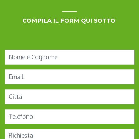
COMPILA IL FORM QUI SOTTO