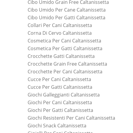
Cibo Umido Grain Free Caltanissetta
Cibo Umido Per Cane Caltanissetta
Cibo Umido Per Gatti Caltanissetta
Collari Per Cani Caltanissetta
Corna Di Cervo Caltanissetta
Cosmetica Per Cani Caltanissetta
Cosmetica Per Gatti Caltanissetta
Crocchette Gatti Caltanissetta
Crocchette Grain Free Caltanissetta
Crocchette Per Cani Caltanissetta
Cucce Per Cani Caltanissetta
Cucce Per Gatti Caltanissetta
Giochi Galleggianti Caltanissetta
Giochi Per Cani Caltanissetta
Giochi Per Gatti Caltanissetta
Giochi Resistenti Per Cani Caltanissetta
Giochi Snack Caltanissetta