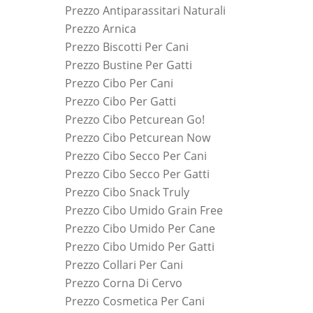
Prezzo Antiparassitari Naturali
Prezzo Arnica
Prezzo Biscotti Per Cani
Prezzo Bustine Per Gatti
Prezzo Cibo Per Cani
Prezzo Cibo Per Gatti
Prezzo Cibo Petcurean Go!
Prezzo Cibo Petcurean Now
Prezzo Cibo Secco Per Cani
Prezzo Cibo Secco Per Gatti
Prezzo Cibo Snack Truly
Prezzo Cibo Umido Grain Free
Prezzo Cibo Umido Per Cane
Prezzo Cibo Umido Per Gatti
Prezzo Collari Per Cani
Prezzo Corna Di Cervo
Prezzo Cosmetica Per Cani