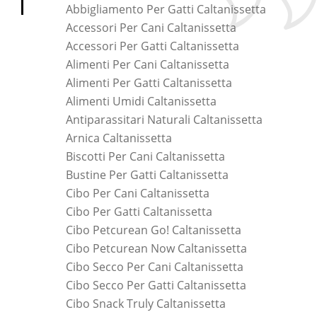
Abbigliamento Per Gatti Caltanissetta
Accessori Per Cani Caltanissetta
Accessori Per Gatti Caltanissetta
Alimenti Per Cani Caltanissetta
Alimenti Per Gatti Caltanissetta
Alimenti Umidi Caltanissetta
Antiparassitari Naturali Caltanissetta
Arnica Caltanissetta
Biscotti Per Cani Caltanissetta
Bustine Per Gatti Caltanissetta
Cibo Per Cani Caltanissetta
Cibo Per Gatti Caltanissetta
Cibo Petcurean Go! Caltanissetta
Cibo Petcurean Now Caltanissetta
Cibo Secco Per Cani Caltanissetta
Cibo Secco Per Gatti Caltanissetta
Cibo Snack Truly Caltanissetta