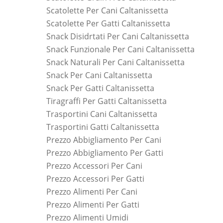
Scatolette Per Cani Caltanissetta
Scatolette Per Gatti Caltanissetta
Snack Disidrtati Per Cani Caltanissetta
Snack Funzionale Per Cani Caltanissetta
Snack Naturali Per Cani Caltanissetta
Snack Per Cani Caltanissetta
Snack Per Gatti Caltanissetta
Tiragraffi Per Gatti Caltanissetta
Trasportini Cani Caltanissetta
Trasportini Gatti Caltanissetta
Prezzo Abbigliamento Per Cani
Prezzo Abbigliamento Per Gatti
Prezzo Accessori Per Cani
Prezzo Accessori Per Gatti
Prezzo Alimenti Per Cani
Prezzo Alimenti Per Gatti
Prezzo Alimenti Umidi