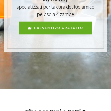
specializzati per la cura del tuo amico
peloso a 4 zampe
PREVENTIVO GRATUITO