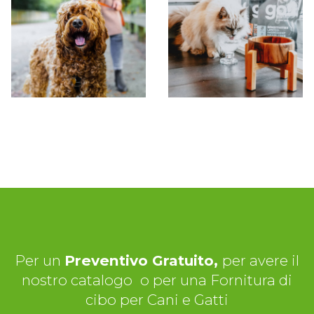
Per un
Preventivo Gratuito,
per avere il
nostro catalogo
o per una Fornitura di
cibo per Cani e Gatti