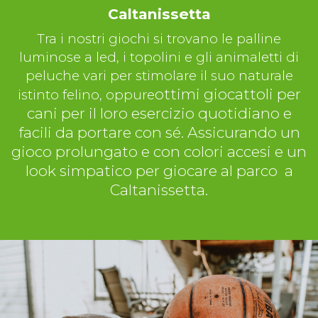
Caltanissetta
Tra i nostri giochi si trovano le palline
luminose a led, i topolini e gli animaletti di
peluche vari per stimolare il suo naturale
ottimi giocattoli per
istinto felino, oppure
cani per il loro esercizio quotidiano e
facili da portare con sé. Assicurando un
gioco prolungato e con colori accesi e un
look simpatico per giocare al parco a
Caltanissetta.