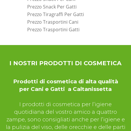
Prezzo Snack Per Gatti
Prezzo Tiragraffi Per Gatti
Prezzo Trasportini Cani
Prezzo Trasportini Gatti
*Pagina Dove*
I NOSTRI PRODOTTI DI COSMETICA
Prodotti di cosmetica di alta qualità
per Cani e Gatti a Caltanissetta
I prodotti di cosmetica per l’igiene
quotidiana del vostro amico a quattro
zampe, sono consigliati anche per l’igiene e
la pulizia del viso, delle orecchie e delle parti