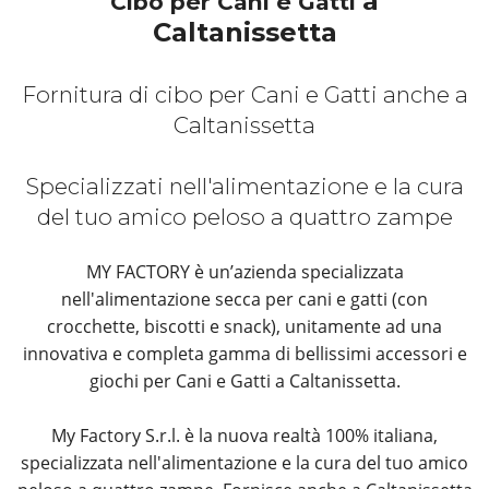
a
Cibo per Cani e Gatti
Caltanissetta
Fornitura di cibo per Cani e Gatti anche a
Caltanissetta
Specializzati nell'alimentazione e la cura
del tuo amico peloso a quattro zampe
MY FACTORY è un’azienda specializzata
nell'alimentazione secca per cani e gatti (con
crocchette, biscotti e snack), unitamente ad una
innovativa e completa gamma di bellissimi accessori e
giochi per Cani e Gatti a Caltanissetta.
My Factory S.r.l. è la nuova realtà 100% italiana,
specializzata nell'alimentazione e la cura del tuo amico