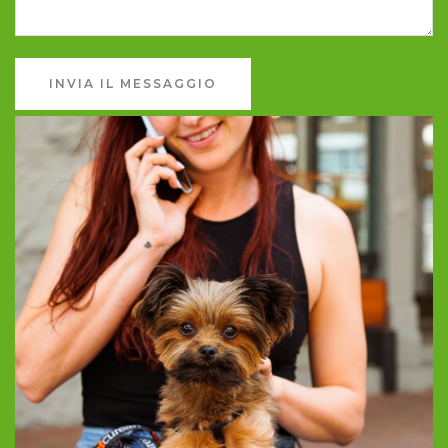
INVIA IL MESSAGGIO