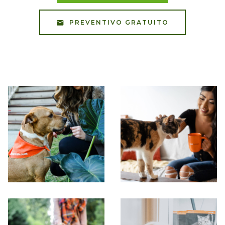
PREVENTIVO GRATUITO