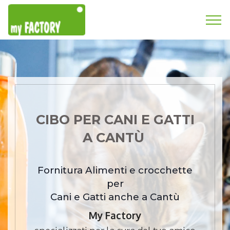
CIBO PER CANI E GATTI
A CANTÙ
Fornitura Alimenti e crocchette
per
Cani e Gatti anche a Cantù
My Factory