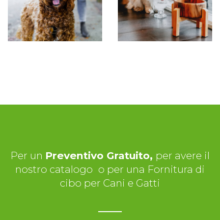
Per un
Preventivo Gratuito,
per avere il
nostro catalogo
o per una Fornitura di
cibo per Cani e Gatti