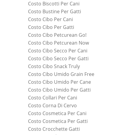
Costo Biscotti Per Cani
Costo Bustine Per Gatti
Costo Cibo Per Cani
Costo Cibo Per Gatti
Costo Cibo Petcurean Go!
Costo Cibo Petcurean Now
Costo Cibo Secco Per Cani
Costo Cibo Secco Per Gatti
Costo Cibo Snack Truly
Costo Cibo Umido Grain Free
Costo Cibo Umido Per Cane
Costo Cibo Umido Per Gatti
Costo Collari Per Cani
Costo Corna Di Cervo
Costo Cosmetica Per Cani
Costo Cosmetica Per Gatti
Costo Crocchette Gatti