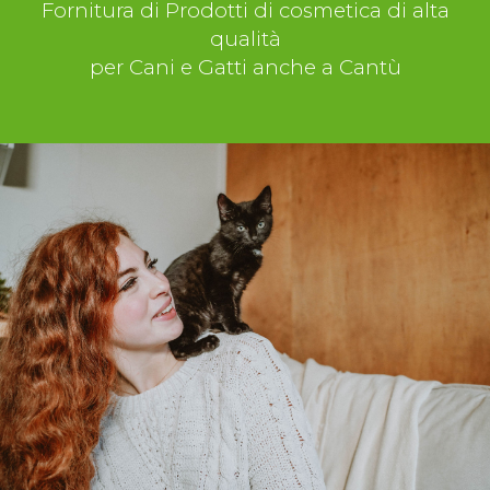
Fornitura di Prodotti di cosmetica di alta
qualità
per Cani e Gatti anche a Cantù