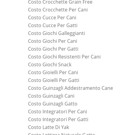
Costo Crocchette Grain Free
Costo Crocchette Per Cani
Costo Cucce Per Cani
Costo Cucce Per Gatti
Costo Giochi Galleggianti
Costo Giochi Per Cani
Costo Giochi Per Gatti
Costo Giochi Resistenti Per Cani
Costo Giochi Snack
Costo Gioielli Per Cani
Costo Gioielli Per Gatti
Costo Guinzagli Addestramento Cane
Costo Guinzagli Cani
Costo Guinzagli Gatto
Costo Integratori Per Cani
Costo Integratori Per Gatti
Costo Latte Di Yak