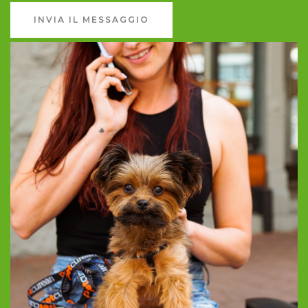
INVIA IL MESSAGGIO