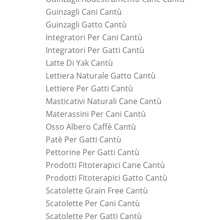
Guinzagli Cani Cantù
Guinzagli Gatto Cantù
Integratori Per Cani Cantù
Integratori Per Gatti Cantù
Latte Di Yak Cantù
Lettiera Naturale Gatto Cantù
Lettiere Per Gatti Cantù
Masticativi Naturali Cane Cantù
Materassini Per Cani Cantù
Osso Albero Caffè Cantù
Patè Per Gatti Cantù
Pettorine Per Gatti Cantù
Prodotti Fitoterapici Cane Cantù
Prodotti Fitoterapici Gatto Cantù
Scatolette Grain Free Cantù
Scatolette Per Cani Cantù
Scatolette Per Gatti Cantù