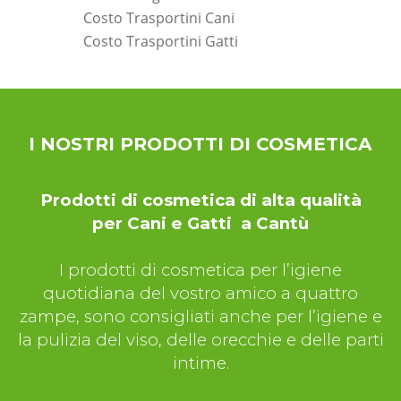
Costo Trasportini Cani
Costo Trasportini Gatti
*Pagina Dove*
I NOSTRI PRODOTTI DI COSMETICA
Prodotti di cosmetica di alta qualità
per Cani e Gatti a Cantù
I prodotti di cosmetica per l’igiene
quotidiana del vostro amico a quattro
zampe, sono consigliati anche per l’igiene e
la pulizia del viso, delle orecchie e delle parti
intime.