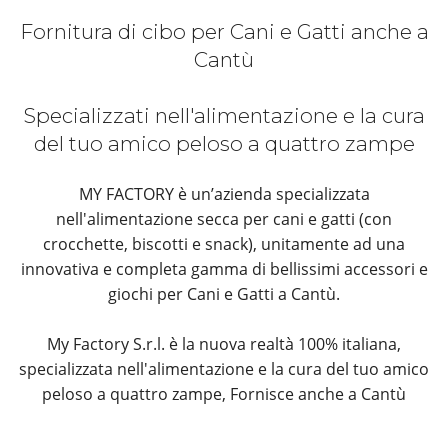
Fornitura di cibo per Cani e Gatti anche a
Cantù
Specializzati nell'alimentazione e la cura
del tuo amico peloso a quattro zampe
MY FACTORY è un’azienda specializzata
nell'alimentazione secca per cani e gatti (con
crocchette, biscotti e snack), unitamente ad una
innovativa e completa gamma di bellissimi accessori e
giochi per Cani e Gatti a Cantù.
My Factory S.r.l. è la nuova realtà 100% italiana,
specializzata nell'alimentazione e la cura del tuo amico
peloso a quattro zampe, Fornisce anche a Cantù