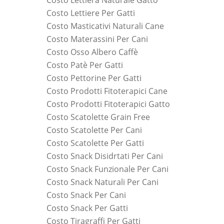
Costo Lettiera Naturale Gatto
Costo Lettiere Per Gatti
Costo Masticativi Naturali Cane
Costo Materassini Per Cani
Costo Osso Albero Caffè
Costo Patè Per Gatti
Costo Pettorine Per Gatti
Costo Prodotti Fitoterapici Cane
Costo Prodotti Fitoterapici Gatto
Costo Scatolette Grain Free
Costo Scatolette Per Cani
Costo Scatolette Per Gatti
Costo Snack Disidrtati Per Cani
Costo Snack Funzionale Per Cani
Costo Snack Naturali Per Cani
Costo Snack Per Cani
Costo Snack Per Gatti
Costo Tiragraffi Per Gatti