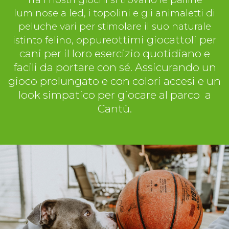
luminose a led, i topolini e gli animaletti di
peluche vari per stimolare il suo naturale
ottimi giocattoli per
istinto felino, oppure
cani per il loro esercizio quotidiano e
facili da portare con sé. Assicurando un
gioco prolungato e con colori accesi e un
look simpatico per giocare al parco a
Cantù.