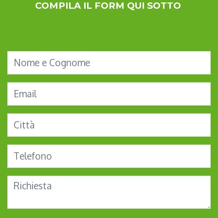
COMPILA IL FORM QUI SOTTO