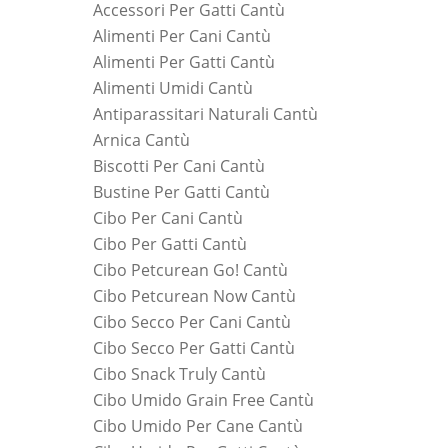
Accessori Per Gatti Cantù
Alimenti Per Cani Cantù
Alimenti Per Gatti Cantù
Alimenti Umidi Cantù
Antiparassitari Naturali Cantù
Arnica Cantù
Biscotti Per Cani Cantù
Bustine Per Gatti Cantù
Cibo Per Cani Cantù
Cibo Per Gatti Cantù
Cibo Petcurean Go! Cantù
Cibo Petcurean Now Cantù
Cibo Secco Per Cani Cantù
Cibo Secco Per Gatti Cantù
Cibo Snack Truly Cantù
Cibo Umido Grain Free Cantù
Cibo Umido Per Cane Cantù