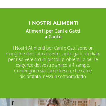
I NOSTRI ALIMENTI
Alimenti per Cani e Gatti
a Cantù:
I Nostri Alimenti per Cani e Gatti sono un
mangime dedicato ai vostri cani o gatti, studiato
per risolvere alcuni piccoli problemi, o per le
esigenze del vostro amico a 4 zampe.
Contengono sia carne fresca, che carne
disidratata, nessun sottoprodotto.