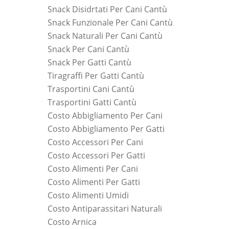
Snack Disidrtati Per Cani Cantù
Snack Funzionale Per Cani Cantù
Snack Naturali Per Cani Cantù
Snack Per Cani Cantù
Snack Per Gatti Cantù
Tiragraffi Per Gatti Cantù
Trasportini Cani Cantù
Trasportini Gatti Cantù
Costo Abbigliamento Per Cani
Costo Abbigliamento Per Gatti
Costo Accessori Per Cani
Costo Accessori Per Gatti
Costo Alimenti Per Cani
Costo Alimenti Per Gatti
Costo Alimenti Umidi
Costo Antiparassitari Naturali
Costo Arnica