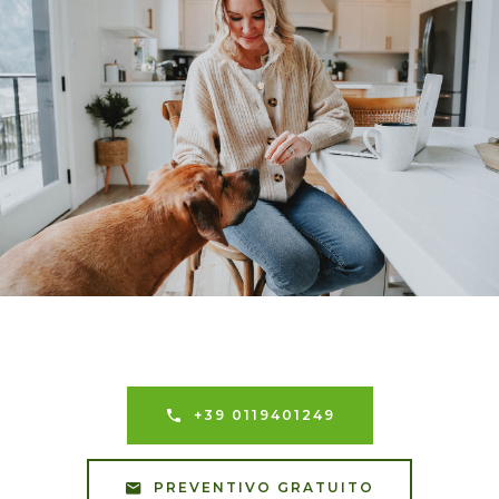
+39 0119401249
PREVENTIVO GRATUITO