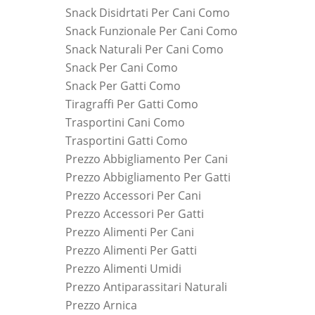
Snack Disidrtati Per Cani Como
Snack Funzionale Per Cani Como
Snack Naturali Per Cani Como
Snack Per Cani Como
Snack Per Gatti Como
Tiragraffi Per Gatti Como
Trasportini Cani Como
Trasportini Gatti Como
Prezzo Abbigliamento Per Cani
Prezzo Abbigliamento Per Gatti
Prezzo Accessori Per Cani
Prezzo Accessori Per Gatti
Prezzo Alimenti Per Cani
Prezzo Alimenti Per Gatti
Prezzo Alimenti Umidi
Prezzo Antiparassitari Naturali
Prezzo Arnica