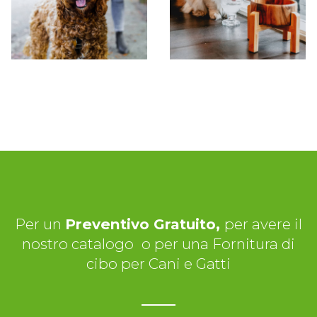
Per un
Preventivo Gratuito,
per avere il
nostro catalogo
o per una Fornitura di
cibo per Cani e Gatti