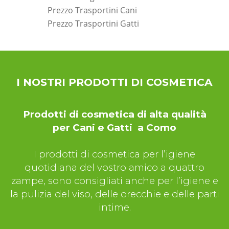
Prezzo Trasportini Cani
Prezzo Trasportini Gatti
*Pagina Dove*
I NOSTRI PRODOTTI DI COSMETICA
Prodotti di cosmetica di alta qualità
per Cani e Gatti a Como
I prodotti di cosmetica per l’igiene
quotidiana del vostro amico a quattro
zampe, sono consigliati anche per l’igiene e
la pulizia del viso, delle orecchie e delle parti
intime.