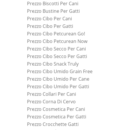
Prezzo Biscotti Per Cani
Prezzo Bustine Per Gatti
Prezzo Cibo Per Cani
Prezzo Cibo Per Gatti
Prezzo Cibo Petcurean Go!
Prezzo Cibo Petcurean Now
Prezzo Cibo Secco Per Cani
Prezzo Cibo Secco Per Gatti
Prezzo Cibo Snack Truly
Prezzo Cibo Umido Grain Free
Prezzo Cibo Umido Per Cane
Prezzo Cibo Umido Per Gatti
Prezzo Collari Per Cani
Prezzo Corna Di Cervo
Prezzo Cosmetica Per Cani
Prezzo Cosmetica Per Gatti
Prezzo Crocchette Gatti