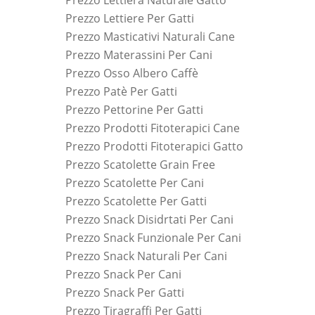
Prezzo Lettiera Naturale Gatto
Prezzo Lettiere Per Gatti
Prezzo Masticativi Naturali Cane
Prezzo Materassini Per Cani
Prezzo Osso Albero Caffè
Prezzo Patè Per Gatti
Prezzo Pettorine Per Gatti
Prezzo Prodotti Fitoterapici Cane
Prezzo Prodotti Fitoterapici Gatto
Prezzo Scatolette Grain Free
Prezzo Scatolette Per Cani
Prezzo Scatolette Per Gatti
Prezzo Snack Disidrtati Per Cani
Prezzo Snack Funzionale Per Cani
Prezzo Snack Naturali Per Cani
Prezzo Snack Per Cani
Prezzo Snack Per Gatti
Prezzo Tiragraffi Per Gatti