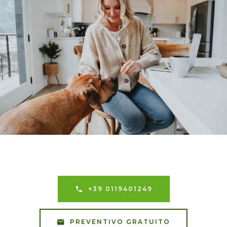
+39 0119401249
PREVENTIVO GRATUITO