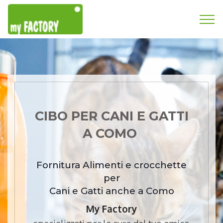
CIBO PER CANI E GATTI
A COMO
Fornitura Alimenti e crocchette
per
Cani e Gatti anche a Como
My Factory