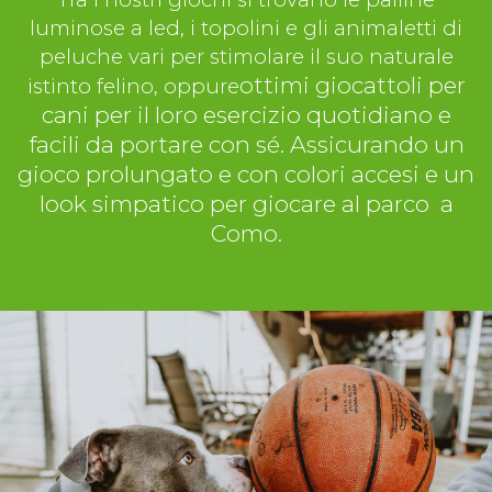
luminose a led, i topolini e gli animaletti di
peluche vari per stimolare il suo naturale
ottimi giocattoli per
istinto felino, oppure
cani per il loro esercizio quotidiano e
facili da portare con sé. Assicurando un
gioco prolungato e con colori accesi e un
look simpatico per giocare al parco a
Como.