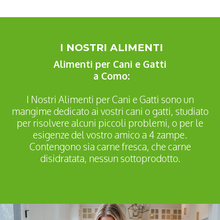
I NOSTRI ALIMENTI
Alimenti per Cani e Gatti
a Como:
I Nostri Alimenti per Cani e Gatti sono un
mangime dedicato ai vostri cani o gatti, studiato
per risolvere alcuni piccoli problemi, o per le
esigenze del vostro amico a 4 zampe.
Contengono sia carne fresca, che carne
disidratata, nessun sottoprodotto.