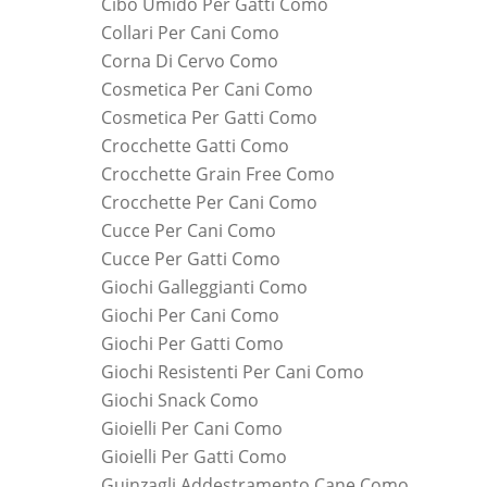
Cibo Umido Per Gatti Como
Collari Per Cani Como
Corna Di Cervo Como
Cosmetica Per Cani Como
Cosmetica Per Gatti Como
Crocchette Gatti Como
Crocchette Grain Free Como
Crocchette Per Cani Como
Cucce Per Cani Como
Cucce Per Gatti Como
Giochi Galleggianti Como
Giochi Per Cani Como
Giochi Per Gatti Como
Giochi Resistenti Per Cani Como
Giochi Snack Como
Gioielli Per Cani Como
Gioielli Per Gatti Como
Guinzagli Addestramento Cane Como