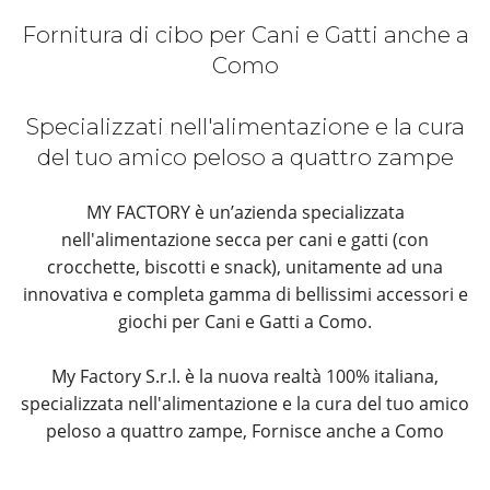
Fornitura di cibo per Cani e Gatti anche a
Como
Specializzati nell'alimentazione e la cura
del tuo amico peloso a quattro zampe
MY FACTORY è un’azienda specializzata
nell'alimentazione secca per cani e gatti (con
crocchette, biscotti e snack), unitamente ad una
innovativa e completa gamma di bellissimi accessori e
giochi per Cani e Gatti a Como.
My Factory S.r.l. è la nuova realtà 100% italiana,
specializzata nell'alimentazione e la cura del tuo amico
peloso a quattro zampe, Fornisce anche a Como