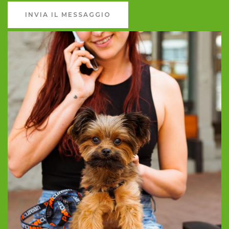
INVIA IL MESSAGGIO