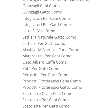
Guinzagli Cani Como
Guinzagli Gatto Como
Integratori Per Cani Como
Integratori Per Gatti Como
Latte Di Yak Como
Lettiera Naturale Gatto Como
Lettiere Per Gatti Como
Masticativi Naturali Cane Como
Materassini Per Cani Como
Osso Albero Caffè Como
Patè Per Gatti Como
Pettorine Per Gatti Como
Prodotti Fitoterapici Cane Como
Prodotti Fitoterapici Gatto Como
Scatolette Grain Free Como
Scatolette Per Cani Como
Scatolette Per Gatti Como