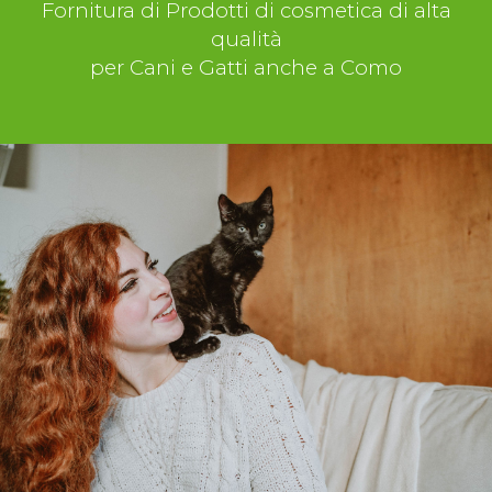
Fornitura di Prodotti di cosmetica di alta
qualità
per Cani e Gatti anche a Como