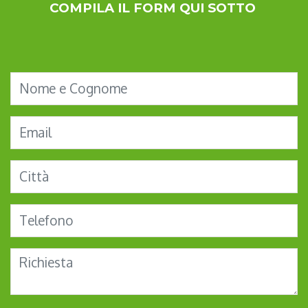
COMPILA IL FORM QUI SOTTO