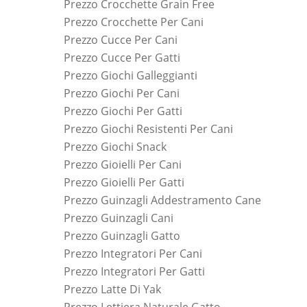
Prezzo Crocchette Grain Free
Prezzo Crocchette Per Cani
Prezzo Cucce Per Cani
Prezzo Cucce Per Gatti
Prezzo Giochi Galleggianti
Prezzo Giochi Per Cani
Prezzo Giochi Per Gatti
Prezzo Giochi Resistenti Per Cani
Prezzo Giochi Snack
Prezzo Gioielli Per Cani
Prezzo Gioielli Per Gatti
Prezzo Guinzagli Addestramento Cane
Prezzo Guinzagli Cani
Prezzo Guinzagli Gatto
Prezzo Integratori Per Cani
Prezzo Integratori Per Gatti
Prezzo Latte Di Yak