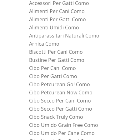
Accessori Per Gatti Como
Alimenti Per Cani Como
Alimenti Per Gatti Como
Alimenti Umidi Como
Antiparassitari Naturali Como
Arnica Como
Biscotti Per Cani Como
Bustine Per Gatti Como
Cibo Per Cani Como
Cibo Per Gatti Como
Cibo Petcurean Go! Como
Cibo Petcurean Now Como
Cibo Secco Per Cani Como
Cibo Secco Per Gatti Como
Cibo Snack Truly Como
Cibo Umido Grain Free Como
Cibo Umido Per Cane Como