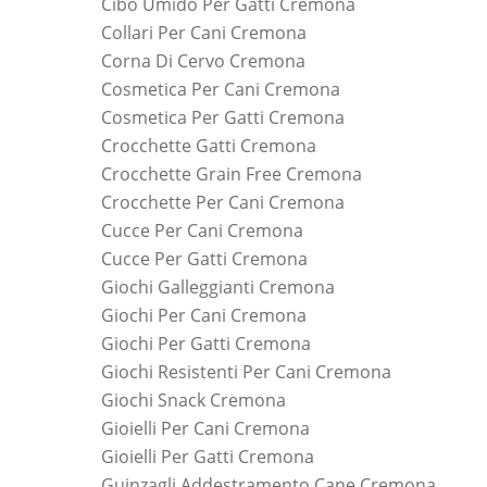
Cibo Umido Per Gatti Cremona
Collari Per Cani Cremona
Corna Di Cervo Cremona
Cosmetica Per Cani Cremona
Cosmetica Per Gatti Cremona
Crocchette Gatti Cremona
Crocchette Grain Free Cremona
Crocchette Per Cani Cremona
Cucce Per Cani Cremona
Cucce Per Gatti Cremona
Giochi Galleggianti Cremona
Giochi Per Cani Cremona
Giochi Per Gatti Cremona
Giochi Resistenti Per Cani Cremona
Giochi Snack Cremona
Gioielli Per Cani Cremona
Gioielli Per Gatti Cremona
Guinzagli Addestramento Cane Cremona