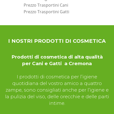
Prezzo Trasportini Cani
Prezzo Trasportini Gatti
*Pagina Dove*
I NOSTRI PRODOTTI DI COSMETICA
Prodotti di cosmetica di alta qualità
per Cani e Gatti a Cremona
I prodotti di cosmetica per l’igiene
quotidiana del vostro amico a quattro
zampe, sono consigliati anche per l’igiene e
la pulizia del viso, delle orecchie e delle parti
intime.