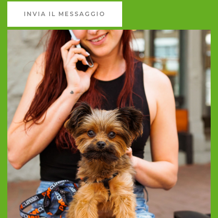
INVIA IL MESSAGGIO