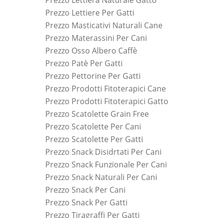
Prezzo Lettiera Naturale Gatto
Prezzo Lettiere Per Gatti
Prezzo Masticativi Naturali Cane
Prezzo Materassini Per Cani
Prezzo Osso Albero Caffè
Prezzo Patè Per Gatti
Prezzo Pettorine Per Gatti
Prezzo Prodotti Fitoterapici Cane
Prezzo Prodotti Fitoterapici Gatto
Prezzo Scatolette Grain Free
Prezzo Scatolette Per Cani
Prezzo Scatolette Per Gatti
Prezzo Snack Disidrtati Per Cani
Prezzo Snack Funzionale Per Cani
Prezzo Snack Naturali Per Cani
Prezzo Snack Per Cani
Prezzo Snack Per Gatti
Prezzo Tiragraffi Per Gatti