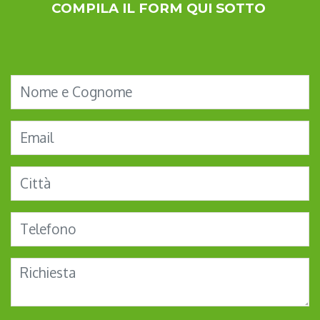
COMPILA IL FORM QUI SOTTO