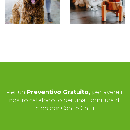
Per un
Preventivo Gratuito,
per avere il
nostro catalogo
o per una Fornitura di
cibo per Cani e Gatti