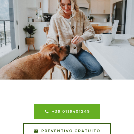
+39 0119401249
PREVENTIVO GRATUITO