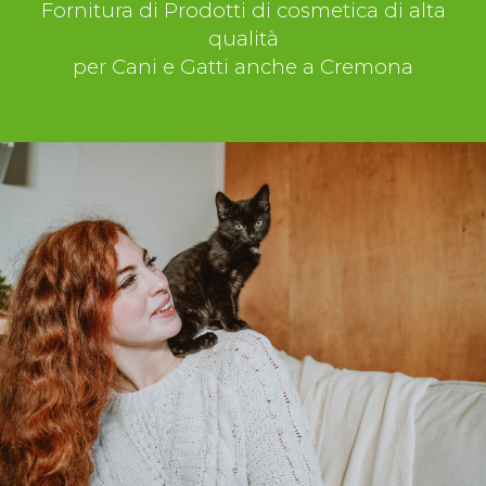
Fornitura di Prodotti di cosmetica di alta
qualità
per Cani e Gatti anche a Cremona