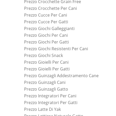
Prezzo Crocchette Grain Free
Prezzo Crocchette Per Cani
Prezzo Cucce Per Cani
Prezzo Cucce Per Gatti
Prezzo Giochi Galleggianti
Prezzo Giochi Per Cani
Prezzo Giochi Per Gatti
Prezzo Giochi Resistenti Per Cani
Prezzo Giochi Snack
Prezzo Gioielli Per Cani
Prezzo Gioielli Per Gatti
Prezzo Guinzagli Addestramento Cane
Prezzo Guinzagli Cani
Prezzo Guinzagli Gatto
Prezzo Integratori Per Cani
Prezzo Integratori Per Gatti
Prezzo Latte Di Yak