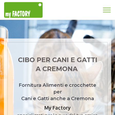
CIBO PER CANI E GATTI
A CREMONA
Fornitura Alimenti e crocchette
per
Cani e Gatti anche a Cremona
My Factory