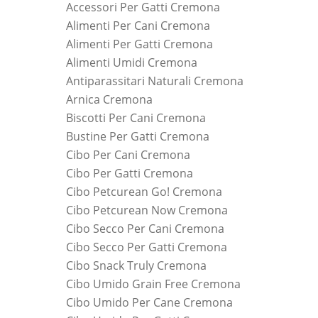
Accessori Per Gatti Cremona
Alimenti Per Cani Cremona
Alimenti Per Gatti Cremona
Alimenti Umidi Cremona
Antiparassitari Naturali Cremona
Arnica Cremona
Biscotti Per Cani Cremona
Bustine Per Gatti Cremona
Cibo Per Cani Cremona
Cibo Per Gatti Cremona
Cibo Petcurean Go! Cremona
Cibo Petcurean Now Cremona
Cibo Secco Per Cani Cremona
Cibo Secco Per Gatti Cremona
Cibo Snack Truly Cremona
Cibo Umido Grain Free Cremona
Cibo Umido Per Cane Cremona