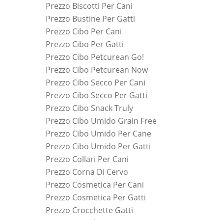
Prezzo Biscotti Per Cani
Prezzo Bustine Per Gatti
Prezzo Cibo Per Cani
Prezzo Cibo Per Gatti
Prezzo Cibo Petcurean Go!
Prezzo Cibo Petcurean Now
Prezzo Cibo Secco Per Cani
Prezzo Cibo Secco Per Gatti
Prezzo Cibo Snack Truly
Prezzo Cibo Umido Grain Free
Prezzo Cibo Umido Per Cane
Prezzo Cibo Umido Per Gatti
Prezzo Collari Per Cani
Prezzo Corna Di Cervo
Prezzo Cosmetica Per Cani
Prezzo Cosmetica Per Gatti
Prezzo Crocchette Gatti