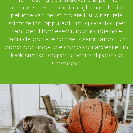
luminose a led, i topolini e gli animaletti di
peluche vari per stimolare il suo naturale
ottimi giocattoli per
istinto felino, oppure
cani per il loro esercizio quotidiano e
facili da portare con sé. Assicurando un
gioco prolungato e con colori accesi e un
look simpatico per giocare al parco a
Cremona.