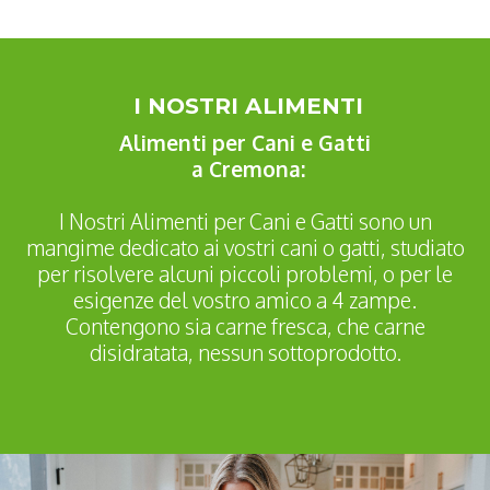
I NOSTRI ALIMENTI
Alimenti per Cani e Gatti
a Cremona:
I Nostri Alimenti per Cani e Gatti sono un
mangime dedicato ai vostri cani o gatti, studiato
per risolvere alcuni piccoli problemi, o per le
esigenze del vostro amico a 4 zampe.
Contengono sia carne fresca, che carne
disidratata, nessun sottoprodotto.