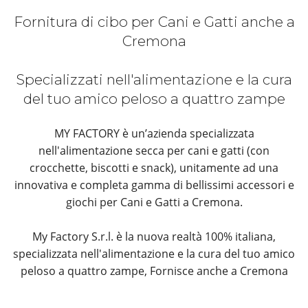
Fornitura di cibo per Cani e Gatti anche a
Cremona
Specializzati nell'alimentazione e la cura
del tuo amico peloso a quattro zampe
MY FACTORY è un’azienda specializzata
nell'alimentazione secca per cani e gatti (con
crocchette, biscotti e snack), unitamente ad una
innovativa e completa gamma di bellissimi accessori e
giochi per Cani e Gatti a Cremona.
My Factory S.r.l. è la nuova realtà 100% italiana,
specializzata nell'alimentazione e la cura del tuo amico
peloso a quattro zampe, Fornisce anche a Cremona