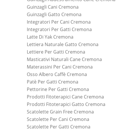
Guinzagli Cani Cremona
Guinzagli Gatto Cremona
Integratori Per Cani Cremona
Integratori Per Gatti Cremona
Latte Di Yak Cremona
Lettiera Naturale Gatto Cremona
Lettiere Per Gatti Cremona
Masticativi Naturali Cane Cremona
Materassini Per Cani Cremona
Osso Albero Caffè Cremona
Patè Per Gatti Cremona
Pettorine Per Gatti Cremona
Prodotti Fitoterapici Cane Cremona
Prodotti Fitoterapici Gatto Cremona
Scatolette Grain Free Cremona
Scatolette Per Cani Cremona
Scatolette Per Gatti Cremona