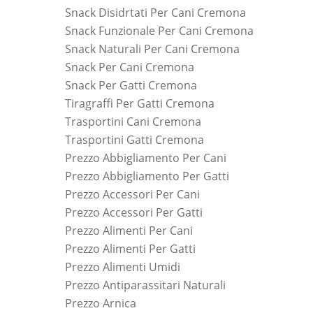
Snack Disidrtati Per Cani Cremona
Snack Funzionale Per Cani Cremona
Snack Naturali Per Cani Cremona
Snack Per Cani Cremona
Snack Per Gatti Cremona
Tiragraffi Per Gatti Cremona
Trasportini Cani Cremona
Trasportini Gatti Cremona
Prezzo Abbigliamento Per Cani
Prezzo Abbigliamento Per Gatti
Prezzo Accessori Per Cani
Prezzo Accessori Per Gatti
Prezzo Alimenti Per Cani
Prezzo Alimenti Per Gatti
Prezzo Alimenti Umidi
Prezzo Antiparassitari Naturali
Prezzo Arnica