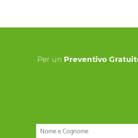
Per un
Preventivo Gratuit