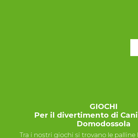
GIOCHI
Per il divertimento di Cani
Domodossola
Tra i nostri giochi si trovano le palline