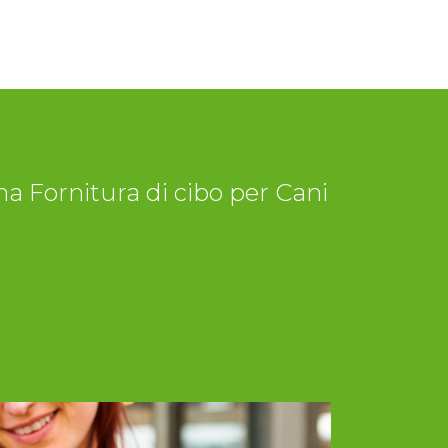
a Fornitura di cibo per Cani