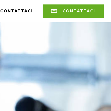
CONTATTACI
CONTATTACI