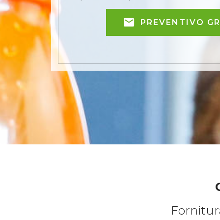
PREVENTIVO G
Fornitur