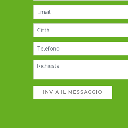
INVIA IL MESSAGGIO