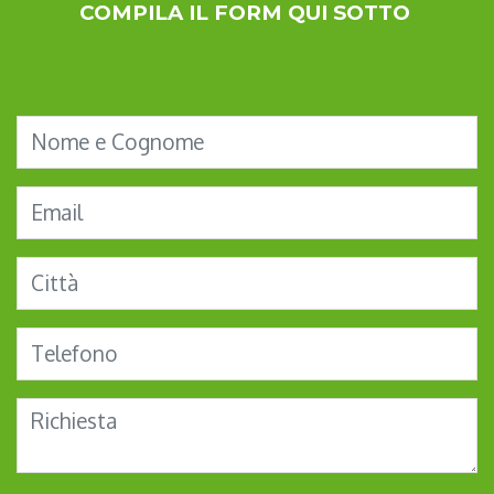
COMPILA IL FORM QUI SOTTO