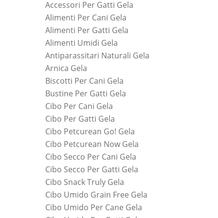
Accessori Per Gatti Gela
Alimenti Per Cani Gela
Alimenti Per Gatti Gela
Alimenti Umidi Gela
Antiparassitari Naturali Gela
Arnica Gela
Biscotti Per Cani Gela
Bustine Per Gatti Gela
Cibo Per Cani Gela
Cibo Per Gatti Gela
Cibo Petcurean Go! Gela
Cibo Petcurean Now Gela
Cibo Secco Per Cani Gela
Cibo Secco Per Gatti Gela
Cibo Snack Truly Gela
Cibo Umido Grain Free Gela
Cibo Umido Per Cane Gela