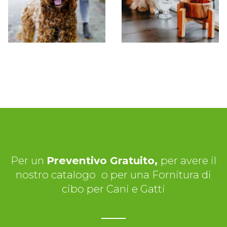
Per un
Preventivo Gratuito,
per avere il
nostro catalogo
o per una Fornitura di
cibo per Cani e Gatti