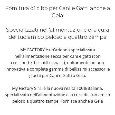
Fornitura di cibo per Cani e Gatti anche a
Gela
Specializzati nell'alimentazione e la cura
del tuo amico peloso a quattro zampe
MY FACTORY è un’azienda specializzata
nell'alimentazione secca per cani e gatti (con
crocchette, biscotti e snack), unitamente ad una
innovativa e completa gamma di bellissimi accessori e
giochi per Cani e Gatti a Gela.
My Factory S.r.l. è la nuova realtà 100% italiana,
specializzata nell'alimentazione e la cura del tuo amico
peloso a quattro zampe, Fornisce anche a Gela