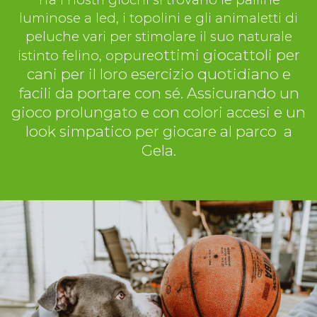
luminose a led, i topolini e gli animaletti di
peluche vari per stimolare il suo naturale
ottimi giocattoli per
istinto felino, oppure
cani per il loro esercizio quotidiano e
facili da portare con sé. Assicurando un
gioco prolungato e con colori accesi e un
look simpatico per giocare al parco a
Gela.