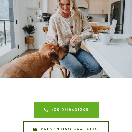
+39 0119401249
PREVENTIVO GRATUITO