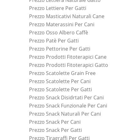
Prezzo Lettiera Naturale Gatto
Prezzo Lettiere Per Gatti
Prezzo Masticativi Naturali Cane
Prezzo Materassini Per Cani
Prezzo Osso Albero Caffè
Prezzo Patè Per Gatti
Prezzo Pettorine Per Gatti
Prezzo Prodotti Fitoterapici Cane
Prezzo Prodotti Fitoterapici Gatto
Prezzo Scatolette Grain Free
Prezzo Scatolette Per Cani
Prezzo Scatolette Per Gatti
Prezzo Snack Disidrtati Per Cani
Prezzo Snack Funzionale Per Cani
Prezzo Snack Naturali Per Cani
Prezzo Snack Per Cani
Prezzo Snack Per Gatti
Prezzo Tiragraffi Per Gatti