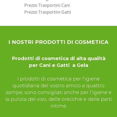
Prezzo Trasportini Cani
Prezzo Trasportini Gatti
*Pagina Dove*
I NOSTRI PRODOTTI DI COSMETICA
Prodotti di cosmetica di alta qualità
per Cani e Gatti a Gela
I prodotti di cosmetica per l’igiene
quotidiana del vostro amico a quattro
zampe, sono consigliati anche per l’igiene e
la pulizia del viso, delle orecchie e delle parti
intime.