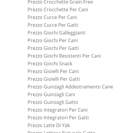
Prezzo Crocchette Grain Free
Prezzo Crocchette Per Cani
Prezzo Cucce Per Cani
Prezzo Cucce Per Gatti
Prezzo Giochi Galleggianti
Prezzo Giochi Per Cani
Prezzo Giochi Per Gatti
Prezzo Giochi Resistenti Per Cani
Prezzo Giochi Snack
Prezzo Gioielli Per Cani
Prezzo Gioielli Per Gatti
Prezzo Guinzagli Addestramento Cane
Prezzo Guinzagli Cani
Prezzo Guinzagli Gatto
Prezzo Integratori Per Cani
Prezzo Integratori Per Gatti
Prezzo Latte Di Yak