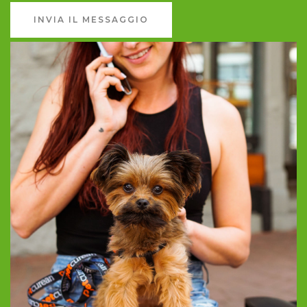
INVIA IL MESSAGGIO