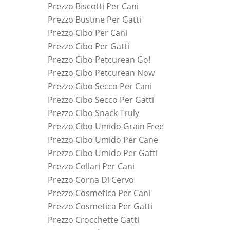
Prezzo Biscotti Per Cani
Prezzo Bustine Per Gatti
Prezzo Cibo Per Cani
Prezzo Cibo Per Gatti
Prezzo Cibo Petcurean Go!
Prezzo Cibo Petcurean Now
Prezzo Cibo Secco Per Cani
Prezzo Cibo Secco Per Gatti
Prezzo Cibo Snack Truly
Prezzo Cibo Umido Grain Free
Prezzo Cibo Umido Per Cane
Prezzo Cibo Umido Per Gatti
Prezzo Collari Per Cani
Prezzo Corna Di Cervo
Prezzo Cosmetica Per Cani
Prezzo Cosmetica Per Gatti
Prezzo Crocchette Gatti