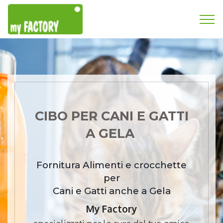
CIBO PER CANI E GATTI
A GELA
Fornitura Alimenti e crocchette
per
Cani e Gatti anche a Gela
My Factory