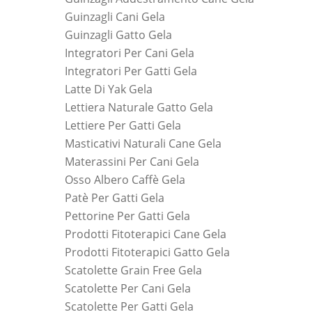
Guinzagli Cani Gela
Guinzagli Gatto Gela
Integratori Per Cani Gela
Integratori Per Gatti Gela
Latte Di Yak Gela
Lettiera Naturale Gatto Gela
Lettiere Per Gatti Gela
Masticativi Naturali Cane Gela
Materassini Per Cani Gela
Osso Albero Caffè Gela
Patè Per Gatti Gela
Pettorine Per Gatti Gela
Prodotti Fitoterapici Cane Gela
Prodotti Fitoterapici Gatto Gela
Scatolette Grain Free Gela
Scatolette Per Cani Gela
Scatolette Per Gatti Gela