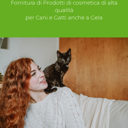
Fornitura di Prodotti di cosmetica di alta
qualità
per Cani e Gatti anche a Gela