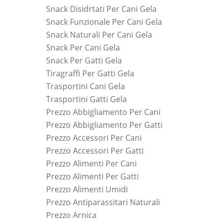
Snack Disidrtati Per Cani Gela
Snack Funzionale Per Cani Gela
Snack Naturali Per Cani Gela
Snack Per Cani Gela
Snack Per Gatti Gela
Tiragraffi Per Gatti Gela
Trasportini Cani Gela
Trasportini Gatti Gela
Prezzo Abbigliamento Per Cani
Prezzo Abbigliamento Per Gatti
Prezzo Accessori Per Cani
Prezzo Accessori Per Gatti
Prezzo Alimenti Per Cani
Prezzo Alimenti Per Gatti
Prezzo Alimenti Umidi
Prezzo Antiparassitari Naturali
Prezzo Arnica