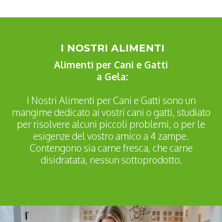
I NOSTRI ALIMENTI
Alimenti per Cani e Gatti
a Gela:
I Nostri Alimenti per Cani e Gatti sono un
mangime dedicato ai vostri cani o gatti, studiato
per risolvere alcuni piccoli problemi, o per le
esigenze del vostro amico a 4 zampe.
Contengono sia carne fresca, che carne
disidratata, nessun sottoprodotto.