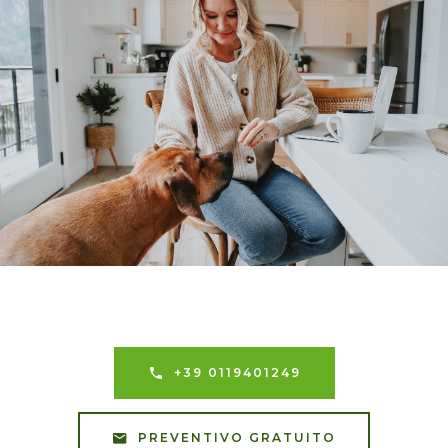
+39 0119401249
PREVENTIVO GRATUITO