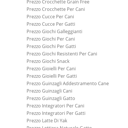
Prezzo Crocchette Grain Free
Prezzo Crocchette Per Cani
Prezzo Cucce Per Cani
Prezzo Cucce Per Gatti
Prezzo Giochi Galleggianti
Prezzo Giochi Per Cani
Prezzo Giochi Per Gatti
Prezzo Giochi Resistenti Per Cani
Prezzo Giochi Snack
Prezzo Gioielli Per Cani
Prezzo Gioielli Per Gatti
Prezzo Guinzagli Addestramento Cane
Prezzo Guinzagli Cani
Prezzo Guinzagli Gatto
Prezzo Integratori Per Cani
Prezzo Integratori Per Gatti
Prezzo Latte Di Yak