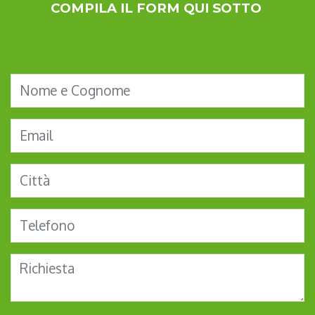
COMPILA IL FORM QUI SOTTO