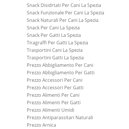
Snack Disidrtati Per Cani La Spezia
Snack Funzionale Per Cani La Spezia
Snack Naturali Per Cani La Spezia
Snack Per Cani La Spezia
Snack Per Gatti La Spezia
Tiragraffi Per Gatti La Spezia
Trasportini Cani La Spezia
Trasportini Gatti La Spezia
Prezzo Abbigliamento Per Cani
Prezzo Abbigliamento Per Gatti
Prezzo Accessori Per Cani
Prezzo Accessori Per Gatti
Prezzo Alimenti Per Cani
Prezzo Alimenti Per Gatti
Prezzo Alimenti Umidi
Prezzo Antiparassitari Naturali
Prezzo Arnica