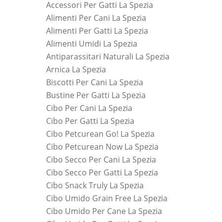
Accessori Per Gatti La Spezia
Alimenti Per Cani La Spezia
Alimenti Per Gatti La Spezia
Alimenti Umidi La Spezia
Antiparassitari Naturali La Spezia
Arnica La Spezia
Biscotti Per Cani La Spezia
Bustine Per Gatti La Spezia
Cibo Per Cani La Spezia
Cibo Per Gatti La Spezia
Cibo Petcurean Go! La Spezia
Cibo Petcurean Now La Spezia
Cibo Secco Per Cani La Spezia
Cibo Secco Per Gatti La Spezia
Cibo Snack Truly La Spezia
Cibo Umido Grain Free La Spezia
Cibo Umido Per Cane La Spezia