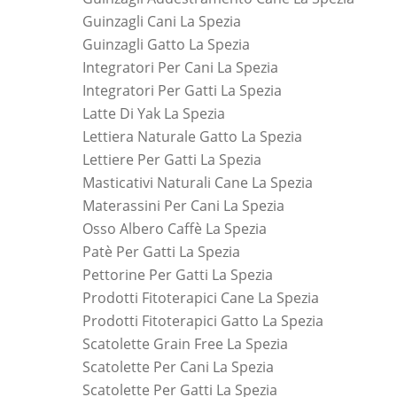
Guinzagli Cani La Spezia
Guinzagli Gatto La Spezia
Integratori Per Cani La Spezia
Integratori Per Gatti La Spezia
Latte Di Yak La Spezia
Lettiera Naturale Gatto La Spezia
Lettiere Per Gatti La Spezia
Masticativi Naturali Cane La Spezia
Materassini Per Cani La Spezia
Osso Albero Caffè La Spezia
Patè Per Gatti La Spezia
Pettorine Per Gatti La Spezia
Prodotti Fitoterapici Cane La Spezia
Prodotti Fitoterapici Gatto La Spezia
Scatolette Grain Free La Spezia
Scatolette Per Cani La Spezia
Scatolette Per Gatti La Spezia