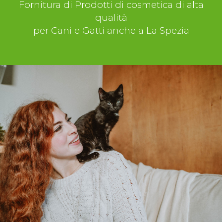
Fornitura di Prodotti di cosmetica di alta
qualità
per Cani e Gatti anche a La Spezia