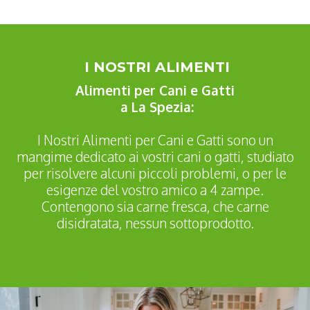
I NOSTRI ALIMENTI
Alimenti per Cani e Gatti
a La Spezia:
I Nostri Alimenti per Cani e Gatti sono un
mangime dedicato ai vostri cani o gatti, studiato
per risolvere alcuni piccoli problemi, o per le
esigenze del vostro amico a 4 zampe.
Contengono sia carne fresca, che carne
disidratata, nessun sottoprodotto.