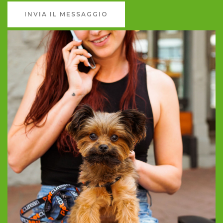
INVIA IL MESSAGGIO