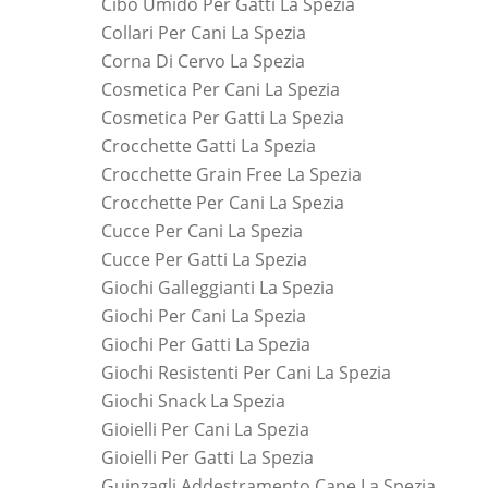
Cibo Umido Per Gatti La Spezia
Collari Per Cani La Spezia
Corna Di Cervo La Spezia
Cosmetica Per Cani La Spezia
Cosmetica Per Gatti La Spezia
Crocchette Gatti La Spezia
Crocchette Grain Free La Spezia
Crocchette Per Cani La Spezia
Cucce Per Cani La Spezia
Cucce Per Gatti La Spezia
Giochi Galleggianti La Spezia
Giochi Per Cani La Spezia
Giochi Per Gatti La Spezia
Giochi Resistenti Per Cani La Spezia
Giochi Snack La Spezia
Gioielli Per Cani La Spezia
Gioielli Per Gatti La Spezia
Guinzagli Addestramento Cane La Spezia