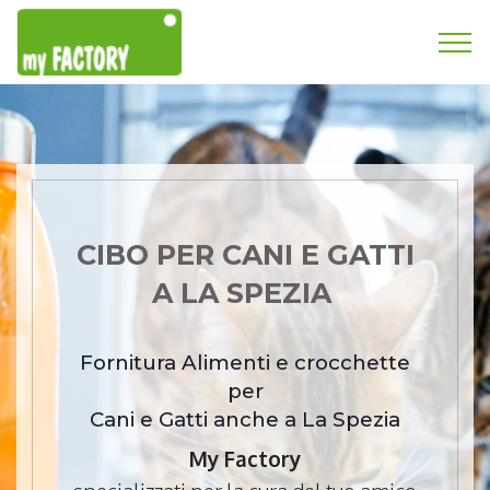
CIBO PER CANI E GATTI
A LA SPEZIA
Fornitura Alimenti e crocchette
per
Cani e Gatti anche a La Spezia
My Factory