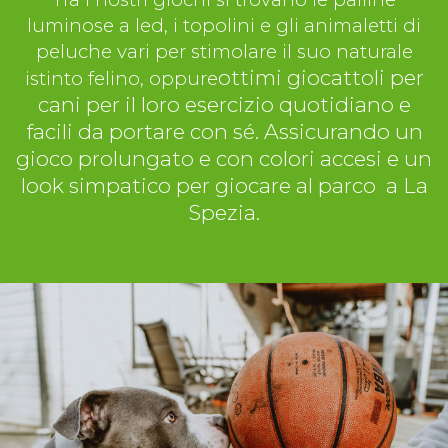
luminose a led, i topolini e gli animaletti di
peluche vari per stimolare il suo naturale
ottimi giocattoli per
istinto felino, oppure
cani per il loro esercizio quotidiano e
facili da portare con sé. Assicurando un
gioco prolungato e con colori accesi e un
look simpatico per giocare al parco a La
Spezia.