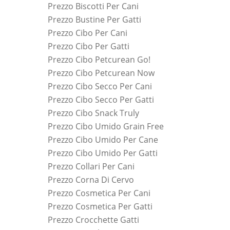
Prezzo Biscotti Per Cani
Prezzo Bustine Per Gatti
Prezzo Cibo Per Cani
Prezzo Cibo Per Gatti
Prezzo Cibo Petcurean Go!
Prezzo Cibo Petcurean Now
Prezzo Cibo Secco Per Cani
Prezzo Cibo Secco Per Gatti
Prezzo Cibo Snack Truly
Prezzo Cibo Umido Grain Free
Prezzo Cibo Umido Per Cane
Prezzo Cibo Umido Per Gatti
Prezzo Collari Per Cani
Prezzo Corna Di Cervo
Prezzo Cosmetica Per Cani
Prezzo Cosmetica Per Gatti
Prezzo Crocchette Gatti