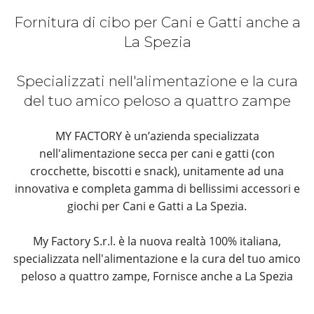
Fornitura di cibo per Cani e Gatti anche a
La Spezia
Specializzati nell'alimentazione e la cura
del tuo amico peloso a quattro zampe
MY FACTORY è un’azienda specializzata
nell'alimentazione secca per cani e gatti (con
crocchette, biscotti e snack), unitamente ad una
innovativa e completa gamma di bellissimi accessori e
giochi per Cani e Gatti a La Spezia.
My Factory S.r.l. è la nuova realtà 100% italiana,
specializzata nell'alimentazione e la cura del tuo amico
peloso a quattro zampe, Fornisce anche a La Spezia