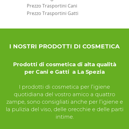
Prezzo Trasportini Cani
Prezzo Trasportini Gatti
*Pagina Dove*
I NOSTRI PRODOTTI DI COSMETICA
Prodotti di cosmetica di alta qualità
per Cani e Gatti a La Spezia
I prodotti di cosmetica per l’igiene
quotidiana del vostro amico a quattro
zampe, sono consigliati anche per l’igiene e
la pulizia del viso, delle orecchie e delle parti
intime.