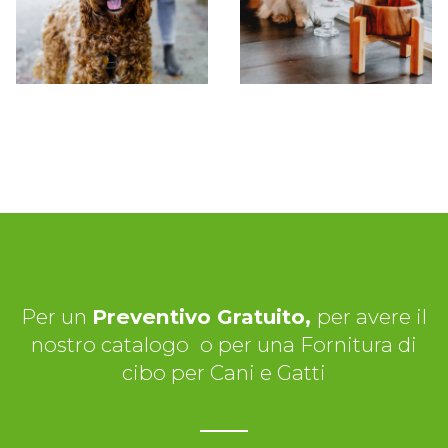
Per un
Preventivo Gratuito,
per avere il
nostro catalogo
o per una Fornitura di
cibo per Cani e Gatti