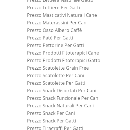
Prezzo Lettiera Naturale Gatto
Prezzo Lettiere Per Gatti
Prezzo Masticativi Naturali Cane
Prezzo Materassini Per Cani
Prezzo Osso Albero Caffè
Prezzo Patè Per Gatti
Prezzo Pettorine Per Gatti
Prezzo Prodotti Fitoterapici Cane
Prezzo Prodotti Fitoterapici Gatto
Prezzo Scatolette Grain Free
Prezzo Scatolette Per Cani
Prezzo Scatolette Per Gatti
Prezzo Snack Disidrtati Per Cani
Prezzo Snack Funzionale Per Cani
Prezzo Snack Naturali Per Cani
Prezzo Snack Per Cani
Prezzo Snack Per Gatti
Prezzo Tiragraffi Per Gatti