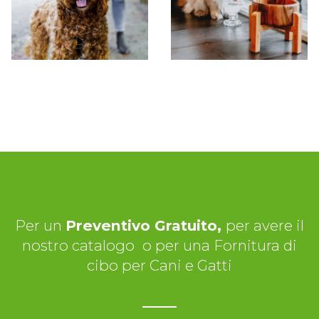
Per un
Preventivo Gratuito,
per avere il
nostro catalogo
o per una Fornitura di
cibo per Cani e Gatti