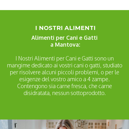
I NOSTRI ALIMENTI
Alimenti per Cani e Gatti
a Mantova:
I Nostri Alimenti per Cani e Gatti sono un
mangime dedicato ai vostri cani o gatti, studiato
per risolvere alcuni piccoli problemi, o per le
esigenze del vostro amico a 4 zampe.
Contengono sia carne fresca, che carne
disidratata, nessun sottoprodotto.