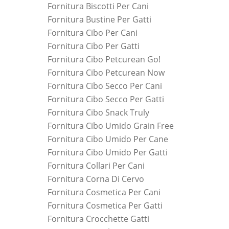
Fornitura Biscotti Per Cani
Fornitura Bustine Per Gatti
Fornitura Cibo Per Cani
Fornitura Cibo Per Gatti
Fornitura Cibo Petcurean Go!
Fornitura Cibo Petcurean Now
Fornitura Cibo Secco Per Cani
Fornitura Cibo Secco Per Gatti
Fornitura Cibo Snack Truly
Fornitura Cibo Umido Grain Free
Fornitura Cibo Umido Per Cane
Fornitura Cibo Umido Per Gatti
Fornitura Collari Per Cani
Fornitura Corna Di Cervo
Fornitura Cosmetica Per Cani
Fornitura Cosmetica Per Gatti
Fornitura Crocchette Gatti