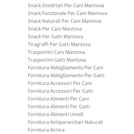
Snack Disidrtati Per Cani Mantova
Snack Funzionale Per Cani Mantova
Snack Naturali Per Cani Mantova
Snack Per Cani Mantova
Snack Per Gatti Mantova
Tiragraffi Per Gatti Mantova
Trasportini Cani Mantova
Trasportini Gatti Mantova
Fornitura Abbigliamento Per Cani
Fornitura Abbigliamento Per Gatti
Fornitura Accessori Per Cani
Fornitura Accessori Per Gatti
Fornitura Alimenti Per Cani
Fornitura Alimenti Per Gatti
Fornitura Alimenti Umidi
Fornitura Antiparassitari Naturali
Fornitura Arnica