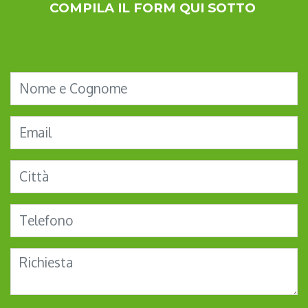
COMPILA IL FORM QUI SOTTO