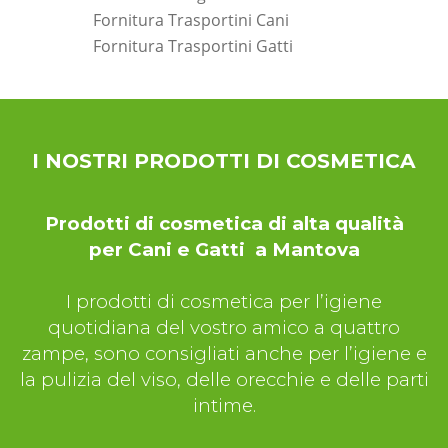
Fornitura Trasportini Cani
Fornitura Trasportini Gatti
*Pagina Dove*
I NOSTRI PRODOTTI DI COSMETICA
Prodotti di cosmetica di alta qualità
per Cani e Gatti a Mantova
I prodotti di cosmetica per l’igiene
quotidiana del vostro amico a quattro
zampe, sono consigliati anche per l’igiene e
la pulizia del viso, delle orecchie e delle parti
intime.