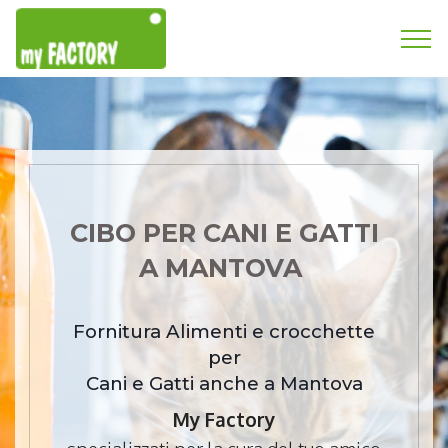
CIBO PER CANI E GATTI
A MANTOVA
Fornitura Alimenti e crocchette
per
Cani e Gatti anche a Mantova
My Factory