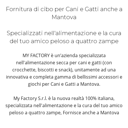
Fornitura di cibo per Cani e Gatti anche a
Mantova
Specializzati nell'alimentazione e la cura
del tuo amico peloso a quattro zampe
MY FACTORY è un’azienda specializzata
nell'alimentazione secca per cani e gatti (con
crocchette, biscotti e snack), unitamente ad una
innovativa e completa gamma di bellissimi accessori e
giochi per Cani e Gatti a Mantova.
My Factory S.r.l. è la nuova realtà 100% italiana,
specializzata nell'alimentazione e la cura del tuo amico
peloso a quattro zampe, Fornisce anche a Mantova