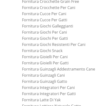
Fornitura Crocchette Grain Free
Fornitura Crocchette Per Cani
Fornitura Cucce Per Cani
Fornitura Cucce Per Gatti
Fornitura Giochi Galleggianti
Fornitura Giochi Per Cani
Fornitura Giochi Per Gatti
Fornitura Giochi Resistenti Per Cani
Fornitura Giochi Snack
Fornitura Gioielli Per Cani
Fornitura Gioielli Per Gatti
Fornitura Guinzagli Addestramento Cane
Fornitura Guinzagli Cani
Fornitura Guinzagli Gatto
Fornitura Integratori Per Cani
Fornitura Integratori Per Gatti
Fornitura Latte Di Yak