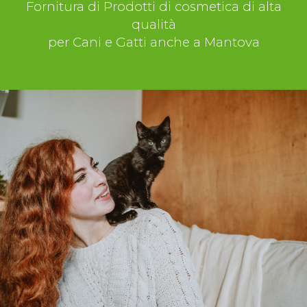
Fornitura di Prodotti di cosmetica di alta
qualità
per Cani e Gatti anche a Mantova