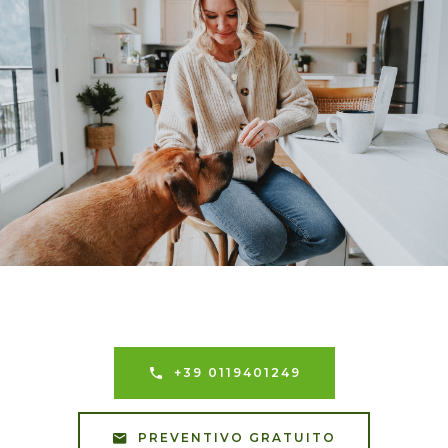
+39 0119401249
PREVENTIVO GRATUITO