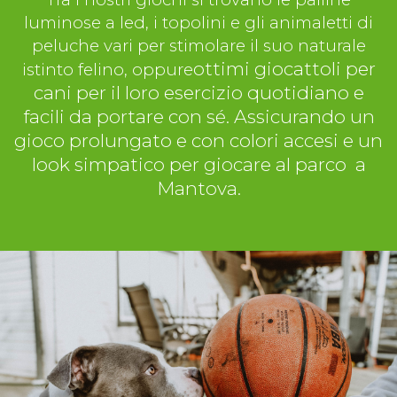
luminose a led, i topolini e gli animaletti di
peluche vari per stimolare il suo naturale
ottimi giocattoli per
istinto felino, oppure
cani per il loro esercizio quotidiano e
facili da portare con sé. Assicurando un
gioco prolungato e con colori accesi e un
look simpatico per giocare al parco a
Mantova.