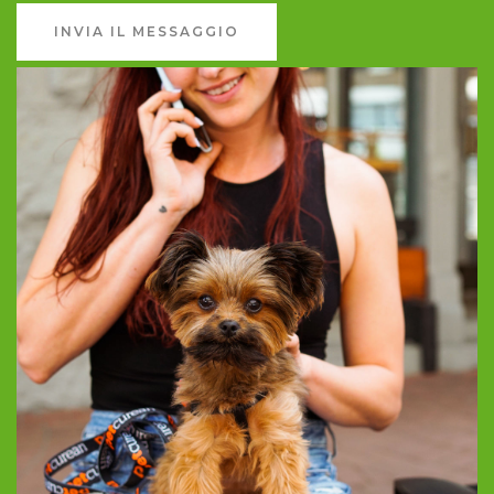
INVIA IL MESSAGGIO