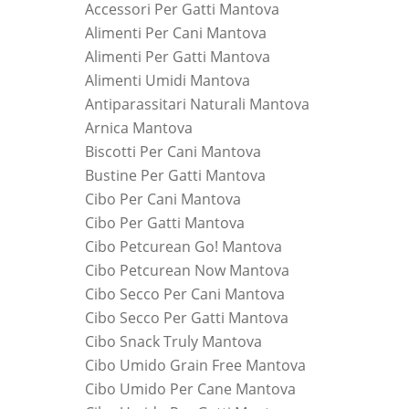
Accessori Per Gatti Mantova
Alimenti Per Cani Mantova
Alimenti Per Gatti Mantova
Alimenti Umidi Mantova
Antiparassitari Naturali Mantova
Arnica Mantova
Biscotti Per Cani Mantova
Bustine Per Gatti Mantova
Cibo Per Cani Mantova
Cibo Per Gatti Mantova
Cibo Petcurean Go! Mantova
Cibo Petcurean Now Mantova
Cibo Secco Per Cani Mantova
Cibo Secco Per Gatti Mantova
Cibo Snack Truly Mantova
Cibo Umido Grain Free Mantova
Cibo Umido Per Cane Mantova