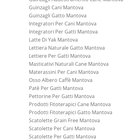
Guinzagli Cani Mantova
Guinzagli Gatto Mantova
Integratori Per Cani Mantova
Integratori Per Gatti Mantova
Latte Di Yak Mantova
Lettiera Naturale Gatto Mantova
Lettiere Per Gatti Mantova
Masticativi Naturali Cane Mantova
Materassini Per Cani Mantova
Osso Albero Caffè Mantova
Patè Per Gatti Mantova
Pettorine Per Gatti Mantova
Prodotti Fitoterapici Cane Mantova
Prodotti Fitoterapici Gatto Mantova
Scatolette Grain Free Mantova
Scatolette Per Cani Mantova
Scatolette Per Gatti Mantova