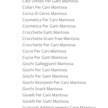
Cibo Umido Per Gatti Mantova
Collari Per Cani Mantova
Corna Di Cervo Mantova
Cosmetica Per Cani Mantova
Cosmetica Per Gatti Mantova
Crocchette Gatti Mantova
Crocchette Grain Free Mantova
Crocchette Per Cani Mantova
Cucce Per Cani Mantova
Cucce Per Gatti Mantova
Giochi Galleggianti Mantova
Giochi Per Cani Mantova
Giochi Per Gatti Mantova
Giochi Resistenti Per Cani Mantova
Giochi Snack Mantova
Gioielli Per Cani Mantova
Gioielli Per Gatti Mantova
Guinzagli Addestramento Cane Mantova