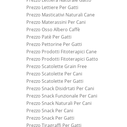
Prezzo Lettiera Naturale Gatto
Prezzo Lettiere Per Gatti
Prezzo Masticativi Naturali Cane
Prezzo Materassini Per Cani
Prezzo Osso Albero Caffè
Prezzo Patè Per Gatti
Prezzo Pettorine Per Gatti
Prezzo Prodotti Fitoterapici Cane
Prezzo Prodotti Fitoterapici Gatto
Prezzo Scatolette Grain Free
Prezzo Scatolette Per Cani
Prezzo Scatolette Per Gatti
Prezzo Snack Disidrtati Per Cani
Prezzo Snack Funzionale Per Cani
Prezzo Snack Naturali Per Cani
Prezzo Snack Per Cani
Prezzo Snack Per Gatti
Prezzo Tiragraffi Per Gatti