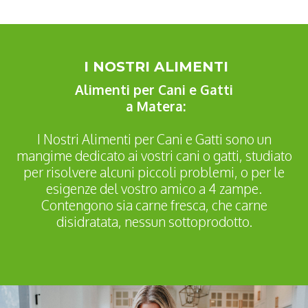
I NOSTRI ALIMENTI
Alimenti per Cani e Gatti
a Matera:
I Nostri Alimenti per Cani e Gatti sono un
mangime dedicato ai vostri cani o gatti, studiato
per risolvere alcuni piccoli problemi, o per le
esigenze del vostro amico a 4 zampe.
Contengono sia carne fresca, che carne
disidratata, nessun sottoprodotto.