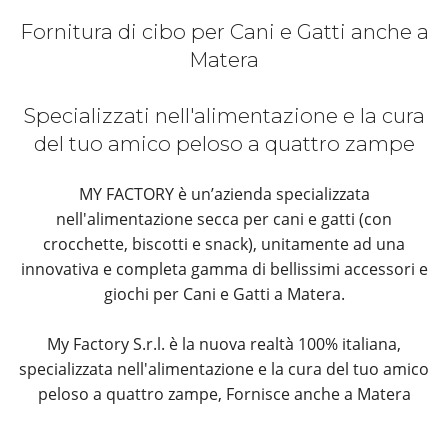
Fornitura di cibo per Cani e Gatti anche a
Matera
Specializzati nell'alimentazione e la cura
del tuo amico peloso a quattro zampe
MY FACTORY è un’azienda specializzata
nell'alimentazione secca per cani e gatti (con
crocchette, biscotti e snack), unitamente ad una
innovativa e completa gamma di bellissimi accessori e
giochi per Cani e Gatti a Matera.
My Factory S.r.l. è la nuova realtà 100% italiana,
specializzata nell'alimentazione e la cura del tuo amico
peloso a quattro zampe, Fornisce anche a Matera