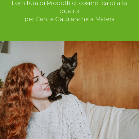
Fornitura di Prodotti di cosmetica di alta
qualità
per Cani e Gatti anche a Matera