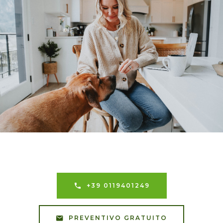
+39 0119401249
PREVENTIVO GRATUITO