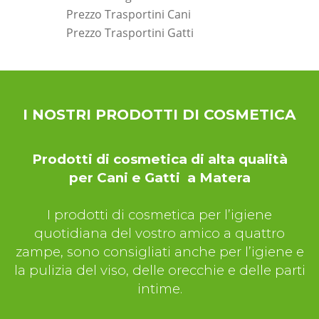
Prezzo Trasportini Cani
Prezzo Trasportini Gatti
*Pagina Dove*
I NOSTRI PRODOTTI DI COSMETICA
Prodotti di cosmetica di alta qualità
per Cani e Gatti a Matera
I prodotti di cosmetica per l’igiene
quotidiana del vostro amico a quattro
zampe, sono consigliati anche per l’igiene e
la pulizia del viso, delle orecchie e delle parti
intime.