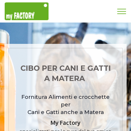
CIBO PER CANI E GATTI
A MATERA
Fornitura Alimenti e crocchette
per
Cani e Gatti anche a Matera
My Factory