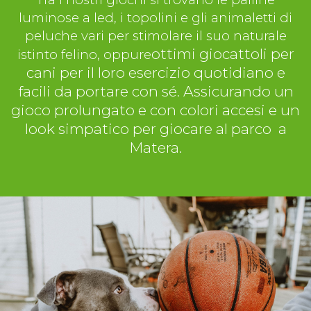
luminose a led, i topolini e gli animaletti di
peluche vari per stimolare il suo naturale
ottimi giocattoli per
istinto felino, oppure
cani per il loro esercizio quotidiano e
facili da portare con sé. Assicurando un
gioco prolungato e con colori accesi e un
look simpatico per giocare al parco a
Matera.