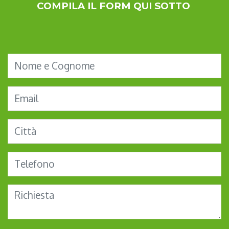
COMPILA IL FORM QUI SOTTO