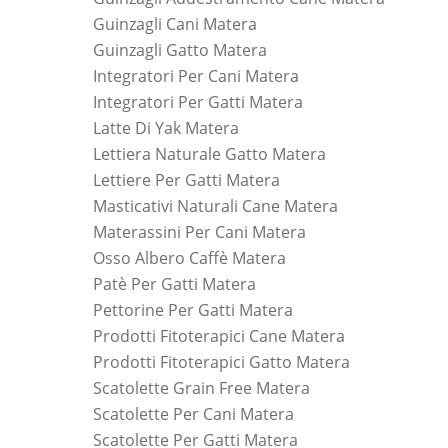
Guinzagli Cani Matera
Guinzagli Gatto Matera
Integratori Per Cani Matera
Integratori Per Gatti Matera
Latte Di Yak Matera
Lettiera Naturale Gatto Matera
Lettiere Per Gatti Matera
Masticativi Naturali Cane Matera
Materassini Per Cani Matera
Osso Albero Caffè Matera
Patè Per Gatti Matera
Pettorine Per Gatti Matera
Prodotti Fitoterapici Cane Matera
Prodotti Fitoterapici Gatto Matera
Scatolette Grain Free Matera
Scatolette Per Cani Matera
Scatolette Per Gatti Matera