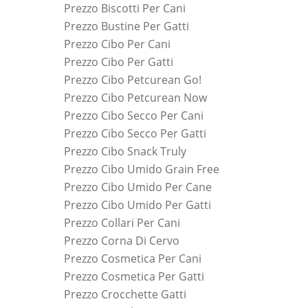
Prezzo Biscotti Per Cani
Prezzo Bustine Per Gatti
Prezzo Cibo Per Cani
Prezzo Cibo Per Gatti
Prezzo Cibo Petcurean Go!
Prezzo Cibo Petcurean Now
Prezzo Cibo Secco Per Cani
Prezzo Cibo Secco Per Gatti
Prezzo Cibo Snack Truly
Prezzo Cibo Umido Grain Free
Prezzo Cibo Umido Per Cane
Prezzo Cibo Umido Per Gatti
Prezzo Collari Per Cani
Prezzo Corna Di Cervo
Prezzo Cosmetica Per Cani
Prezzo Cosmetica Per Gatti
Prezzo Crocchette Gatti