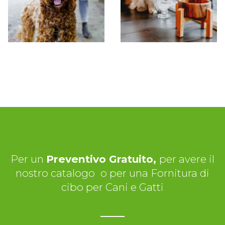
Per un
Preventivo Gratuito,
per avere il
nostro catalogo
o per una Fornitura di
cibo per Cani e Gatti