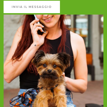
INVIA IL MESSAGGIO