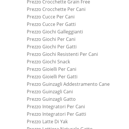
Prezzo Crocchette Grain Free
Prezzo Crocchette Per Cani
Prezzo Cucce Per Cani
Prezzo Cucce Per Gatti
Prezzo Giochi Galleggianti
Prezzo Giochi Per Cani
Prezzo Giochi Per Gatti
Prezzo Giochi Resistenti Per Cani
Prezzo Giochi Snack
Prezzo Gioielli Per Cani
Prezzo Gioielli Per Gatti
Prezzo Guinzagli Addestramento Cane
Prezzo Guinzagli Cani
Prezzo Guinzagli Gatto
Prezzo Integratori Per Cani
Prezzo Integratori Per Gatti
Prezzo Latte Di Yak