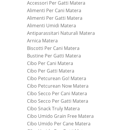
Accessori Per Gatti Matera
Alimenti Per Cani Matera
Alimenti Per Gatti Matera
Alimenti Umidi Matera
Antiparassitari Naturali Matera
Arnica Matera
Biscotti Per Cani Matera
Bustine Per Gatti Matera
Cibo Per Cani Matera
Cibo Per Gatti Matera
Cibo Petcurean Go! Matera
Cibo Petcurean Now Matera
Cibo Secco Per Cani Matera
Cibo Secco Per Gatti Matera
Cibo Snack Truly Matera
Cibo Umido Grain Free Matera
Cibo Umido Per Cane Matera