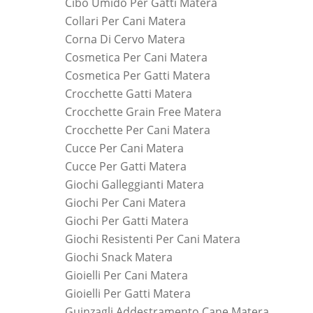
Cibo Umido Per Gatti Matera
Collari Per Cani Matera
Corna Di Cervo Matera
Cosmetica Per Cani Matera
Cosmetica Per Gatti Matera
Crocchette Gatti Matera
Crocchette Grain Free Matera
Crocchette Per Cani Matera
Cucce Per Cani Matera
Cucce Per Gatti Matera
Giochi Galleggianti Matera
Giochi Per Cani Matera
Giochi Per Gatti Matera
Giochi Resistenti Per Cani Matera
Giochi Snack Matera
Gioielli Per Cani Matera
Gioielli Per Gatti Matera
Guinzagli Addestramento Cane Matera