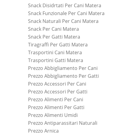
Snack Disidrtati Per Cani Matera
Snack Funzionale Per Cani Matera
Snack Naturali Per Cani Matera
Snack Per Cani Matera
Snack Per Gatti Matera
Tiragraffi Per Gatti Matera
Trasportini Cani Matera
Trasportini Gatti Matera
Prezzo Abbigliamento Per Cani
Prezzo Abbigliamento Per Gatti
Prezzo Accessori Per Cani
Prezzo Accessori Per Gatti
Prezzo Alimenti Per Cani
Prezzo Alimenti Per Gatti
Prezzo Alimenti Umidi
Prezzo Antiparassitari Naturali
Prezzo Arnica