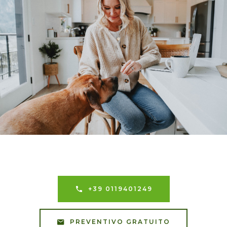
+39 0119401249
PREVENTIVO GRATUITO