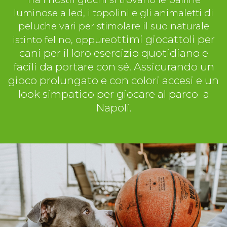
luminose a led, i topolini e gli animaletti di
peluche vari per stimolare il suo naturale
ottimi giocattoli per
istinto felino, oppure
cani per il loro esercizio quotidiano e
facili da portare con sé. Assicurando un
gioco prolungato e con colori accesi e un
look simpatico per giocare al parco a
Napoli.