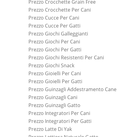
Prezzo Crocchette Grain Free
Prezzo Crocchette Per Cani
Prezzo Cucce Per Cani
Prezzo Cucce Per Gatti
Prezzo Giochi Galleggianti
Prezzo Giochi Per Cani
Prezzo Giochi Per Gatti
Prezzo Giochi Resistenti Per Cani
Prezzo Giochi Snack
Prezzo Gioielli Per Cani
Prezzo Gioielli Per Gatti
Prezzo Guinzagli Addestramento Cane
Prezzo Guinzagli Cani
Prezzo Guinzagli Gatto
Prezzo Integratori Per Cani
Prezzo Integratori Per Gatti
Prezzo Latte Di Yak