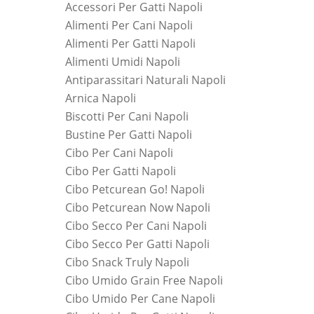
Accessori Per Gatti Napoli
Alimenti Per Cani Napoli
Alimenti Per Gatti Napoli
Alimenti Umidi Napoli
Antiparassitari Naturali Napoli
Arnica Napoli
Biscotti Per Cani Napoli
Bustine Per Gatti Napoli
Cibo Per Cani Napoli
Cibo Per Gatti Napoli
Cibo Petcurean Go! Napoli
Cibo Petcurean Now Napoli
Cibo Secco Per Cani Napoli
Cibo Secco Per Gatti Napoli
Cibo Snack Truly Napoli
Cibo Umido Grain Free Napoli
Cibo Umido Per Cane Napoli