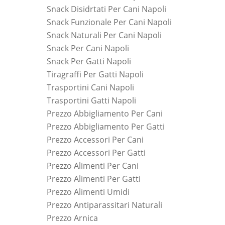
Snack Disidrtati Per Cani Napoli
Snack Funzionale Per Cani Napoli
Snack Naturali Per Cani Napoli
Snack Per Cani Napoli
Snack Per Gatti Napoli
Tiragraffi Per Gatti Napoli
Trasportini Cani Napoli
Trasportini Gatti Napoli
Prezzo Abbigliamento Per Cani
Prezzo Abbigliamento Per Gatti
Prezzo Accessori Per Cani
Prezzo Accessori Per Gatti
Prezzo Alimenti Per Cani
Prezzo Alimenti Per Gatti
Prezzo Alimenti Umidi
Prezzo Antiparassitari Naturali
Prezzo Arnica