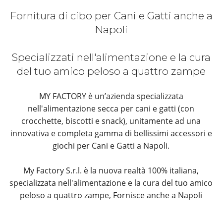
Fornitura di cibo per Cani e Gatti anche a
Napoli
Specializzati nell'alimentazione e la cura
del tuo amico peloso a quattro zampe
MY FACTORY è un’azienda specializzata
nell'alimentazione secca per cani e gatti (con
crocchette, biscotti e snack), unitamente ad una
innovativa e completa gamma di bellissimi accessori e
giochi per Cani e Gatti a Napoli.
My Factory S.r.l. è la nuova realtà 100% italiana,
specializzata nell'alimentazione e la cura del tuo amico
peloso a quattro zampe, Fornisce anche a Napoli