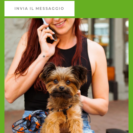
INVIA IL MESSAGGIO