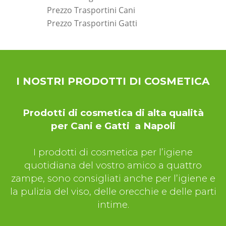
Prezzo Trasportini Cani
Prezzo Trasportini Gatti
*Pagina Dove*
I NOSTRI PRODOTTI DI COSMETICA
Prodotti di cosmetica di alta qualità
per Cani e Gatti a Napoli
I prodotti di cosmetica per l’igiene
quotidiana del vostro amico a quattro
zampe, sono consigliati anche per l’igiene e
la pulizia del viso, delle orecchie e delle parti
intime.