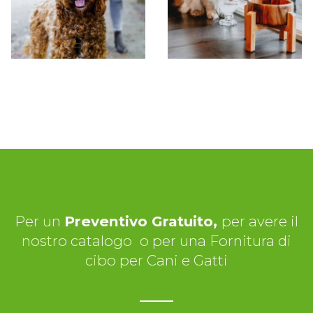
Per un
Preventivo Gratuito,
per avere il
nostro catalogo
o per una Fornitura di
cibo per Cani e Gatti