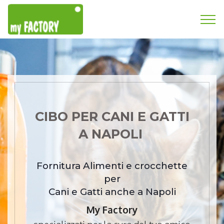
CIBO PER CANI E GATTI
A NAPOLI
Fornitura Alimenti e crocchette
per
Cani e Gatti anche a Napoli
My Factory