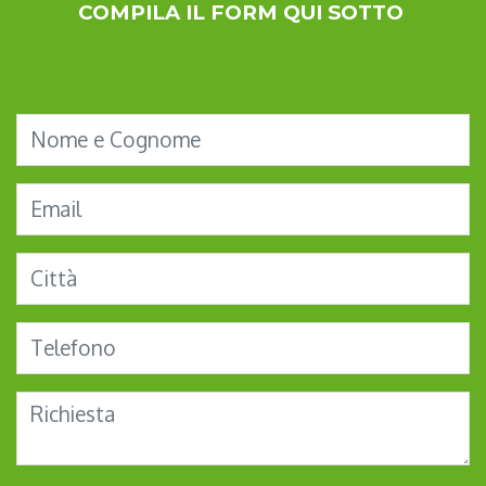
COMPILA IL FORM QUI SOTTO