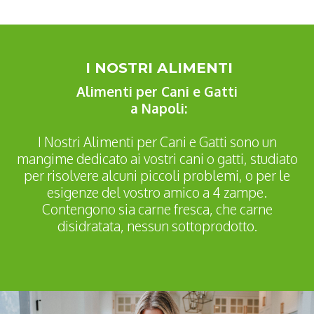
I NOSTRI ALIMENTI
Alimenti per Cani e Gatti
a Napoli:
I Nostri Alimenti per Cani e Gatti sono un
mangime dedicato ai vostri cani o gatti, studiato
per risolvere alcuni piccoli problemi, o per le
esigenze del vostro amico a 4 zampe.
Contengono sia carne fresca, che carne
disidratata, nessun sottoprodotto.