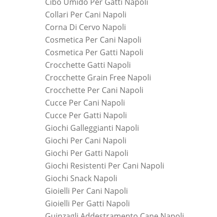
Cibo Umido Per Gatti Napoli
Collari Per Cani Napoli
Corna Di Cervo Napoli
Cosmetica Per Cani Napoli
Cosmetica Per Gatti Napoli
Crocchette Gatti Napoli
Crocchette Grain Free Napoli
Crocchette Per Cani Napoli
Cucce Per Cani Napoli
Cucce Per Gatti Napoli
Giochi Galleggianti Napoli
Giochi Per Cani Napoli
Giochi Per Gatti Napoli
Giochi Resistenti Per Cani Napoli
Giochi Snack Napoli
Gioielli Per Cani Napoli
Gioielli Per Gatti Napoli
Guinzagli Addestramento Cane Napoli