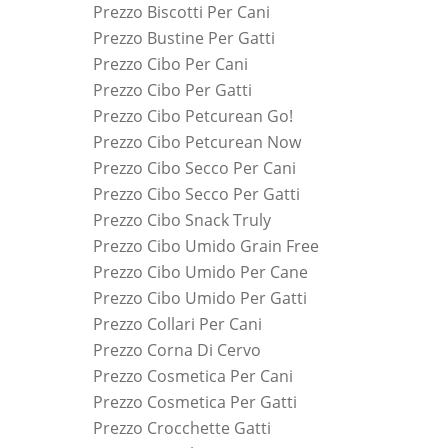
Prezzo Biscotti Per Cani
Prezzo Bustine Per Gatti
Prezzo Cibo Per Cani
Prezzo Cibo Per Gatti
Prezzo Cibo Petcurean Go!
Prezzo Cibo Petcurean Now
Prezzo Cibo Secco Per Cani
Prezzo Cibo Secco Per Gatti
Prezzo Cibo Snack Truly
Prezzo Cibo Umido Grain Free
Prezzo Cibo Umido Per Cane
Prezzo Cibo Umido Per Gatti
Prezzo Collari Per Cani
Prezzo Corna Di Cervo
Prezzo Cosmetica Per Cani
Prezzo Cosmetica Per Gatti
Prezzo Crocchette Gatti