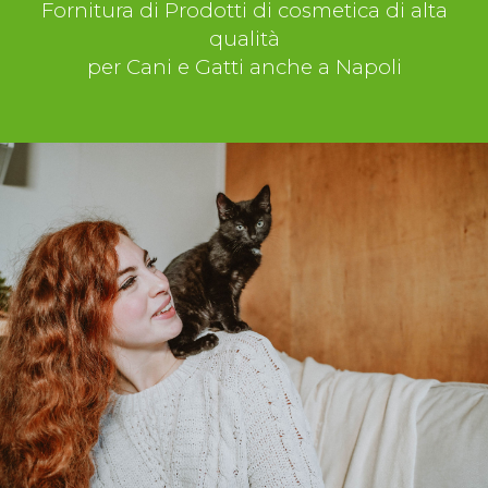
Fornitura di Prodotti di cosmetica di alta
qualità
per Cani e Gatti anche a Napoli