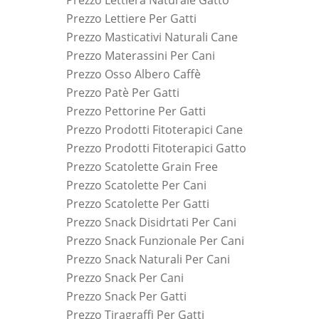
Prezzo Lettiera Naturale Gatto
Prezzo Lettiere Per Gatti
Prezzo Masticativi Naturali Cane
Prezzo Materassini Per Cani
Prezzo Osso Albero Caffè
Prezzo Patè Per Gatti
Prezzo Pettorine Per Gatti
Prezzo Prodotti Fitoterapici Cane
Prezzo Prodotti Fitoterapici Gatto
Prezzo Scatolette Grain Free
Prezzo Scatolette Per Cani
Prezzo Scatolette Per Gatti
Prezzo Snack Disidrtati Per Cani
Prezzo Snack Funzionale Per Cani
Prezzo Snack Naturali Per Cani
Prezzo Snack Per Cani
Prezzo Snack Per Gatti
Prezzo Tiragraffi Per Gatti