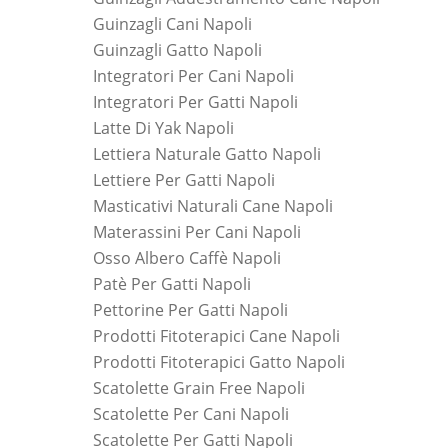
Guinzagli Cani Napoli
Guinzagli Gatto Napoli
Integratori Per Cani Napoli
Integratori Per Gatti Napoli
Latte Di Yak Napoli
Lettiera Naturale Gatto Napoli
Lettiere Per Gatti Napoli
Masticativi Naturali Cane Napoli
Materassini Per Cani Napoli
Osso Albero Caffè Napoli
Patè Per Gatti Napoli
Pettorine Per Gatti Napoli
Prodotti Fitoterapici Cane Napoli
Prodotti Fitoterapici Gatto Napoli
Scatolette Grain Free Napoli
Scatolette Per Cani Napoli
Scatolette Per Gatti Napoli