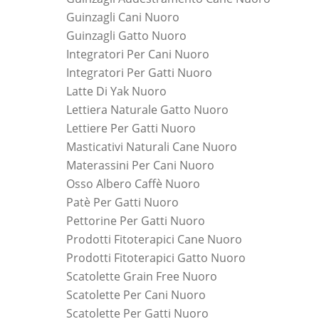
Guinzagli Cani Nuoro
Guinzagli Gatto Nuoro
Integratori Per Cani Nuoro
Integratori Per Gatti Nuoro
Latte Di Yak Nuoro
Lettiera Naturale Gatto Nuoro
Lettiere Per Gatti Nuoro
Masticativi Naturali Cane Nuoro
Materassini Per Cani Nuoro
Osso Albero Caffè Nuoro
Patè Per Gatti Nuoro
Pettorine Per Gatti Nuoro
Prodotti Fitoterapici Cane Nuoro
Prodotti Fitoterapici Gatto Nuoro
Scatolette Grain Free Nuoro
Scatolette Per Cani Nuoro
Scatolette Per Gatti Nuoro