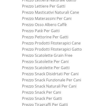
Prezzo Lettiera Naturale Gatto
Prezzo Lettiere Per Gatti
Prezzo Masticativi Naturali Cane
Prezzo Materassini Per Cani
Prezzo Osso Albero Caffè
Prezzo Patè Per Gatti
Prezzo Pettorine Per Gatti
Prezzo Prodotti Fitoterapici Cane
Prezzo Prodotti Fitoterapici Gatto
Prezzo Scatolette Grain Free
Prezzo Scatolette Per Cani
Prezzo Scatolette Per Gatti
Prezzo Snack Disidrtati Per Cani
Prezzo Snack Funzionale Per Cani
Prezzo Snack Naturali Per Cani
Prezzo Snack Per Cani
Prezzo Snack Per Gatti
Prezzo Tiragraffi Per Gatti