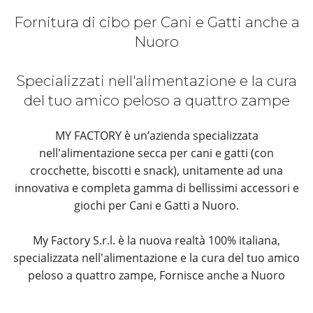
Fornitura di cibo per Cani e Gatti anche a
Nuoro
Specializzati nell'alimentazione e la cura
del tuo amico peloso a quattro zampe
MY FACTORY è un’azienda specializzata
nell'alimentazione secca per cani e gatti (con
crocchette, biscotti e snack), unitamente ad una
innovativa e completa gamma di bellissimi accessori e
giochi per Cani e Gatti a Nuoro.
My Factory S.r.l. è la nuova realtà 100% italiana,
specializzata nell'alimentazione e la cura del tuo amico
peloso a quattro zampe, Fornisce anche a Nuoro