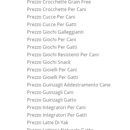
Prezzo Crocchette Grain Free
Prezzo Crocchette Per Cani
Prezzo Cucce Per Cani
Prezzo Cucce Per Gatti
Prezzo Giochi Galleggianti
Prezzo Giochi Per Cani
Prezzo Giochi Per Gatti
Prezzo Giochi Resistenti Per Cani
Prezzo Giochi Snack
Prezzo Gioielli Per Cani
Prezzo Gioielli Per Gatti
Prezzo Guinzagli Addestramento Cane
Prezzo Guinzagli Cani
Prezzo Guinzagli Gatto
Prezzo Integratori Per Cani
Prezzo Integratori Per Gatti
Prezzo Latte Di Yak