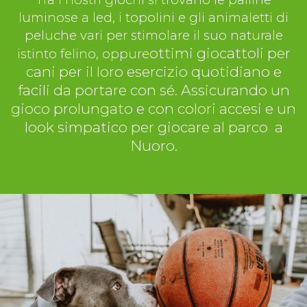
luminose a led, i topolini e gli animaletti di
peluche vari per stimolare il suo naturale
ottimi giocattoli per
istinto felino, oppure
cani per il loro esercizio quotidiano e
facili da portare con sé. Assicurando un
gioco prolungato e con colori accesi e un
look simpatico per giocare al parco a
Nuoro.