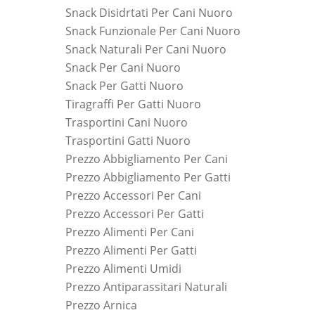
Snack Disidrtati Per Cani Nuoro
Snack Funzionale Per Cani Nuoro
Snack Naturali Per Cani Nuoro
Snack Per Cani Nuoro
Snack Per Gatti Nuoro
Tiragraffi Per Gatti Nuoro
Trasportini Cani Nuoro
Trasportini Gatti Nuoro
Prezzo Abbigliamento Per Cani
Prezzo Abbigliamento Per Gatti
Prezzo Accessori Per Cani
Prezzo Accessori Per Gatti
Prezzo Alimenti Per Cani
Prezzo Alimenti Per Gatti
Prezzo Alimenti Umidi
Prezzo Antiparassitari Naturali
Prezzo Arnica