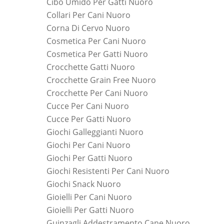
Cibo Umido Per Gatti Nuoro
Collari Per Cani Nuoro
Corna Di Cervo Nuoro
Cosmetica Per Cani Nuoro
Cosmetica Per Gatti Nuoro
Crocchette Gatti Nuoro
Crocchette Grain Free Nuoro
Crocchette Per Cani Nuoro
Cucce Per Cani Nuoro
Cucce Per Gatti Nuoro
Giochi Galleggianti Nuoro
Giochi Per Cani Nuoro
Giochi Per Gatti Nuoro
Giochi Resistenti Per Cani Nuoro
Giochi Snack Nuoro
Gioielli Per Cani Nuoro
Gioielli Per Gatti Nuoro
Guinzagli Addestramento Cane Nuoro