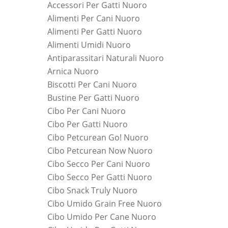
Accessori Per Gatti Nuoro
Alimenti Per Cani Nuoro
Alimenti Per Gatti Nuoro
Alimenti Umidi Nuoro
Antiparassitari Naturali Nuoro
Arnica Nuoro
Biscotti Per Cani Nuoro
Bustine Per Gatti Nuoro
Cibo Per Cani Nuoro
Cibo Per Gatti Nuoro
Cibo Petcurean Go! Nuoro
Cibo Petcurean Now Nuoro
Cibo Secco Per Cani Nuoro
Cibo Secco Per Gatti Nuoro
Cibo Snack Truly Nuoro
Cibo Umido Grain Free Nuoro
Cibo Umido Per Cane Nuoro