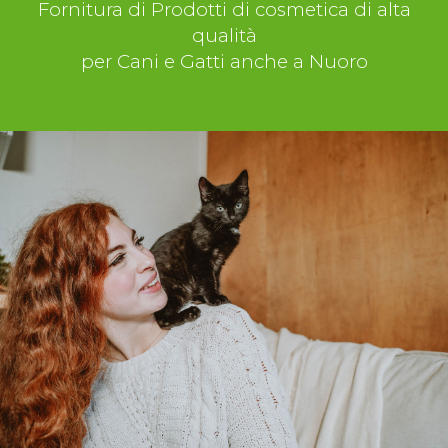
Fornitura di Prodotti di cosmetica di alta
qualità
per Cani e Gatti anche a Nuoro