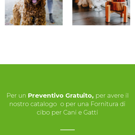
Per un
Preventivo Gratuito,
per avere il
nostro catalogo
o per una Fornitura di
cibo per Cani e Gatti