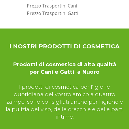
Prezzo Trasportini Cani
Prezzo Trasportini Gatti
*Pagina Dove*
I NOSTRI PRODOTTI DI COSMETICA
Prodotti di cosmetica di alta qualità
per Cani e Gatti a Nuoro
I prodotti di cosmetica per l’igiene
quotidiana del vostro amico a quattro
zampe, sono consigliati anche per l’igiene e
la pulizia del viso, delle orecchie e delle parti
intime.