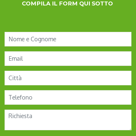
COMPILA IL FORM QUI SOTTO