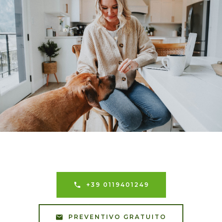
+39 0119401249
PREVENTIVO GRATUITO