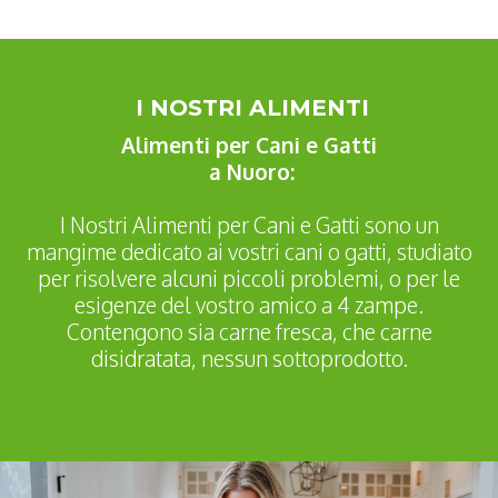
I NOSTRI ALIMENTI
Alimenti per Cani e Gatti
a Nuoro:
I Nostri Alimenti per Cani e Gatti sono un
mangime dedicato ai vostri cani o gatti, studiato
per risolvere alcuni piccoli problemi, o per le
esigenze del vostro amico a 4 zampe.
Contengono sia carne fresca, che carne
disidratata, nessun sottoprodotto.