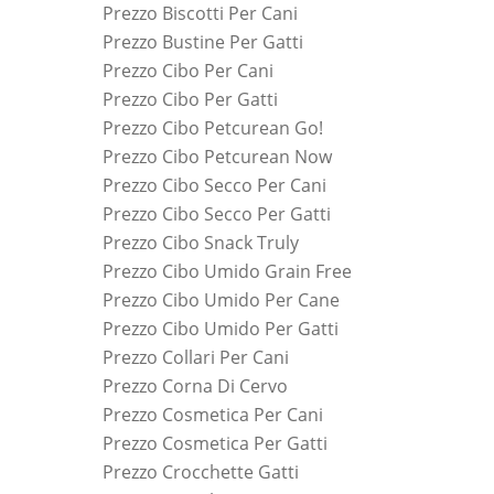
Prezzo Biscotti Per Cani
Prezzo Bustine Per Gatti
Prezzo Cibo Per Cani
Prezzo Cibo Per Gatti
Prezzo Cibo Petcurean Go!
Prezzo Cibo Petcurean Now
Prezzo Cibo Secco Per Cani
Prezzo Cibo Secco Per Gatti
Prezzo Cibo Snack Truly
Prezzo Cibo Umido Grain Free
Prezzo Cibo Umido Per Cane
Prezzo Cibo Umido Per Gatti
Prezzo Collari Per Cani
Prezzo Corna Di Cervo
Prezzo Cosmetica Per Cani
Prezzo Cosmetica Per Gatti
Prezzo Crocchette Gatti