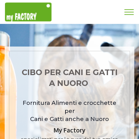
CIBO PER CANI E GATTI
A NUORO
Fornitura Alimenti e crocchette
per
Cani e Gatti anche a Nuoro
My Factory