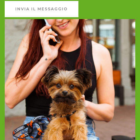
INVIA IL MESSAGGIO