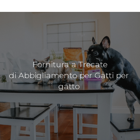
Fornitura a Trecate
di Abbigliamento per Gatti per
gatto