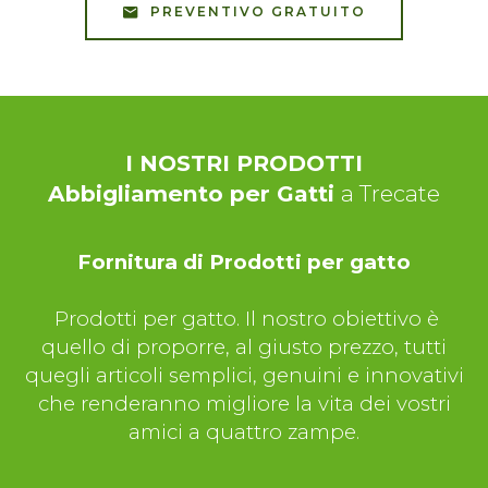
PREVENTIVO GRATUITO
I NOSTRI PRODOTTI
Abbigliamento per Gatti
a Trecate
Fornitura di Prodotti per gatto
Prodotti per gatto. Il nostro obiettivo è
quello di proporre, al giusto prezzo, tutti
quegli articoli semplici, genuini e innovativi
che renderanno migliore la vita dei vostri
amici a quattro zampe.