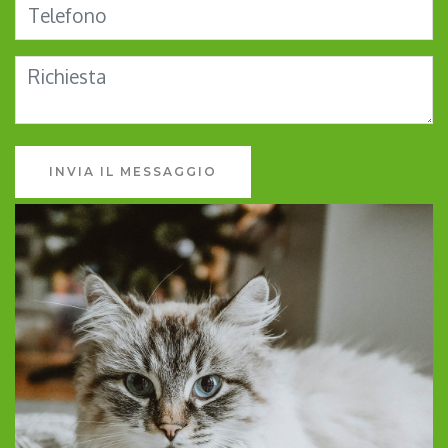
INVIA IL MESSAGGIO