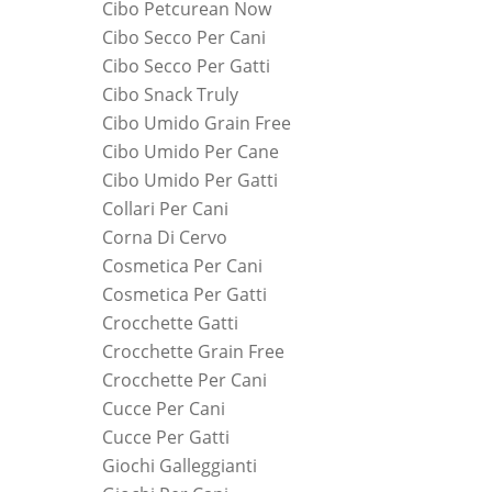
Cibo Petcurean Now
Cibo Secco Per Cani
Cibo Secco Per Gatti
Cibo Snack Truly
Cibo Umido Grain Free
Cibo Umido Per Cane
Cibo Umido Per Gatti
Collari Per Cani
Corna Di Cervo
Cosmetica Per Cani
Cosmetica Per Gatti
Crocchette Gatti
Crocchette Grain Free
Crocchette Per Cani
Cucce Per Cani
Cucce Per Gatti
Giochi Galleggianti