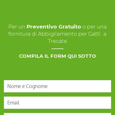
Per un
Preventivo Gratuito
o per una
fornitura di Abbigliamento per Gatti a
Trecate
COMPILA IL FORM QUI SOTTO