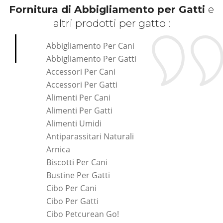
Fornitura di Abbigliamento per Gatti
e
altri prodotti per gatto :
Abbigliamento Per Cani
Abbigliamento Per Gatti
Accessori Per Cani
Accessori Per Gatti
Alimenti Per Cani
Alimenti Per Gatti
Alimenti Umidi
Antiparassitari Naturali
Arnica
Biscotti Per Cani
Bustine Per Gatti
Cibo Per Cani
Cibo Per Gatti
Cibo Petcurean Go!