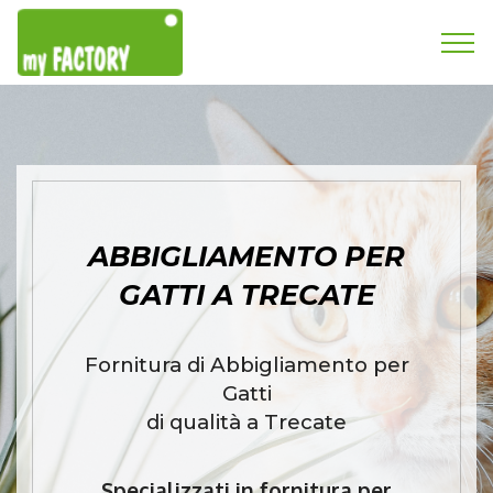
ABBIGLIAMENTO PER
GATTI A TRECATE
Fornitura di Abbigliamento per
Gatti
di qualità a Trecate
Specializzati in fornitura per