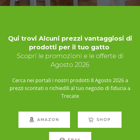
Qui trovi Alcuni prezzi vantaggiosi di
prodotti per il tuo gatto
Scopri le promozioni e le offerte di
Agosto 2026
Cerca nei portali i nostri prodotti 8 Agosto 2026 a
prezzi scontati o richiedili al tuo negozio di fiducia a
Trecate
AMAZON
SHOP
EBAY