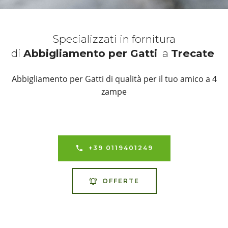
Specializzati in fornitura
di
Abbigliamento per Gatti
a
Trecate
Abbigliamento per Gatti di qualità per il tuo amico a 4
zampe
+39 0119401249
OFFERTE