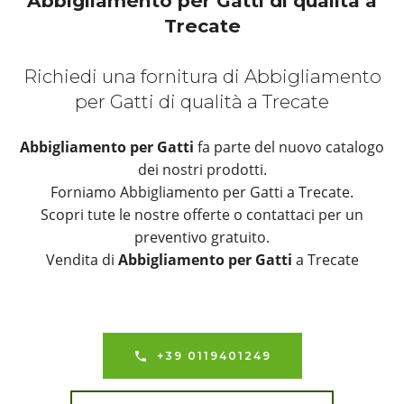
Abbigliamento per Gatti di qualità a
Trecate
Richiedi una fornitura di Abbigliamento
per Gatti di qualità a Trecate
Abbigliamento per Gatti
fa parte del nuovo catalogo
dei nostri prodotti.
Forniamo Abbigliamento per Gatti a Trecate.
Scopri tute le nostre offerte o contattaci per un
preventivo gratuito.
Vendita di
Abbigliamento per Gatti
a Trecate
+39 0119401249