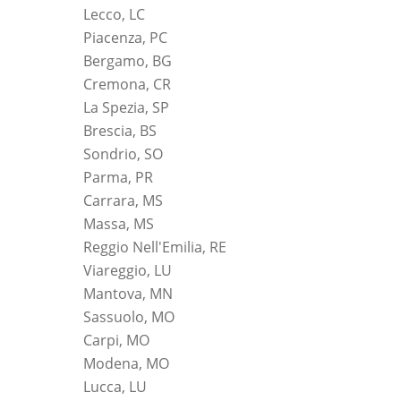
Lecco, LC
Piacenza, PC
Bergamo, BG
Cremona, CR
La Spezia, SP
Brescia, BS
Sondrio, SO
Parma, PR
Carrara, MS
Massa, MS
Reggio Nell'Emilia, RE
Viareggio, LU
Mantova, MN
Sassuolo, MO
Carpi, MO
Modena, MO
Lucca, LU