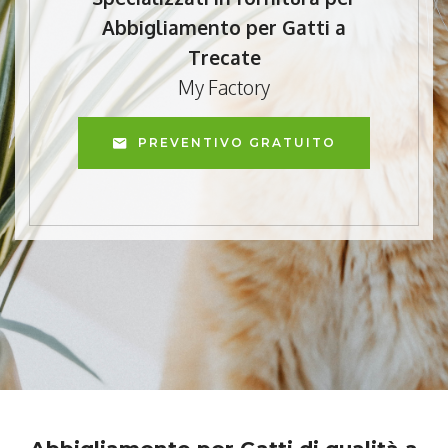
Abbigliamento per Gatti a
Trecate
My Factory
PREVENTIVO GRATUITO