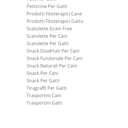
Pettorine Per Gatti
Prodotti Fitoterapici Cane
Prodotti Fitoterapici Gatto
Scatolette Grain Free
Scatolette Per Cani
Scatolette Per Gatti
Snack Disidrtati Per Cani
Snack Funzionale Per Cani
Snack Naturali Per Cani
Snack Per Cani
Snack Per Gatti
Tiragraffi Per Gatti
Trasportini Cani
Trasportini Gatti