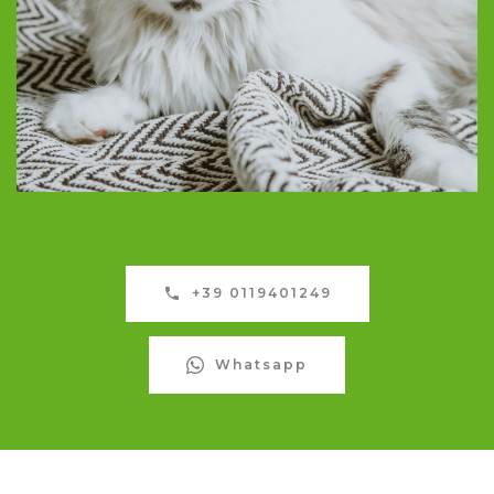
+39 0119401249
Whatsapp