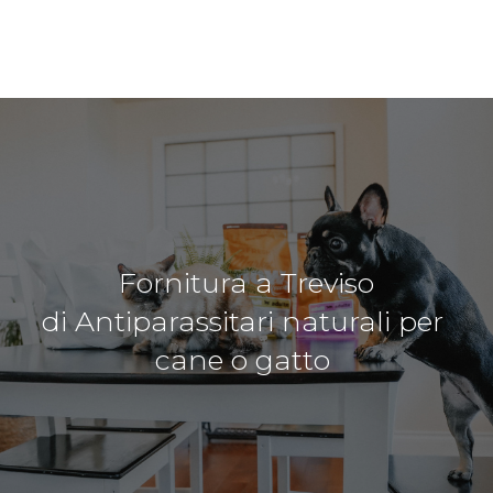
Fornitura a Treviso
di Antiparassitari naturali per
cane o gatto