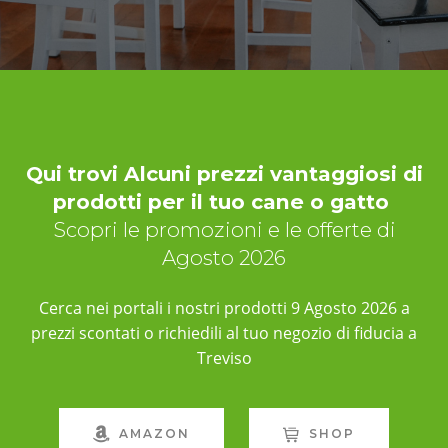
Qui trovi Alcuni prezzi vantaggiosi di
prodotti per il tuo cane o gatto
Scopri le promozioni e le offerte di
Agosto 2026
Cerca nei portali i nostri prodotti 9 Agosto 2026 a
prezzi scontati o richiedili al tuo negozio di fiducia a
Treviso
AMAZON
SHOP