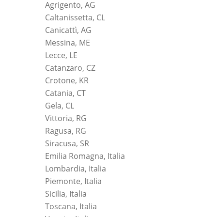
Agrigento, AG
Caltanissetta, CL
Canicattì, AG
Messina, ME
Lecce, LE
Catanzaro, CZ
Crotone, KR
Catania, CT
Gela, CL
Vittoria, RG
Ragusa, RG
Siracusa, SR
Emilia Romagna, Italia
Lombardia, Italia
Piemonte, Italia
Sicilia, Italia
Toscana, Italia