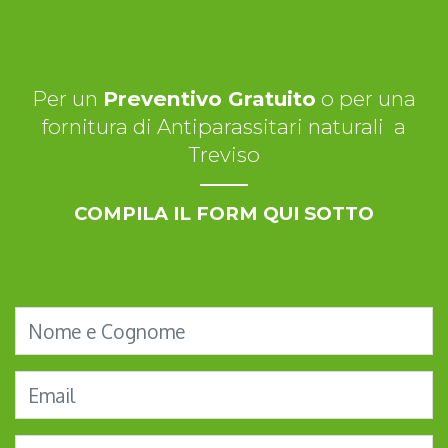
Per un
Preventivo Gratuito
o per una
fornitura di Antiparassitari naturali a
Treviso
COMPILA IL FORM QUI SOTTO