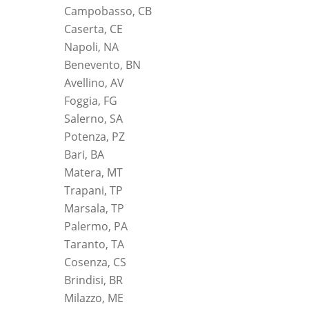
Campobasso, CB
Caserta, CE
Napoli, NA
Benevento, BN
Avellino, AV
Foggia, FG
Salerno, SA
Potenza, PZ
Bari, BA
Matera, MT
Trapani, TP
Marsala, TP
Palermo, PA
Taranto, TA
Cosenza, CS
Brindisi, BR
Milazzo, ME