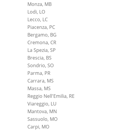
Monza, MB
Lodi, LO
Lecco, LC
Piacenza, PC
Bergamo, BG
Cremona, CR
La Spezia, SP
Brescia, BS
Sondrio, SO
Parma, PR
Carrara, MS
Massa, MS
Reggio Nell'Emilia, RE
Viareggio, LU
Mantova, MN
Sassuolo, MO
Carpi, MO