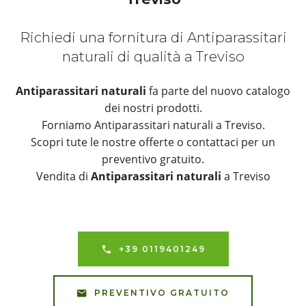
Richiedi una fornitura di Antiparassitari
naturali di qualità a Treviso
Antiparassitari naturali
fa parte del nuovo catalogo
dei nostri prodotti.
Forniamo Antiparassitari naturali a Treviso.
Scopri tute le nostre offerte o contattaci per un
preventivo gratuito.
Vendita di
Antiparassitari naturali
a Treviso
+39 0119401249
PREVENTIVO GRATUITO