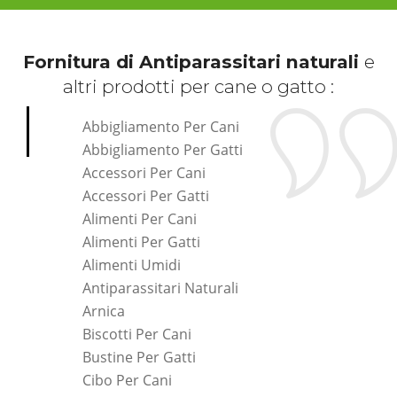
Fornitura di Antiparassitari naturali
e
altri prodotti per cane o gatto :
Abbigliamento Per Cani
Abbigliamento Per Gatti
Accessori Per Cani
Accessori Per Gatti
Alimenti Per Cani
Alimenti Per Gatti
Alimenti Umidi
Antiparassitari Naturali
Arnica
Biscotti Per Cani
Bustine Per Gatti
Cibo Per Cani