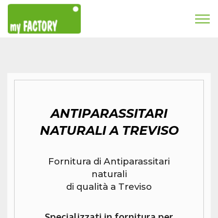
ANTIPARASSITARI
NATURALI A TREVISO
Fornitura di Antiparassitari
naturali
di qualità a Treviso
Specializzati in fornitura per