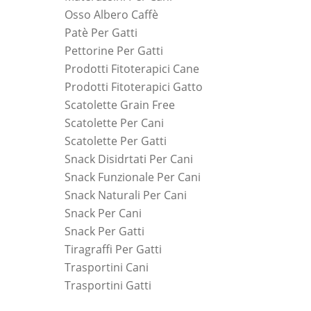
Osso Albero Caffè
Patè Per Gatti
Pettorine Per Gatti
Prodotti Fitoterapici Cane
Prodotti Fitoterapici Gatto
Scatolette Grain Free
Scatolette Per Cani
Scatolette Per Gatti
Snack Disidrtati Per Cani
Snack Funzionale Per Cani
Snack Naturali Per Cani
Snack Per Cani
Snack Per Gatti
Tiragraffi Per Gatti
Trasportini Cani
Trasportini Gatti