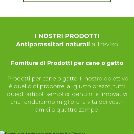
I NOSTRI PRODOTTI
Antiparassitari naturali
a Treviso
Fornitura di Prodotti per cane o gatto
Prodotti per cane o gatto. Il nostro obiettivo
è quello di proporre, al giusto prezzo, tutti
quegli articoli semplici, genuini e innovativi
che renderanno migliore la vita dei vostri
amici a quattro zampe.