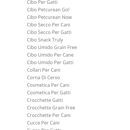
Cibo Per Gatti
Cibo Petcurean Go!
Cibo Petcurean Now
Cibo Secco Per Cani
Cibo Secco Per Gatti
Cibo Snack Truly
Cibo Umido Grain Free
Cibo Umido Per Cane
Cibo Umido Per Gatti
Collari Per Cani
Corna Di Cervo
Cosmetica Per Cani
Cosmetica Per Gatti
Crocchette Gatti
Crocchette Grain Free
Crocchette Per Cani
Cucce Per Cani