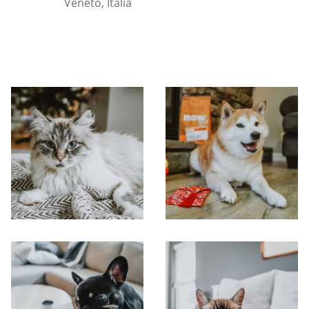
Veneto, Italia