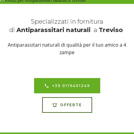
Specializzati in fornitura
di
Antiparassitari naturali
a
Treviso
Antiparassitari naturali di qualità per il tuo amico a 4
zampe
+39 0119401249
OFFERTE