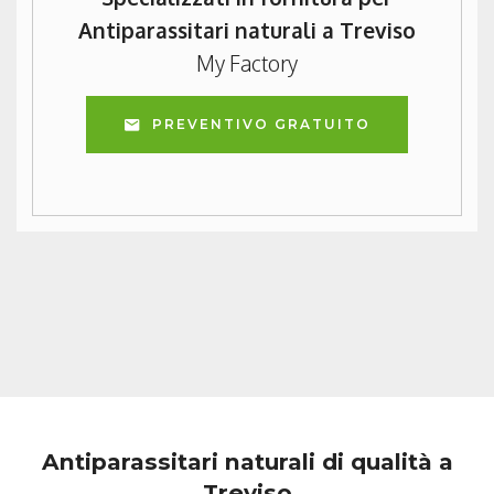
Antiparassitari naturali a Treviso
My Factory
PREVENTIVO GRATUITO
Antiparassitari naturali di qualità a
Treviso