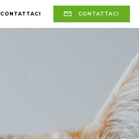
CONTATTACI
CONTATTACI