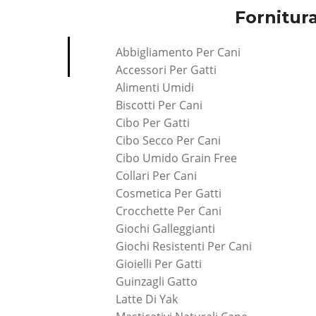
Fornitura
Abbigliamento Per Cani
Accessori Per Gatti
Alimenti Umidi
Biscotti Per Cani
Cibo Per Gatti
Cibo Secco Per Cani
Cibo Umido Grain Free
Collari Per Cani
Cosmetica Per Gatti
Crocchette Per Cani
Giochi Galleggianti
Giochi Resistenti Per Cani
Gioielli Per Gatti
Guinzagli Gatto
Latte Di Yak