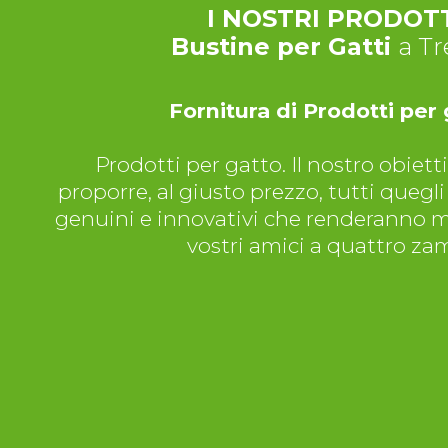
I NOSTRI PRODOT
Bustine per Gatti
a Tr
Fornitura di Prodotti per
Prodotti per gatto. Il nostro obietti
proporre, al giusto prezzo, tutti quegli 
genuini e innovativi che renderanno mig
vostri amici a quattro za