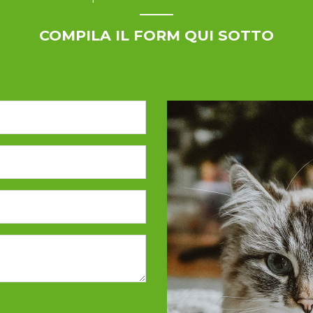
COMPILA IL FORM QUI SOTTO