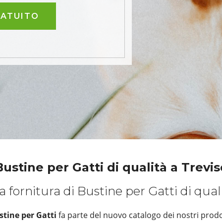
RATUITO
Bustine per Gatti di qualità a Trevis
 fornitura di Bustine per Gatti di qual
stine per Gatti
fa parte del nuovo catalogo dei nostri prodo