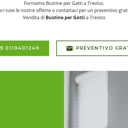
Forniamo Bustine per Gatti a Treviso.
ri tute le nostre offerte o contattaci per un preventivo grat
Vendita di
Bustine per Gatti
a Treviso
9 0119401249
PREVENTIVO GRA