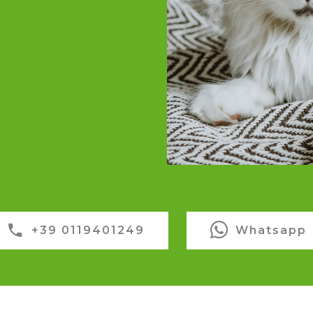
+39 0119401249
Whatsapp