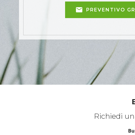
PREVENTIVO G
Richiedi una
Bu