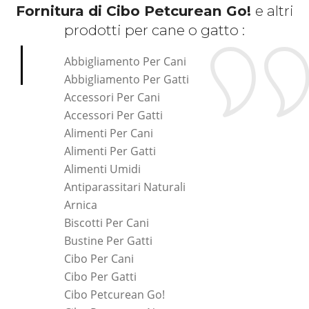
Fornitura di Cibo Petcurean Go!
e altri
prodotti per cane o gatto :
Abbigliamento Per Cani
Abbigliamento Per Gatti
Accessori Per Cani
Accessori Per Gatti
Alimenti Per Cani
Alimenti Per Gatti
Alimenti Umidi
Antiparassitari Naturali
Arnica
Biscotti Per Cani
Bustine Per Gatti
Cibo Per Cani
Cibo Per Gatti
Cibo Petcurean Go!