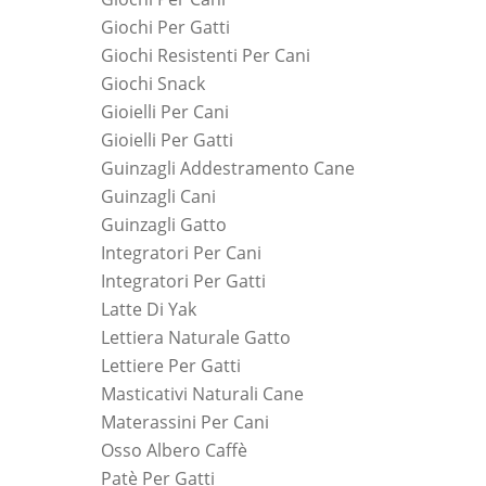
Giochi Per Gatti
Giochi Resistenti Per Cani
Giochi Snack
Gioielli Per Cani
Gioielli Per Gatti
Guinzagli Addestramento Cane
Guinzagli Cani
Guinzagli Gatto
Integratori Per Cani
Integratori Per Gatti
Latte Di Yak
Lettiera Naturale Gatto
Lettiere Per Gatti
Masticativi Naturali Cane
Materassini Per Cani
Osso Albero Caffè
Patè Per Gatti