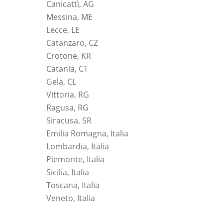
Canicattì, AG
Messina, ME
Lecce, LE
Catanzaro, CZ
Crotone, KR
Catania, CT
Gela, CL
Vittoria, RG
Ragusa, RG
Siracusa, SR
Emilia Romagna, Italia
Lombardia, Italia
Piemonte, Italia
Sicilia, Italia
Toscana, Italia
Veneto, Italia