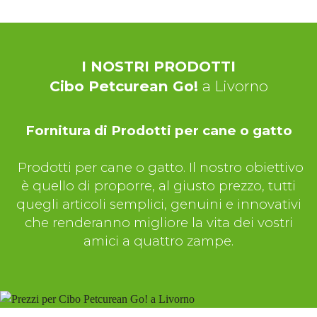
I NOSTRI PRODOTTI
Cibo Petcurean Go!
a Livorno
Fornitura di Prodotti per cane o gatto
Prodotti per cane o gatto. Il nostro obiettivo
è quello di proporre, al giusto prezzo, tutti
quegli articoli semplici, genuini e innovativi
che renderanno migliore la vita dei vostri
amici a quattro zampe.