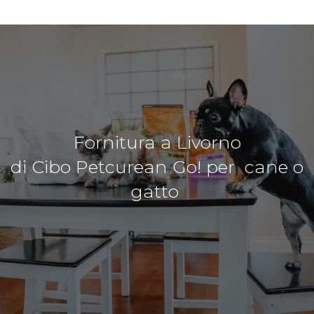
Fornitura a Livorno
di Cibo Petcurean Go! per cane o
gatto