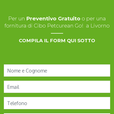
Per un
Preventivo Gratuito
o per una
fornitura di Cibo Petcurean Go! a Livorno
COMPILA IL FORM QUI SOTTO