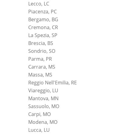
Lecco, LC
Piacenza, PC
Bergamo, BG
Cremona, CR
La Spezia, SP
Brescia, BS
Sondrio, SO
Parma, PR
Carrara, MS
Massa, MS
Reggio Nell'Emilia, RE
Viareggio, LU
Mantova, MN
Sassuolo, MO
Carpi, MO
Modena, MO
Lucca, LU