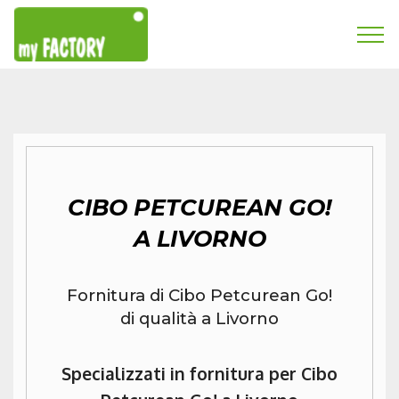
CIBO PETCUREAN GO!
A LIVORNO
Fornitura di Cibo Petcurean Go!
di qualità a Livorno
Specializzati in fornitura per Cibo