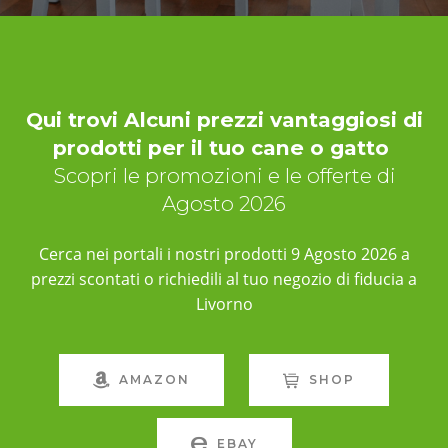
Qui trovi Alcuni prezzi vantaggiosi di
prodotti per il tuo cane o gatto
Scopri le promozioni e le offerte di
Agosto 2026
Cerca nei portali i nostri prodotti 9 Agosto 2026 a
prezzi scontati o richiedili al tuo negozio di fiducia a
Livorno
AMAZON
SHOP
EBAY