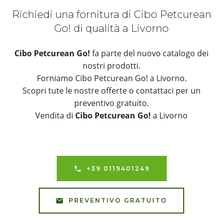
Richiedi una fornitura di Cibo Petcurean
Go! di qualità a Livorno
Cibo Petcurean Go!
fa parte del nuovo catalogo dei
nostri prodotti.
Forniamo Cibo Petcurean Go! a Livorno.
Scopri tute le nostre offerte o contattaci per un
preventivo gratuito.
Vendita di
Cibo Petcurean Go!
a Livorno
+39 0119401249
PREVENTIVO GRATUITO