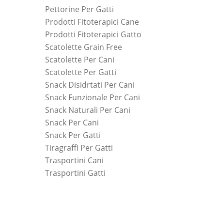
Pettorine Per Gatti
Prodotti Fitoterapici Cane
Prodotti Fitoterapici Gatto
Scatolette Grain Free
Scatolette Per Cani
Scatolette Per Gatti
Snack Disidrtati Per Cani
Snack Funzionale Per Cani
Snack Naturali Per Cani
Snack Per Cani
Snack Per Gatti
Tiragraffi Per Gatti
Trasportini Cani
Trasportini Gatti