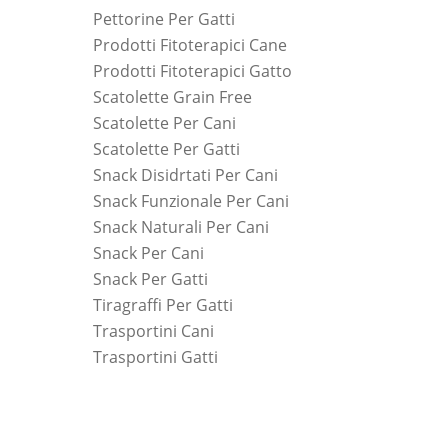
Pettorine Per Gatti
Prodotti Fitoterapici Cane
Prodotti Fitoterapici Gatto
Scatolette Grain Free
Scatolette Per Cani
Scatolette Per Gatti
Snack Disidrtati Per Cani
Snack Funzionale Per Cani
Snack Naturali Per Cani
Snack Per Cani
Snack Per Gatti
Tiragraffi Per Gatti
Trasportini Cani
Trasportini Gatti