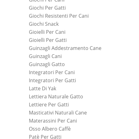
Giochi Per Gatti
Giochi Resistenti Per Cani
Giochi Snack
Gioielli Per Cani
Gioielli Per Gatti
Guinzagli Addestramento Cane
Guinzagli Cani
Guinzagli Gatto
Integratori Per Cani
Integratori Per Gatti
Latte Di Yak
Lettiera Naturale Gatto
Lettiere Per Gatti
Masticativi Naturali Cane
Materassini Per Cani
Osso Albero Caffè
Patè Per Gatti