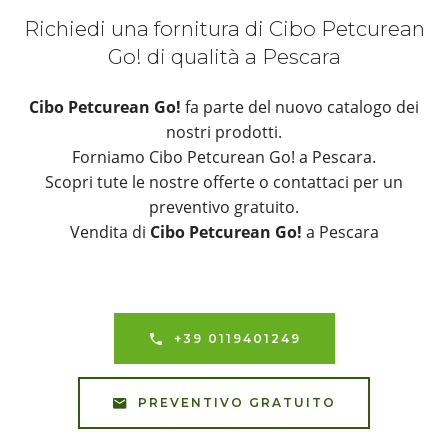
Richiedi una fornitura di Cibo Petcurean
Go! di qualità a Pescara
Cibo Petcurean Go!
fa parte del nuovo catalogo dei
nostri prodotti.
Forniamo Cibo Petcurean Go! a Pescara.
Scopri tute le nostre offerte o contattaci per un
preventivo gratuito.
Vendita di
Cibo Petcurean Go!
a Pescara
+39 0119401249
PREVENTIVO GRATUITO