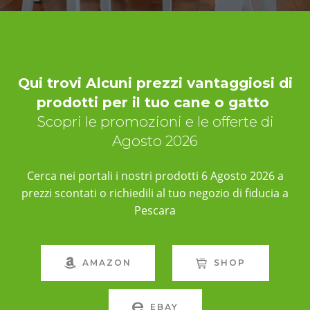
Qui trovi Alcuni prezzi vantaggiosi di
prodotti per il tuo cane o gatto
Scopri le promozioni e le offerte di
Agosto 2026
Cerca nei portali i nostri prodotti 6 Agosto 2026 a
prezzi scontati o richiedili al tuo negozio di fiducia a
Pescara
AMAZON
SHOP
EBAY