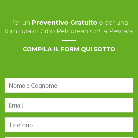
Per un
Preventivo Gratuito
o per una
fornitura di Cibo Petcurean Go! a Pescara
COMPILA IL FORM QUI SOTTO