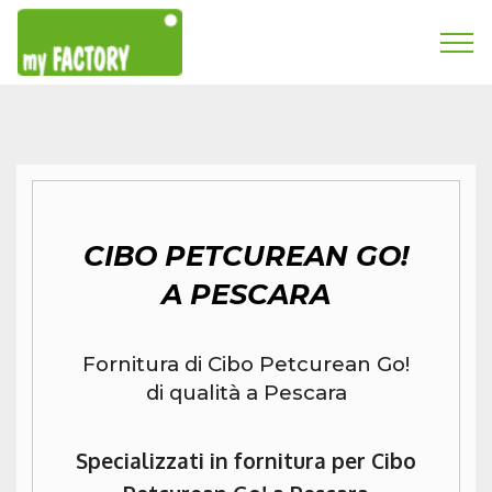
CIBO PETCUREAN GO!
A PESCARA
Fornitura di Cibo Petcurean Go!
di qualità a Pescara
Specializzati in fornitura per Cibo