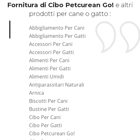
Fornitura di Cibo Petcurean Go!
e altri
prodotti per cane o gatto :
Abbigliamento Per Cani
Abbigliamento Per Gatti
Accessori Per Cani
Accessori Per Gatti
Alimenti Per Cani
Alimenti Per Gatti
Alimenti Umidi
Antiparassitari Naturali
Arnica
Biscotti Per Cani
Bustine Per Gatti
Cibo Per Cani
Cibo Per Gatti
Cibo Petcurean Go!