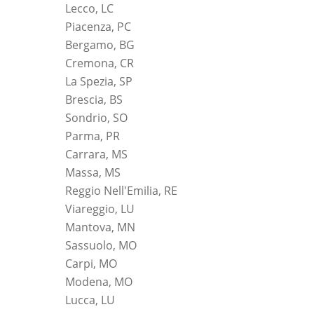
Lecco, LC
Piacenza, PC
Bergamo, BG
Cremona, CR
La Spezia, SP
Brescia, BS
Sondrio, SO
Parma, PR
Carrara, MS
Massa, MS
Reggio Nell'Emilia, RE
Viareggio, LU
Mantova, MN
Sassuolo, MO
Carpi, MO
Modena, MO
Lucca, LU