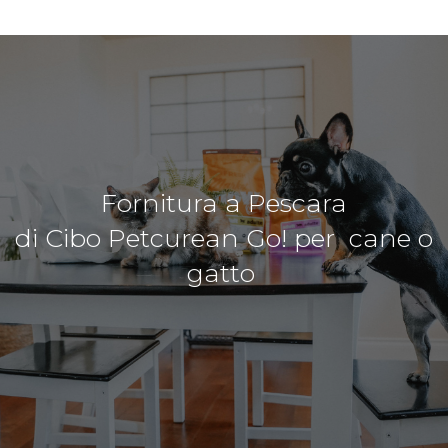
Fornitura a Pescara
di Cibo Petcurean Go! per cane o
gatto