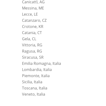
Canicattì, AG
Messina, ME
Lecce, LE
Catanzaro, CZ
Crotone, KR
Catania, CT
Gela, CL
Vittoria, RG
Ragusa, RG
Siracusa, SR
Emilia Romagna, Italia
Lombardia, Italia
Piemonte, Italia
Sicilia, Italia
Toscana, Italia
Veneto, Italia