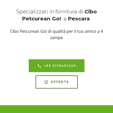
Specializzati in fornitura di
Cibo
Petcurean Go!
a
Pescara
Cibo Petcurean Go! di qualità per il tuo amico a 4
zampe
+39 0119401249
OFFERTE