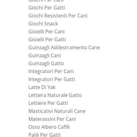
Giochi Per Gatti
Giochi Resistenti Per Cani
Giochi Snack
Gioielli Per Cani
Gioielli Per Gatti
Guinzagli Addestramento Cane
Guinzagli Cani
Guinzagli Gatto
Integratori Per Cani
Integratori Per Gatti
Latte Di Yak
Lettiera Naturale Gatto
Lettiere Per Gatti
Masticativi Naturali Cane
Materassini Per Cani
Osso Albero Caffè
Patè Per Gatti