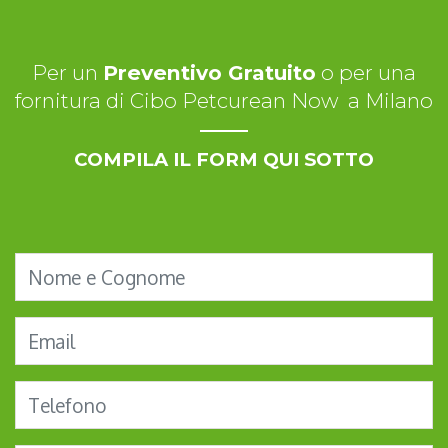
Per un
Preventivo Gratuito
o per una
fornitura di Cibo Petcurean Now a Milano
COMPILA IL FORM QUI SOTTO