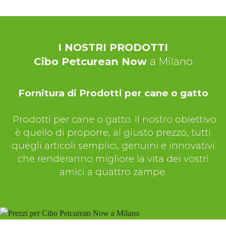
I NOSTRI PRODOTTI
Cibo Petcurean Now
a Milano
Fornitura di Prodotti per cane o gatto
Prodotti per cane o gatto. Il nostro obiettivo
è quello di proporre, al giusto prezzo, tutti
quegli articoli semplici, genuini e innovativi
che renderanno migliore la vita dei vostri
amici a quattro zampe.