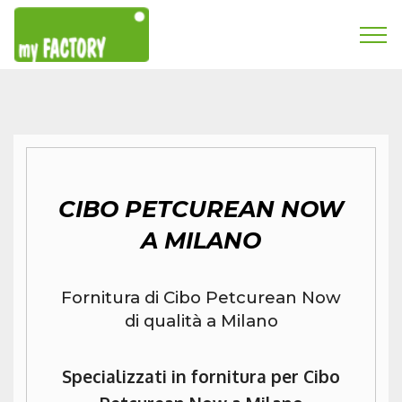
CIBO PETCUREAN NOW
A MILANO
Fornitura di Cibo Petcurean Now
di qualità a Milano
Specializzati in fornitura per Cibo