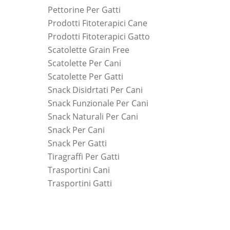
Pettorine Per Gatti
Prodotti Fitoterapici Cane
Prodotti Fitoterapici Gatto
Scatolette Grain Free
Scatolette Per Cani
Scatolette Per Gatti
Snack Disidrtati Per Cani
Snack Funzionale Per Cani
Snack Naturali Per Cani
Snack Per Cani
Snack Per Gatti
Tiragraffi Per Gatti
Trasportini Cani
Trasportini Gatti