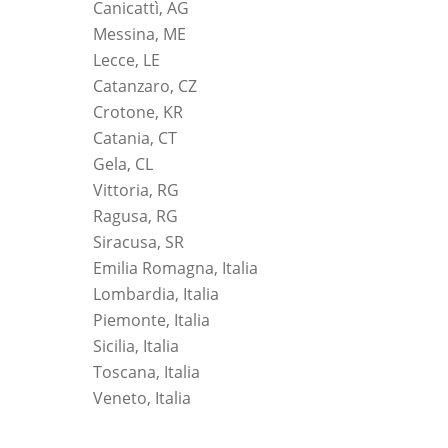
Canicattì, AG
Messina, ME
Lecce, LE
Catanzaro, CZ
Crotone, KR
Catania, CT
Gela, CL
Vittoria, RG
Ragusa, RG
Siracusa, SR
Emilia Romagna, Italia
Lombardia, Italia
Piemonte, Italia
Sicilia, Italia
Toscana, Italia
Veneto, Italia