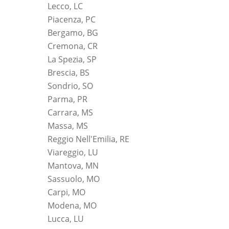
Lecco, LC
Piacenza, PC
Bergamo, BG
Cremona, CR
La Spezia, SP
Brescia, BS
Sondrio, SO
Parma, PR
Carrara, MS
Massa, MS
Reggio Nell'Emilia, RE
Viareggio, LU
Mantova, MN
Sassuolo, MO
Carpi, MO
Modena, MO
Lucca, LU