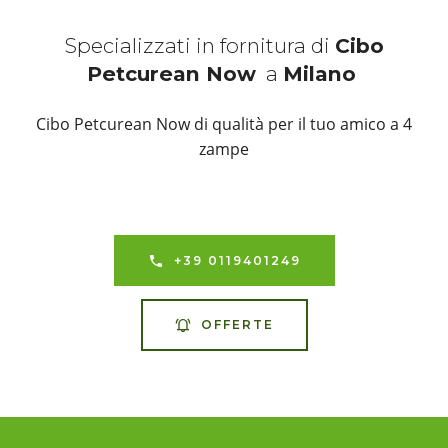
Specializzati in fornitura di
Cibo
Petcurean Now
a
Milano
Cibo Petcurean Now di qualità per il tuo amico a 4
zampe
+39 0119401249
OFFERTE