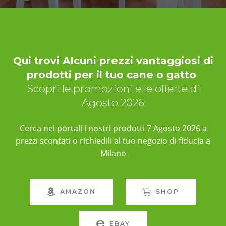
Qui trovi Alcuni prezzi vantaggiosi di
prodotti per il tuo cane o gatto
Scopri le promozioni e le offerte di
Agosto 2026
Cerca nei portali i nostri prodotti 7 Agosto 2026 a
prezzi scontati o richiedili al tuo negozio di fiducia a
Milano
AMAZON
SHOP
EBAY