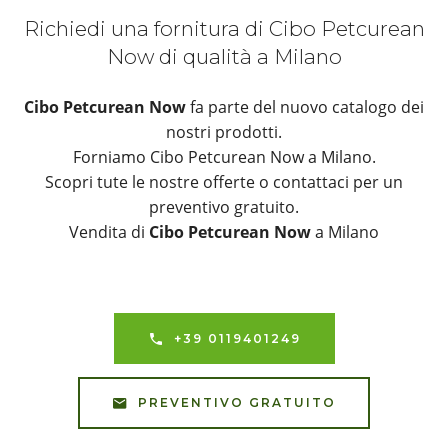
Richiedi una fornitura di Cibo Petcurean
Now di qualità a Milano
Cibo Petcurean Now
fa parte del nuovo catalogo dei
nostri prodotti.
Forniamo Cibo Petcurean Now a Milano.
Scopri tute le nostre offerte o contattaci per un
preventivo gratuito.
Vendita di
Cibo Petcurean Now
a Milano
+39 0119401249
PREVENTIVO GRATUITO