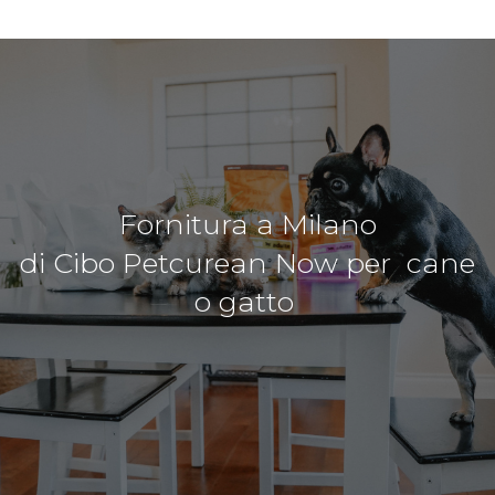
Fornitura a Milano
di Cibo Petcurean Now per cane
o gatto