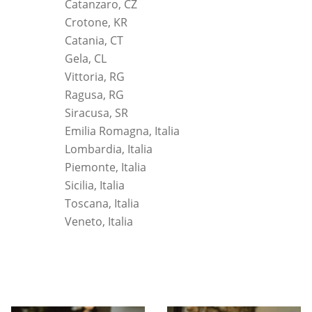
Catanzaro, CZ
Crotone, KR
Catania, CT
Gela, CL
Vittoria, RG
Ragusa, RG
Siracusa, SR
Emilia Romagna, Italia
Lombardia, Italia
Piemonte, Italia
Sicilia, Italia
Toscana, Italia
Veneto, Italia