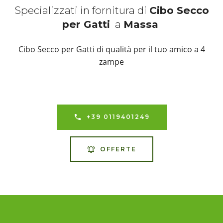
Specializzati in fornitura di
Cibo Secco
per Gatti
a
Massa
Cibo Secco per Gatti di qualità per il tuo amico a 4
zampe
+39 0119401249
OFFERTE