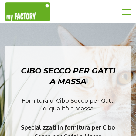
CIBO SECCO PER GATTI
A MASSA
Fornitura di Cibo Secco per Gatti
di qualità a Massa
Specializzati in fornitura per Cibo