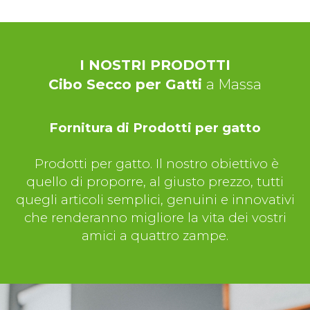
I NOSTRI PRODOTTI
Cibo Secco per Gatti
a Massa
Fornitura di Prodotti per gatto
Prodotti per gatto. Il nostro obiettivo è
quello di proporre, al giusto prezzo, tutti
quegli articoli semplici, genuini e innovativi
che renderanno migliore la vita dei vostri
amici a quattro zampe.