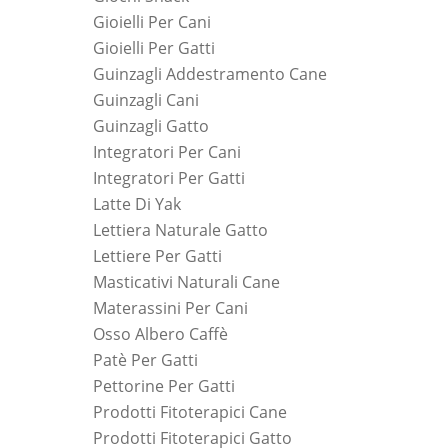
Gioielli Per Cani
Gioielli Per Gatti
Guinzagli Addestramento Cane
Guinzagli Cani
Guinzagli Gatto
Integratori Per Cani
Integratori Per Gatti
Latte Di Yak
Lettiera Naturale Gatto
Lettiere Per Gatti
Masticativi Naturali Cane
Materassini Per Cani
Osso Albero Caffè
Patè Per Gatti
Pettorine Per Gatti
Prodotti Fitoterapici Cane
Prodotti Fitoterapici Gatto