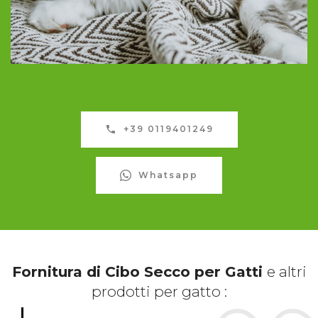
+39 0119401249
Whatsapp
Fornitura di Cibo Secco per Gatti
e altri
prodotti per gatto :