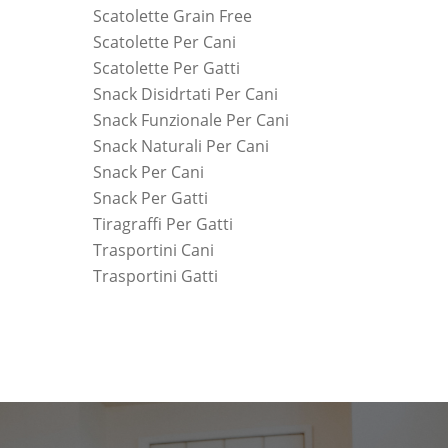
Scatolette Grain Free
Scatolette Per Cani
Scatolette Per Gatti
Snack Disidrtati Per Cani
Snack Funzionale Per Cani
Snack Naturali Per Cani
Snack Per Cani
Snack Per Gatti
Tiragraffi Per Gatti
Trasportini Cani
Trasportini Gatti