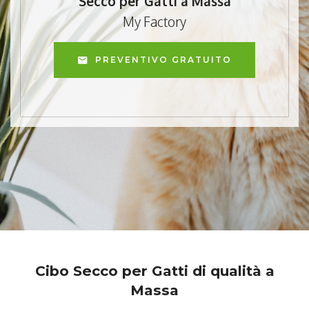
Secco per Gatti a Massa
My Factory
PREVENTIVO GRATUITO
Cibo Secco per Gatti di qualità a
Massa