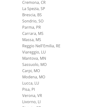
Cremona, CR
La Spezia, SP
Brescia, BS
Sondrio, SO
Parma, PR
Carrara, MS
Massa, MS
Reggio Nell'Emilia, RE
Viareggio, LU
Mantova, MN
Sassuolo, MO
Carpi, MO
Modena, MO
Lucca, LU
Pisa, PI
Verona, VR
Livorno, LI