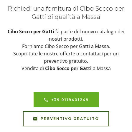
Richiedi una fornitura di Cibo Secco per
Gatti di qualità a Massa
Cibo Secco per Gatti
fa parte del nuovo catalogo dei
nostri prodotti.
Forniamo Cibo Secco per Gatti a Massa.
Scopri tute le nostre offerte o contattaci per un
preventivo gratuito.
Vendita di
Cibo Secco per Gatti
a Massa
+39 0119401249
PREVENTIVO GRATUITO