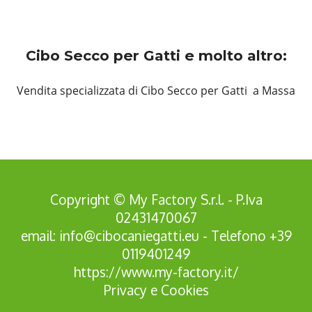
Cibo Secco per Gatti e molto altro:
Vendita specializzata di Cibo Secco per Gatti a Massa
Copyright © My Factory S.r.l. - P.Iva
02431470067
email:
info@cibocaniegatti.eu
- Telefono
+39
0119401249
https://www.my-factory.it/
Privacy
e
Cookies