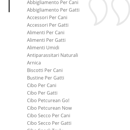
Abbigliamento Per Cani
Abbigliamento Per Gatti
Accessori Per Cani
Accessori Per Gatti
Alimenti Per Cani
Alimenti Per Gatti
Alimenti Umidi
Antiparassitari Naturali
Arnica
Biscotti Per Cani
Bustine Per Gatti
Cibo Per Cani
Cibo Per Gatti
Cibo Petcurean Go!
Cibo Petcurean Now
Cibo Secco Per Cani
Cibo Secco Per Gatti