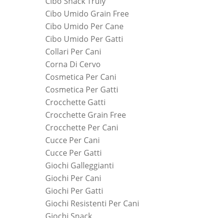
Cibo Snack Truly
Cibo Umido Grain Free
Cibo Umido Per Cane
Cibo Umido Per Gatti
Collari Per Cani
Corna Di Cervo
Cosmetica Per Cani
Cosmetica Per Gatti
Crocchette Gatti
Crocchette Grain Free
Crocchette Per Cani
Cucce Per Cani
Cucce Per Gatti
Giochi Galleggianti
Giochi Per Cani
Giochi Per Gatti
Giochi Resistenti Per Cani
Giochi Snack