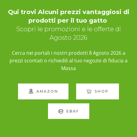
Qui trovi Alcuni prezzi vantaggiosi di
prodotti per il tuo gatto
Scopri le promozioni e le offerte di
Agosto 2026
Cerca nei portali i nostri prodotti 8 Agosto 2026 a
prezzi scontati o richiedili al tuo negozio di fiducia a
Massa
AMAZON
SHOP
EBAY