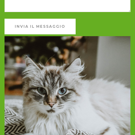
INVIA IL MESSAGGIO