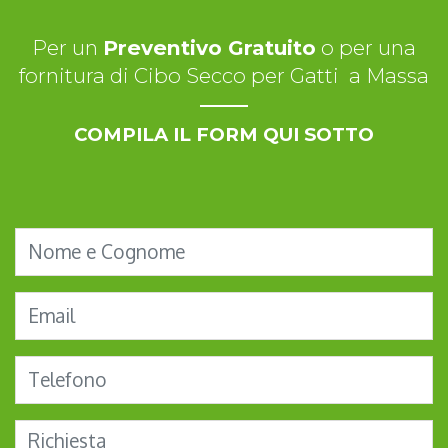
Per un
Preventivo Gratuito
o per una
fornitura di Cibo Secco per Gatti a Massa
COMPILA IL FORM QUI SOTTO