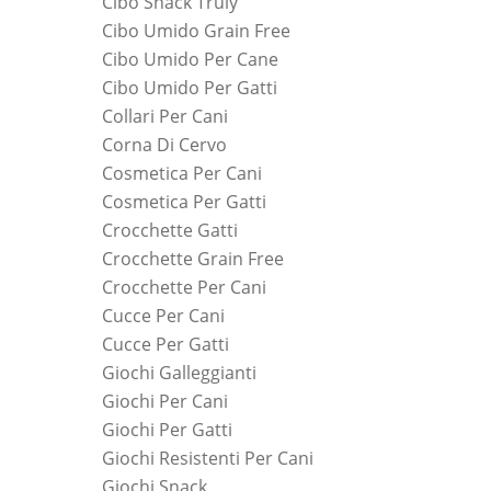
Cibo Snack Truly
Cibo Umido Grain Free
Cibo Umido Per Cane
Cibo Umido Per Gatti
Collari Per Cani
Corna Di Cervo
Cosmetica Per Cani
Cosmetica Per Gatti
Crocchette Gatti
Crocchette Grain Free
Crocchette Per Cani
Cucce Per Cani
Cucce Per Gatti
Giochi Galleggianti
Giochi Per Cani
Giochi Per Gatti
Giochi Resistenti Per Cani
Giochi Snack