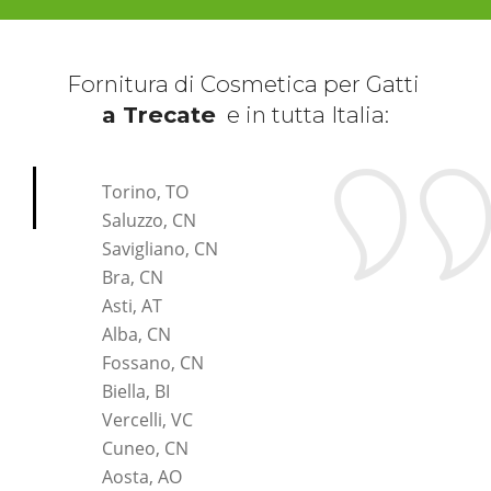
Fornitura di Cosmetica per Gatti
a Trecate
e in tutta Italia:
*Pagina Cosa*
Torino, TO
Saluzzo, CN
Savigliano, CN
Bra, CN
Asti, AT
Alba, CN
Fossano, CN
Biella, BI
Vercelli, VC
Cuneo, CN
Aosta, AO