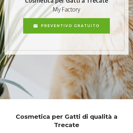
Cosmetica per Gatti a Trecate
My Factory
PREVENTIVO GRATUITO
Cosmetica per Gatti di qualità a
Trecate