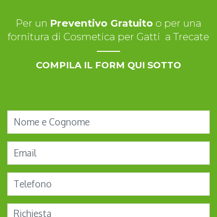
Per un
Preventivo Gratuito
o per una
fornitura di Cosmetica per Gatti a Trecate
COMPILA IL FORM QUI SOTTO