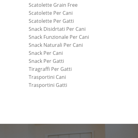
Scatolette Grain Free
Scatolette Per Cani
Scatolette Per Gatti
Snack Disidrtati Per Cani
Snack Funzionale Per Cani
Snack Naturali Per Cani
Snack Per Cani
Snack Per Gatti
Tiragraffi Per Gatti
Trasportini Cani
Trasportini Gatti