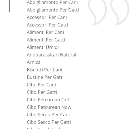
Abbigliamento Per Cani
Abbigliamento Per Gatti
Accessori Per Cani
Accessori Per Gatti
Alimenti Per Cani
Alimenti Per Gatti
Alimenti Umidi
Antiparassitari Naturali
Arnica
Biscotti Per Cani
Bustine Per Gatti
Cibo Per Cani
Cibo Per Gatti
Cibo Petcurean Go!
Cibo Petcurean Now
Cibo Secco Per Cani
Cibo Secco Per Gatti