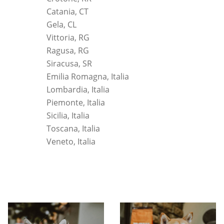
Catania, CT
Gela, CL
Vittoria, RG
Ragusa, RG
Siracusa, SR
Emilia Romagna, Italia
Lombardia, Italia
Piemonte, Italia
Sicilia, Italia
Toscana, Italia
Veneto, Italia