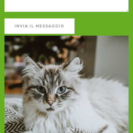
INVIA IL MESSAGGIO