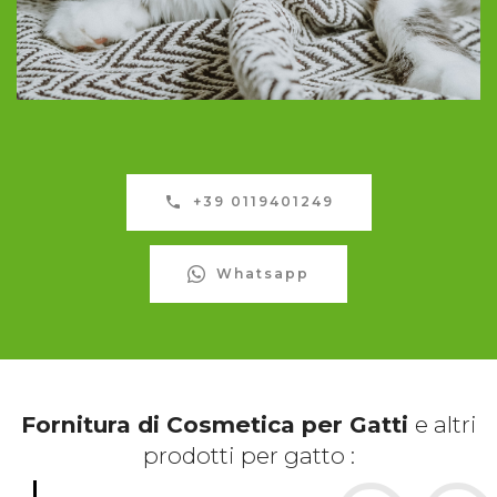
+39 0119401249
Whatsapp
Fornitura di Cosmetica per Gatti
e altri
prodotti per gatto :