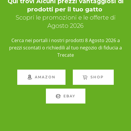
Qui trovi Alcuni prezzi vantaggiosi di
prodotti per il tuo gatto
Scopri le promozioni e le offerte di
Agosto 2026
Cerca nei portali i nostri prodotti 8 Agosto 2026 a
prezzi scontati o richiedili al tuo negozio di fiducia a
Trecate
AMAZON
SHOP
EBAY