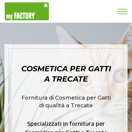
COSMETICA PER GATTI
A TRECATE
Fornitura di Cosmetica per Gatti
di qualità a Trecate
Specializzati in fornitura per