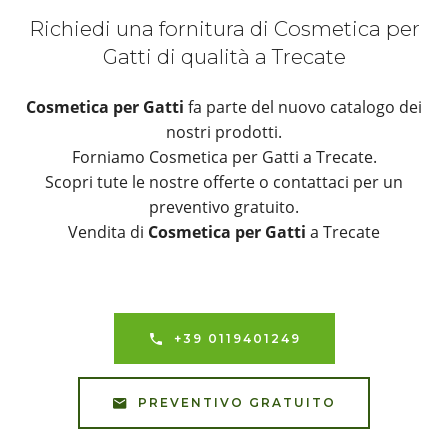
Richiedi una fornitura di Cosmetica per
Gatti di qualità a Trecate
Cosmetica per Gatti
fa parte del nuovo catalogo dei
nostri prodotti.
Forniamo Cosmetica per Gatti a Trecate.
Scopri tute le nostre offerte o contattaci per un
preventivo gratuito.
Vendita di
Cosmetica per Gatti
a Trecate
+39 0119401249
PREVENTIVO GRATUITO