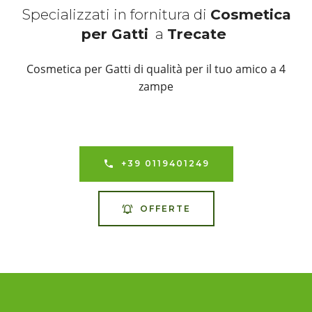
Specializzati in fornitura di
Cosmetica
per Gatti
a
Trecate
Cosmetica per Gatti di qualità per il tuo amico a 4
zampe
+39 0119401249
OFFERTE