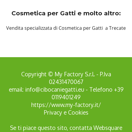
Cosmetica per Gatti e molto altro:
Vendita specializzata di Cosmetica per Gatti a Trecate
Copyright © My Factory S.r.l. - P.Iva
02431470067
email:
info@cibocaniegatti.eu
- Telefono
+39
0119401249
https://www.my-factory.it/
Privacy
e
Cookies
Se ti piace questo sito, contatta
Websquare