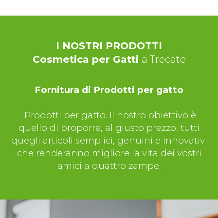
I NOSTRI PRODOTTI
Cosmetica per Gatti
a Trecate
Fornitura di Prodotti per gatto
Prodotti per gatto. Il nostro obiettivo è
quello di proporre, al giusto prezzo, tutti
quegli articoli semplici, genuini e innovativi
che renderanno migliore la vita dei vostri
amici a quattro zampe.