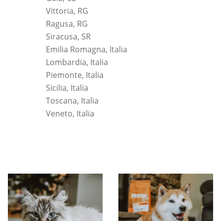
Vittoria, RG
Ragusa, RG
Siracusa, SR
Emilia Romagna, Italia
Lombardia, Italia
Piemonte, Italia
Sicilia, Italia
Toscana, Italia
Veneto, Italia