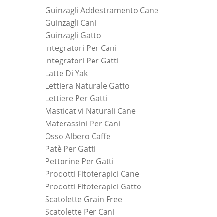
Guinzagli Addestramento Cane
Guinzagli Cani
Guinzagli Gatto
Integratori Per Cani
Integratori Per Gatti
Latte Di Yak
Lettiera Naturale Gatto
Lettiere Per Gatti
Masticativi Naturali Cane
Materassini Per Cani
Osso Albero Caffè
Patè Per Gatti
Pettorine Per Gatti
Prodotti Fitoterapici Cane
Prodotti Fitoterapici Gatto
Scatolette Grain Free
Scatolette Per Cani