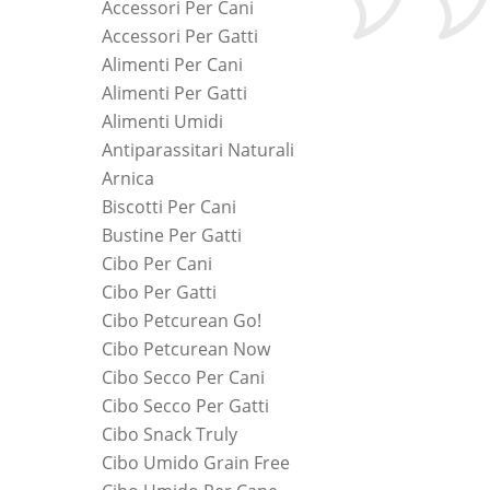
Accessori Per Cani
Accessori Per Gatti
Alimenti Per Cani
Alimenti Per Gatti
Alimenti Umidi
Antiparassitari Naturali
Arnica
Biscotti Per Cani
Bustine Per Gatti
Cibo Per Cani
Cibo Per Gatti
Cibo Petcurean Go!
Cibo Petcurean Now
Cibo Secco Per Cani
Cibo Secco Per Gatti
Cibo Snack Truly
Cibo Umido Grain Free