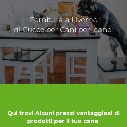
Fornitura a Livorno
di Cucce per Cani per cane
Qui trovi Alcuni prezzi vantaggiosi di
prodotti per il tuo cane