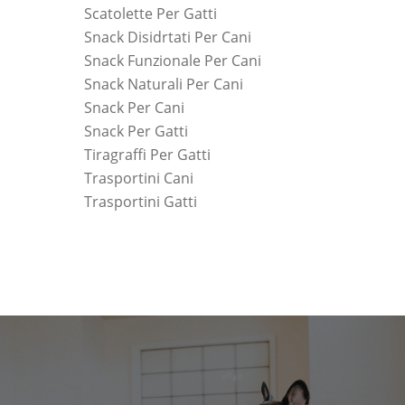
Scatolette Per Gatti
Snack Disidrtati Per Cani
Snack Funzionale Per Cani
Snack Naturali Per Cani
Snack Per Cani
Snack Per Gatti
Tiragraffi Per Gatti
Trasportini Cani
Trasportini Gatti