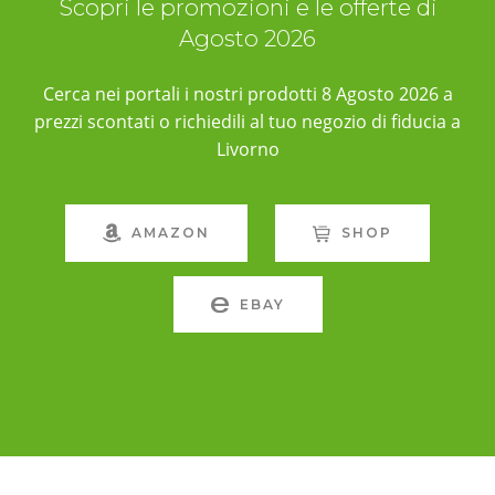
Scopri le promozioni e le offerte di
Agosto 2026
Cerca nei portali i nostri prodotti 8 Agosto 2026 a
prezzi scontati o richiedili al tuo negozio di fiducia a
Livorno
AMAZON
SHOP
EBAY