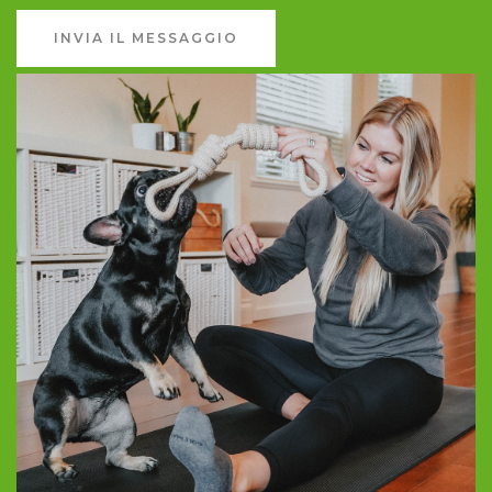
INVIA IL MESSAGGIO