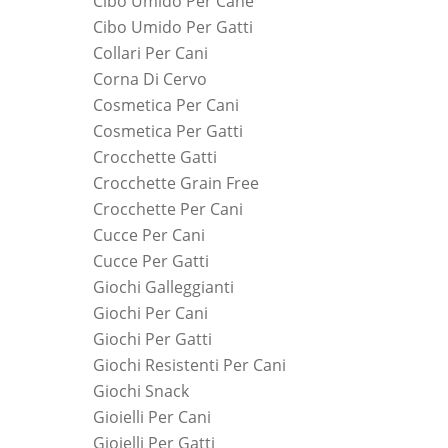
Cibo Umido Per Cane
Cibo Umido Per Gatti
Collari Per Cani
Corna Di Cervo
Cosmetica Per Cani
Cosmetica Per Gatti
Crocchette Gatti
Crocchette Grain Free
Crocchette Per Cani
Cucce Per Cani
Cucce Per Gatti
Giochi Galleggianti
Giochi Per Cani
Giochi Per Gatti
Giochi Resistenti Per Cani
Giochi Snack
Gioielli Per Cani
Gioielli Per Gatti