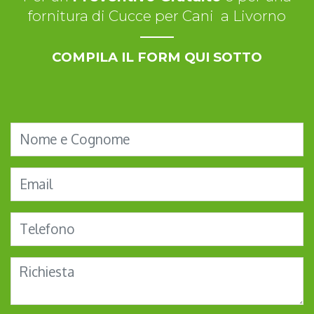
fornitura di Cucce per Cani a Livorno
COMPILA IL FORM QUI SOTTO