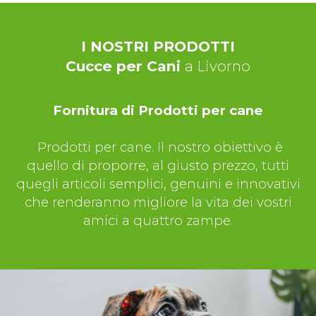
I NOSTRI PRODOTTI
Cucce per Cani
a Livorno
Fornitura di Prodotti per cane
Prodotti per cane. Il nostro obiettivo è
quello di proporre, al giusto prezzo, tutti
quegli articoli semplici, genuini e innovativi
che renderanno migliore la vita dei vostri
amici a quattro zampe.