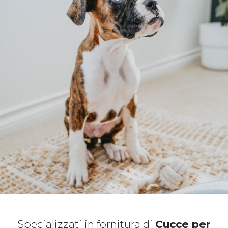
Specializzati in fornitura di
Cucce per