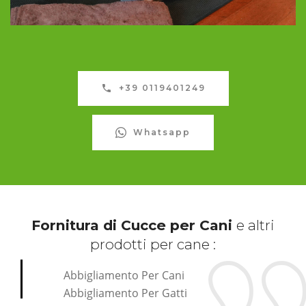
+39 0119401249
Whatsapp
Fornitura di Cucce per Cani
e altri
prodotti per cane :
Abbigliamento Per Cani
Abbigliamento Per Gatti