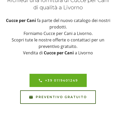
Richiedi una fornitura di Cucce per Cani
di qualità a Livorno
Cucce per Cani
fa parte del nuovo catalogo dei nostri
prodotti.
Forniamo Cucce per Cani a Livorno.
Scopri tute le nostre offerte o contattaci per un
preventivo gratuito.
Vendita di
Cucce per Cani
a Livorno
+39 0119401249
PREVENTIVO GRATUITO