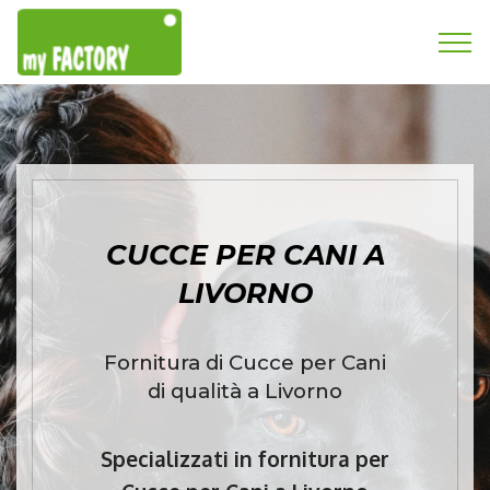
CUCCE PER CANI A
LIVORNO
Fornitura di Cucce per Cani
di qualità a Livorno
Specializzati in fornitura per