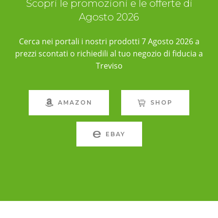
Scopri le promozioni e le offerte di
Agosto 2026
Cerca nei portali i nostri prodotti 7 Agosto 2026 a
prezzi scontati o richiedili al tuo negozio di fiducia a
Treviso
AMAZON
SHOP
EBAY