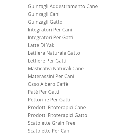
Guinzagli Addestramento Cane
Guinzagli Cani
Guinzagli Gatto
Integratori Per Cani
Integratori Per Gatti
Latte Di Yak
Lettiera Naturale Gatto
Lettiere Per Gatti
Masticativi Naturali Cane
Materassini Per Cani
Osso Albero Caffè
Patè Per Gatti
Pettorine Per Gatti
Prodotti Fitoterapici Cane
Prodotti Fitoterapici Gatto
Scatolette Grain Free
Scatolette Per Cani