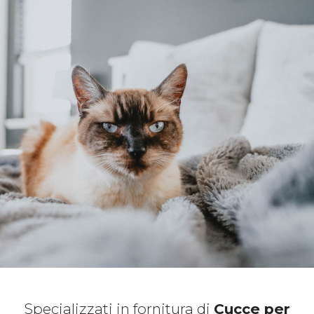
Specializzati in fornitura di
Cucce per