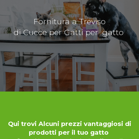
Fornitura a Treviso
di Cucce per Gatti per gatto
Qui trovi Alcuni prezzi vantaggiosi di
prodotti per il tuo gatto