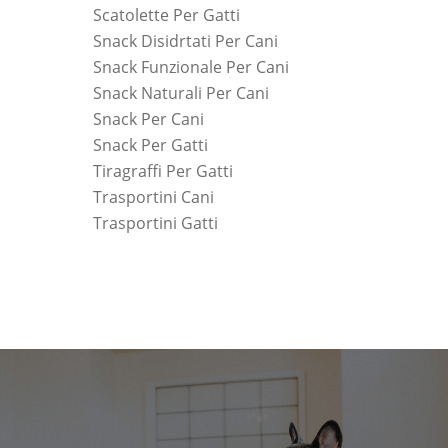
Scatolette Per Gatti
Snack Disidrtati Per Cani
Snack Funzionale Per Cani
Snack Naturali Per Cani
Snack Per Cani
Snack Per Gatti
Tiragraffi Per Gatti
Trasportini Cani
Trasportini Gatti