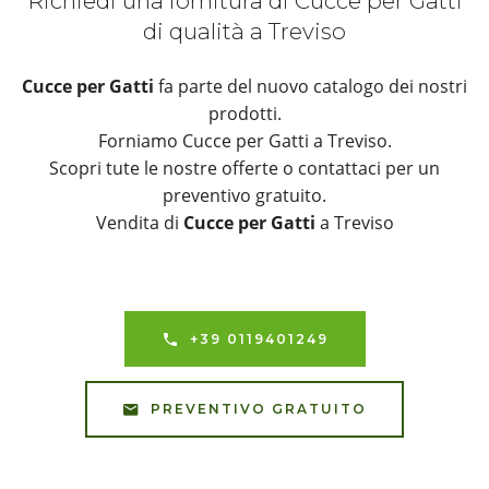
Richiedi una fornitura di Cucce per Gatti
di qualità a Treviso
Cucce per Gatti
fa parte del nuovo catalogo dei nostri
prodotti.
Forniamo Cucce per Gatti a Treviso.
Scopri tute le nostre offerte o contattaci per un
preventivo gratuito.
Vendita di
Cucce per Gatti
a Treviso
+39 0119401249
PREVENTIVO GRATUITO