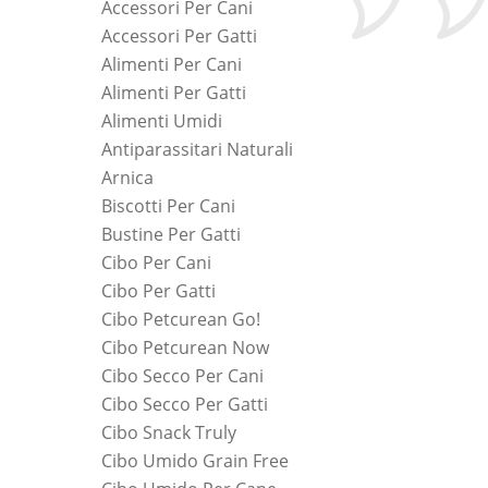
Accessori Per Cani
Accessori Per Gatti
Alimenti Per Cani
Alimenti Per Gatti
Alimenti Umidi
Antiparassitari Naturali
Arnica
Biscotti Per Cani
Bustine Per Gatti
Cibo Per Cani
Cibo Per Gatti
Cibo Petcurean Go!
Cibo Petcurean Now
Cibo Secco Per Cani
Cibo Secco Per Gatti
Cibo Snack Truly
Cibo Umido Grain Free