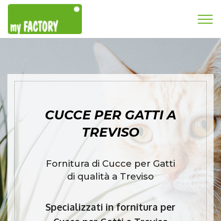
CUCCE PER GATTI A
TREVISO
Fornitura di Cucce per Gatti
di qualità a Treviso
Specializzati in fornitura per