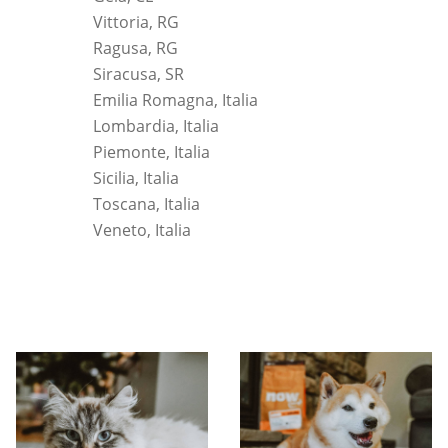
Vittoria, RG
Ragusa, RG
Siracusa, SR
Emilia Romagna, Italia
Lombardia, Italia
Piemonte, Italia
Sicilia, Italia
Toscana, Italia
Veneto, Italia