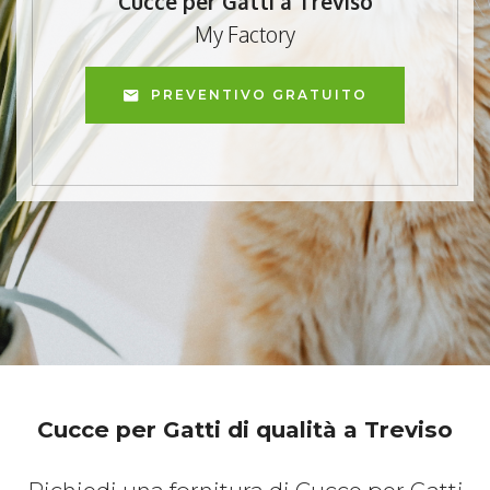
Cucce per Gatti a Treviso
My Factory
PREVENTIVO GRATUITO
Cucce per Gatti di qualità a Treviso