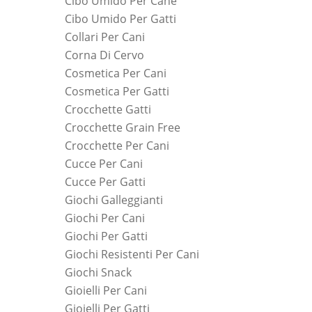
Cibo Umido Per Cane
Cibo Umido Per Gatti
Collari Per Cani
Corna Di Cervo
Cosmetica Per Cani
Cosmetica Per Gatti
Crocchette Gatti
Crocchette Grain Free
Crocchette Per Cani
Cucce Per Cani
Cucce Per Gatti
Giochi Galleggianti
Giochi Per Cani
Giochi Per Gatti
Giochi Resistenti Per Cani
Giochi Snack
Gioielli Per Cani
Gioielli Per Gatti