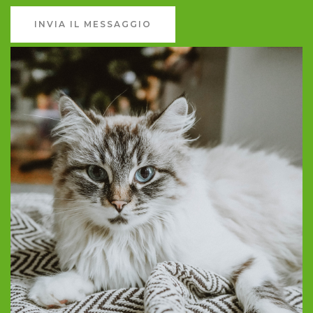
INVIA IL MESSAGGIO