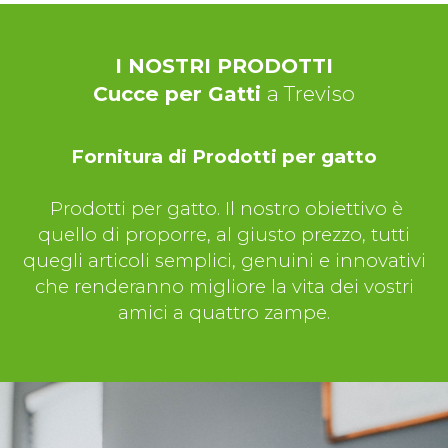
I NOSTRI PRODOTTI
Cucce per Gatti
a Treviso
Fornitura di Prodotti per gatto
Prodotti per gatto. Il nostro obiettivo è
quello di proporre, al giusto prezzo, tutti
quegli articoli semplici, genuini e innovativi
che renderanno migliore la vita dei vostri
amici a quattro zampe.