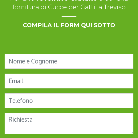
fornitura di Cucce per Gatti a Treviso
COMPILA IL FORM QUI SOTTO