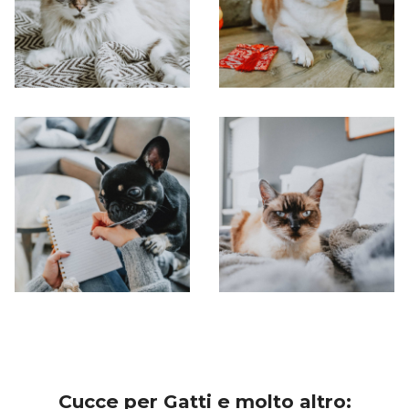
Cucce per Gatti e molto altro: