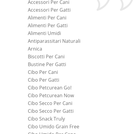
Accessori Per Cani
Accessori Per Gatti
Alimenti Per Cani
Alimenti Per Gatti
Alimenti Umidi
Antiparassitari Naturali
Arnica
Biscotti Per Cani
Bustine Per Gatti
Cibo Per Cani
Cibo Per Gatti
Cibo Petcurean Go!
Cibo Petcurean Now
Cibo Secco Per Cani
Cibo Secco Per Gatti
Cibo Snack Truly
Cibo Umido Grain Free