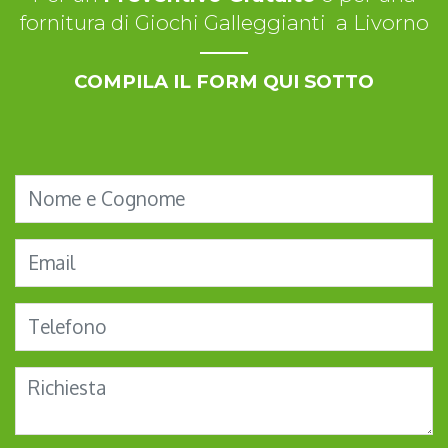
fornitura di Giochi Galleggianti a Livorno
COMPILA IL FORM QUI SOTTO