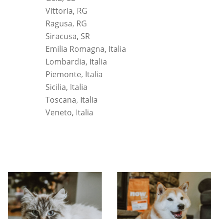
Vittoria, RG
Ragusa, RG
Siracusa, SR
Emilia Romagna, Italia
Lombardia, Italia
Piemonte, Italia
Sicilia, Italia
Toscana, Italia
Veneto, Italia