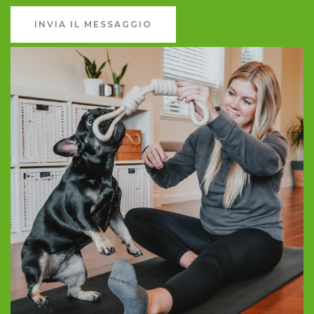
INVIA IL MESSAGGIO