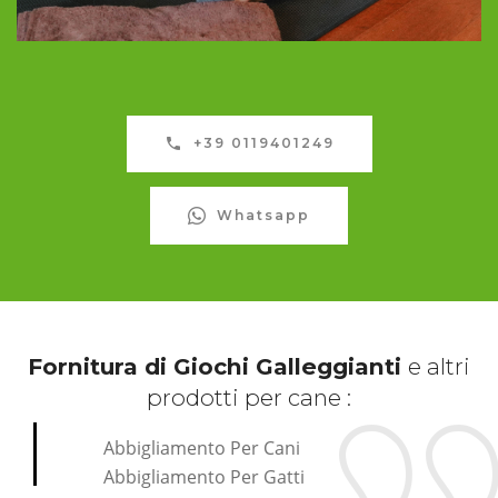
+39 0119401249
Whatsapp
Fornitura di Giochi Galleggianti
e altri
prodotti per cane :
Abbigliamento Per Cani
Abbigliamento Per Gatti