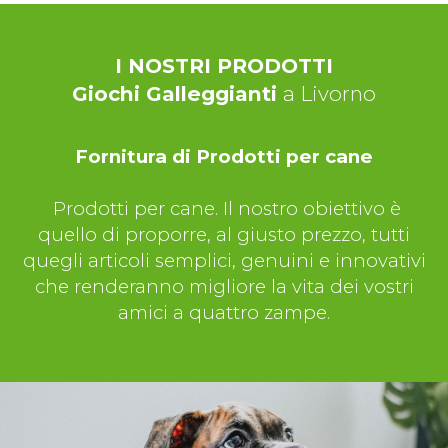
I NOSTRI PRODOTTI
Giochi Galleggianti
a Livorno
Fornitura di Prodotti per cane
Prodotti per cane. Il nostro obiettivo è
quello di proporre, al giusto prezzo, tutti
quegli articoli semplici, genuini e innovativi
che renderanno migliore la vita dei vostri
amici a quattro zampe.