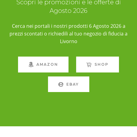
Scopri le promozioni e le offerte di
Agosto 2026
Cerca nei portali i nostri prodotti 6 Agosto 2026 a
prezzi scontati o richiedili al tuo negozio di fiducia a
Livorno
AMAZON
SHOP
EBAY