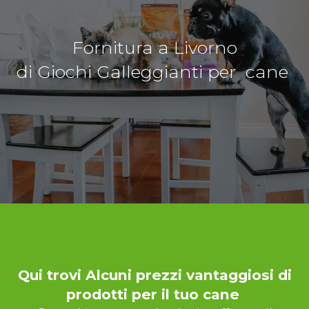
Fornitura a Livorno
di Giochi Galleggianti per cane
Qui trovi Alcuni prezzi vantaggiosi di
prodotti per il tuo cane