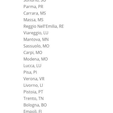
Parma, PR
Carrara, MS
Massa, MS
Reggio Nell'Emilia, RE
Viareggio, LU
Mantova, MN
Sassuolo, MO
Carpi, MO
Modena, MO
Lucca, LU
Pisa, PI
Verona, VR
Livorno, LI
Pistoia, PT
Trento, TN
Bologna, BO
Empoli, FI