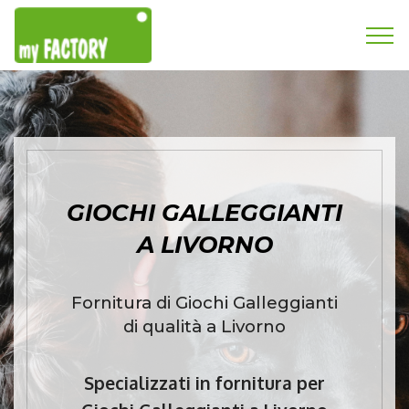
GIOCHI GALLEGGIANTI
A LIVORNO
Fornitura di Giochi Galleggianti
di qualità a Livorno
Specializzati in fornitura per