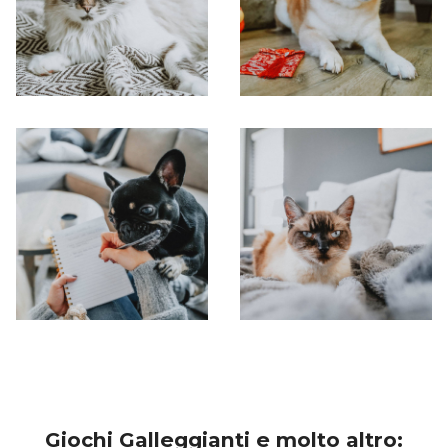
Giochi Galleggianti e molto altro: