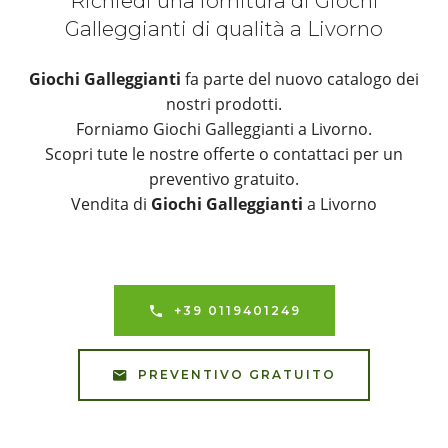
Richiedi una fornitura di Giochi
Galleggianti di qualità a Livorno
Giochi Galleggianti
fa parte del nuovo catalogo dei
nostri prodotti.
Forniamo Giochi Galleggianti a Livorno.
Scopri tute le nostre offerte o contattaci per un
preventivo gratuito.
Vendita di
Giochi Galleggianti
a Livorno
+39 0119401249
PREVENTIVO GRATUITO