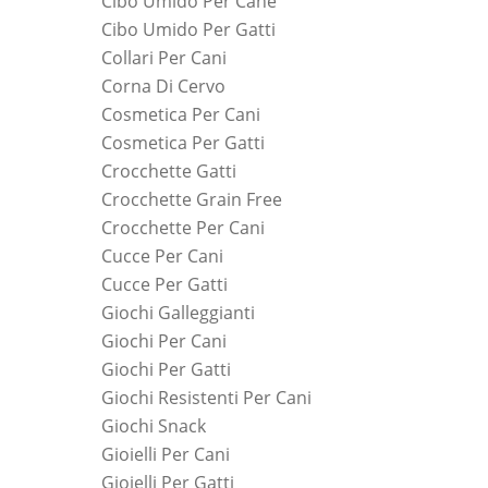
Cibo Umido Per Cane
Cibo Umido Per Gatti
Collari Per Cani
Corna Di Cervo
Cosmetica Per Cani
Cosmetica Per Gatti
Crocchette Gatti
Crocchette Grain Free
Crocchette Per Cani
Cucce Per Cani
Cucce Per Gatti
Giochi Galleggianti
Giochi Per Cani
Giochi Per Gatti
Giochi Resistenti Per Cani
Giochi Snack
Gioielli Per Cani
Gioielli Per Gatti