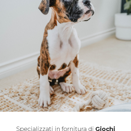
Specializzati in fornitura di
Giochi