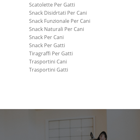
Scatolette Per Gatti
Snack Disidrtati Per Cani
Snack Funzionale Per Cani
Snack Naturali Per Cani
Snack Per Cani
Snack Per Gatti
Tiragraffi Per Gatti
Trasportini Cani
Trasportini Gatti