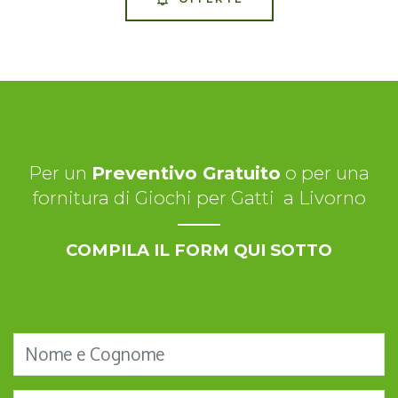
Per un
Preventivo Gratuito
o per una
fornitura di Giochi per Gatti a Livorno
COMPILA IL FORM QUI SOTTO