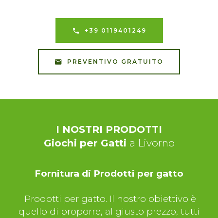
+39 0119401249
PREVENTIVO GRATUITO
I NOSTRI PRODOTTI
Giochi per Gatti
a Livorno
Fornitura di Prodotti per gatto
Prodotti per gatto. Il nostro obiettivo è
quello di proporre, al giusto prezzo, tutti