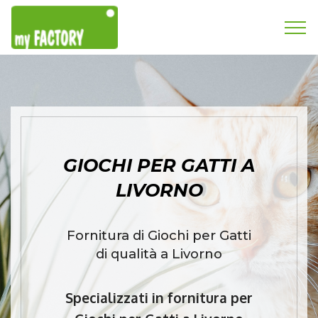
GIOCHI PER GATTI A
LIVORNO
Fornitura di Giochi per Gatti
di qualità a Livorno
Specializzati in fornitura per