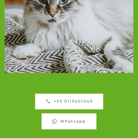
+39 0119401249
Whatsapp