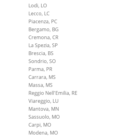
Lodi, LO
Lecco, LC
Piacenza, PC
Bergamo, BG
Cremona, CR
La Spezia, SP
Brescia, BS
Sondrio, SO
Parma, PR
Carrara, MS
Massa, MS
Reggio Nell'Emilia, RE
Viareggio, LU
Mantova, MN
Sassuolo, MO
Carpi, MO
Modena, MO