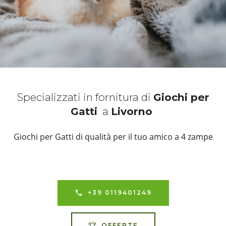
Specializzati in fornitura di
Giochi per
Gatti
a
Livorno
Giochi per Gatti di qualità per il tuo amico a 4 zampe
+39 0119401249
OFFERTE