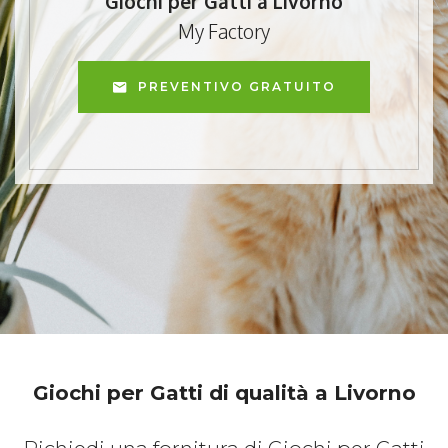
Giochi per Gatti a Livorno
My Factory
PREVENTIVO GRATUITO
Giochi per Gatti di qualità a Livorno