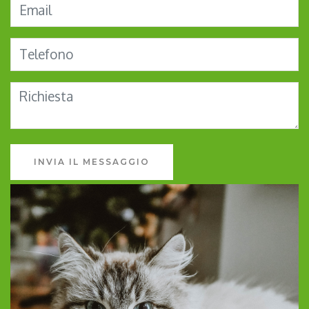
INVIA IL MESSAGGIO