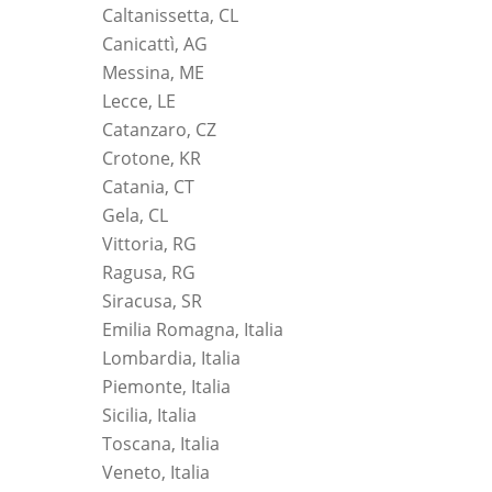
Caltanissetta, CL
Canicattì, AG
Messina, ME
Lecce, LE
Catanzaro, CZ
Crotone, KR
Catania, CT
Gela, CL
Vittoria, RG
Ragusa, RG
Siracusa, SR
Emilia Romagna, Italia
Lombardia, Italia
Piemonte, Italia
Sicilia, Italia
Toscana, Italia
Veneto, Italia