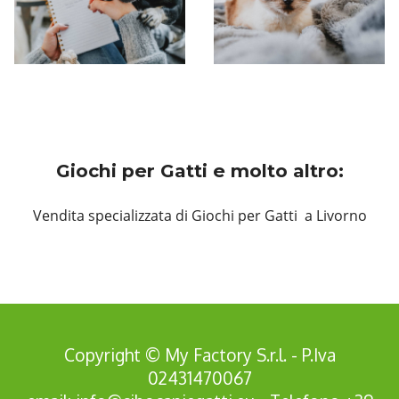
Giochi per Gatti e molto altro:
Vendita specializzata di Giochi per Gatti a Livorno
Copyright © My Factory S.r.l. - P.Iva
02431470067