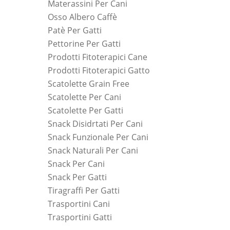
Materassini Per Cani
Osso Albero Caffè
Patè Per Gatti
Pettorine Per Gatti
Prodotti Fitoterapici Cane
Prodotti Fitoterapici Gatto
Scatolette Grain Free
Scatolette Per Cani
Scatolette Per Gatti
Snack Disidrtati Per Cani
Snack Funzionale Per Cani
Snack Naturali Per Cani
Snack Per Cani
Snack Per Gatti
Tiragraffi Per Gatti
Trasportini Cani
Trasportini Gatti