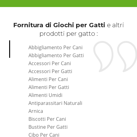
Fornitura di Giochi per Gatti
e altri
prodotti per gatto :
Abbigliamento Per Cani
Abbigliamento Per Gatti
Accessori Per Cani
Accessori Per Gatti
Alimenti Per Cani
Alimenti Per Gatti
Alimenti Umidi
Antiparassitari Naturali
Arnica
Biscotti Per Cani
Bustine Per Gatti
Cibo Per Cani