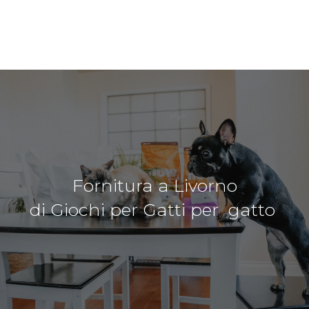
Fornitura a Livorno
di Giochi per Gatti per gatto