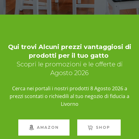
Qui trovi Alcuni prezzi vantaggiosi di
prodotti per il tuo gatto
Scopri le promozioni e le offerte di
Agosto 2026
Cerca nei portali i nostri prodotti 8 Agosto 2026 a
prezzi scontati o richiedili al tuo negozio di fiducia a
Livorno
AMAZON
SHOP