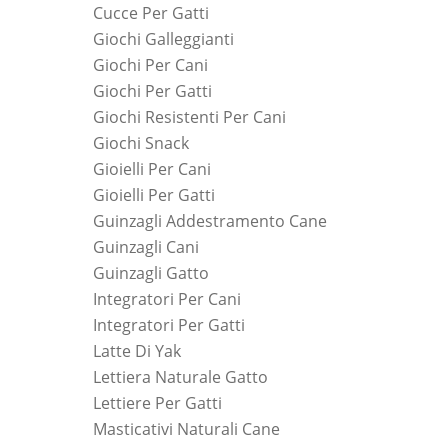
Cucce Per Gatti
Giochi Galleggianti
Giochi Per Cani
Giochi Per Gatti
Giochi Resistenti Per Cani
Giochi Snack
Gioielli Per Cani
Gioielli Per Gatti
Guinzagli Addestramento Cane
Guinzagli Cani
Guinzagli Gatto
Integratori Per Cani
Integratori Per Gatti
Latte Di Yak
Lettiera Naturale Gatto
Lettiere Per Gatti
Masticativi Naturali Cane