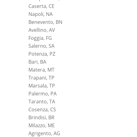
Caserta, CE
Napoli, NA
Benevento, BN
Avellino, AV
Foggia, FG
Salerno, SA
Potenza, PZ
Bari, BA
Matera, MT
Trapani, TP
Marsala, TP
Palermo, PA
Taranto, TA
Cosenza, CS
Brindisi, BR
Milazzo, ME
Agrigento, AG