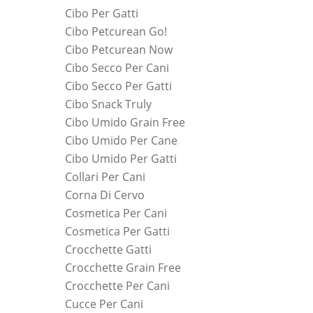
Cibo Per Gatti
Cibo Petcurean Go!
Cibo Petcurean Now
Cibo Secco Per Cani
Cibo Secco Per Gatti
Cibo Snack Truly
Cibo Umido Grain Free
Cibo Umido Per Cane
Cibo Umido Per Gatti
Collari Per Cani
Corna Di Cervo
Cosmetica Per Cani
Cosmetica Per Gatti
Crocchette Gatti
Crocchette Grain Free
Crocchette Per Cani
Cucce Per Cani