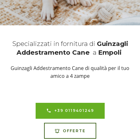
Specializzati in fornitura di
Guinzagli
Addestramento Cane
a
Empoli
Guinzagli Addestramento Cane di qualità per il tuo
amico a 4 zampe
+39 0119401249
OFFERTE