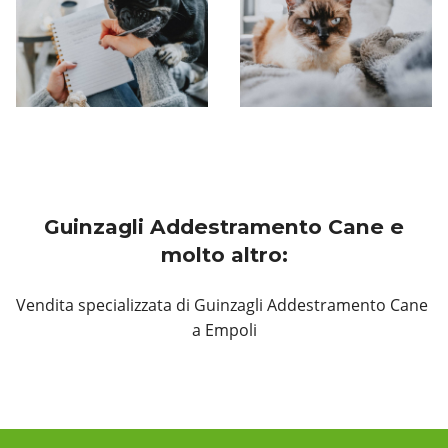
Guinzagli Addestramento Cane e
molto altro:
Vendita specializzata di Guinzagli Addestramento Cane
a Empoli