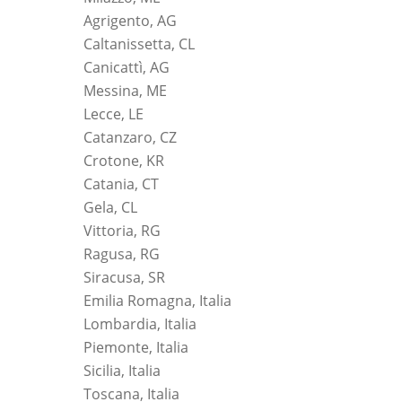
Agrigento, AG
Caltanissetta, CL
Canicattì, AG
Messina, ME
Lecce, LE
Catanzaro, CZ
Crotone, KR
Catania, CT
Gela, CL
Vittoria, RG
Ragusa, RG
Siracusa, SR
Emilia Romagna, Italia
Lombardia, Italia
Piemonte, Italia
Sicilia, Italia
Toscana, Italia