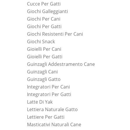
Cucce Per Gatti
Giochi Galleggianti
Giochi Per Cani
Giochi Per Gatti
Giochi Resistenti Per Cani
Giochi Snack
Gioielli Per Cani
Gioielli Per Gatti
Guinzagli Addestramento Cane
Guinzagli Cani
Guinzagli Gatto
Integratori Per Cani
Integratori Per Gatti
Latte Di Yak
Lettiera Naturale Gatto
Lettiere Per Gatti
Masticativi Naturali Cane