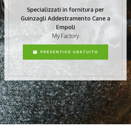
Specializzati in fornitura per
Guinzagli Addestramento Cane a
Empoli
My Factory
PREVENTIVO GRATUITO