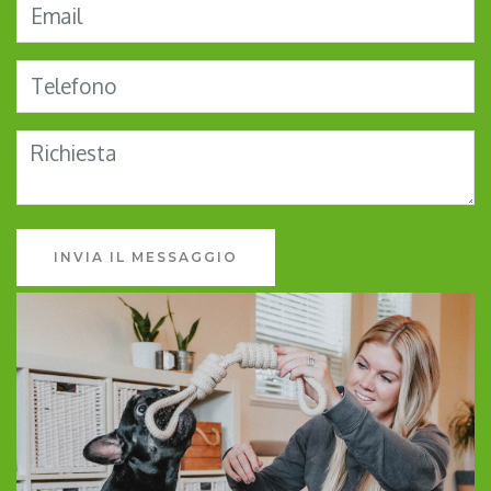
INVIA IL MESSAGGIO