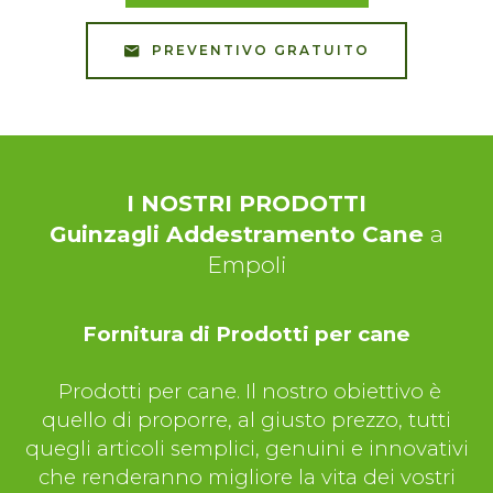
PREVENTIVO GRATUITO
I NOSTRI PRODOTTI
Guinzagli Addestramento Cane
a
Empoli
Fornitura di Prodotti per cane
Prodotti per cane. Il nostro obiettivo è
quello di proporre, al giusto prezzo, tutti
quegli articoli semplici, genuini e innovativi
che renderanno migliore la vita dei vostri