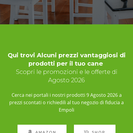
Qui trovi Alcuni prezzi vantaggiosi di
prodotti per il tuo cane
Scopri le promozioni e le offerte di
Agosto 2026
Cerca nei portali i nostri prodotti 9 Agosto 2026 a
prezzi scontati o richiedili al tuo negozio di fiducia a
Empoli
AMAZON
SHOP