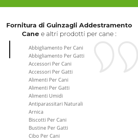
Fornitura di Guinzagli Addestramento
Cane
e altri prodotti per cane :
Abbigliamento Per Cani
Abbigliamento Per Gatti
Accessori Per Cani
Accessori Per Gatti
Alimenti Per Cani
Alimenti Per Gatti
Alimenti Umidi
Antiparassitari Naturali
Arnica
Biscotti Per Cani
Bustine Per Gatti
Cibo Per Cani