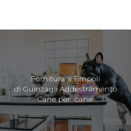
Fornitura a Empoli
di Guinzagli Addestramento
Cane per cane