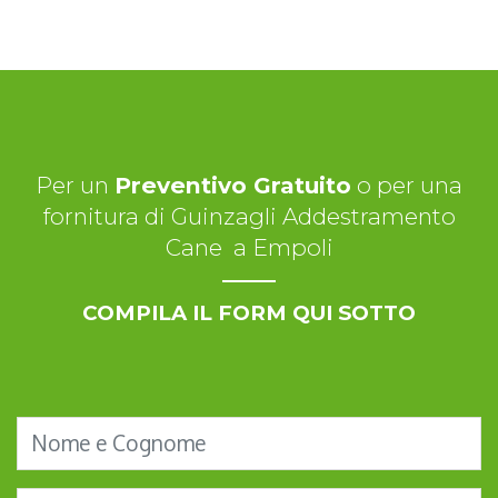
Per un
Preventivo Gratuito
o per una
fornitura di Guinzagli Addestramento
Cane a Empoli
COMPILA IL FORM QUI SOTTO