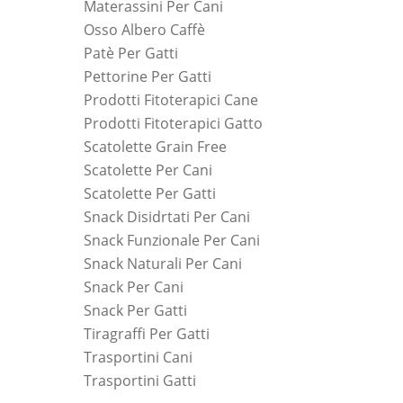
Materassini Per Cani
Osso Albero Caffè
Patè Per Gatti
Pettorine Per Gatti
Prodotti Fitoterapici Cane
Prodotti Fitoterapici Gatto
Scatolette Grain Free
Scatolette Per Cani
Scatolette Per Gatti
Snack Disidrtati Per Cani
Snack Funzionale Per Cani
Snack Naturali Per Cani
Snack Per Cani
Snack Per Gatti
Tiragraffi Per Gatti
Trasportini Cani
Trasportini Gatti