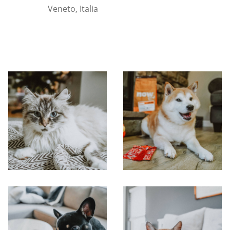
Veneto, Italia