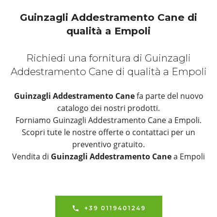
Guinzagli Addestramento Cane di
qualità a Empoli
Richiedi una fornitura di Guinzagli
Addestramento Cane di qualità a Empoli
Guinzagli Addestramento Cane
fa parte del nuovo
catalogo dei nostri prodotti.
Forniamo Guinzagli Addestramento Cane a Empoli.
Scopri tute le nostre offerte o contattaci per un
preventivo gratuito.
Vendita di
Guinzagli Addestramento Cane
a Empoli
+39 0119401249