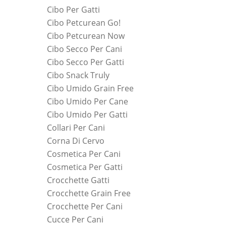
Cibo Per Gatti
Cibo Petcurean Go!
Cibo Petcurean Now
Cibo Secco Per Cani
Cibo Secco Per Gatti
Cibo Snack Truly
Cibo Umido Grain Free
Cibo Umido Per Cane
Cibo Umido Per Gatti
Collari Per Cani
Corna Di Cervo
Cosmetica Per Cani
Cosmetica Per Gatti
Crocchette Gatti
Crocchette Grain Free
Crocchette Per Cani
Cucce Per Cani