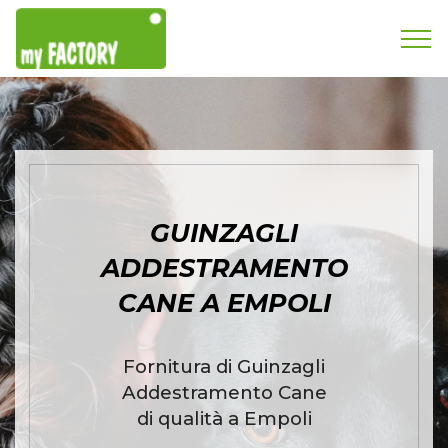
GUINZAGLI
ADDESTRAMENTO
CANE A EMPOLI
Fornitura di Guinzagli
Addestramento Cane
di qualità a Empoli