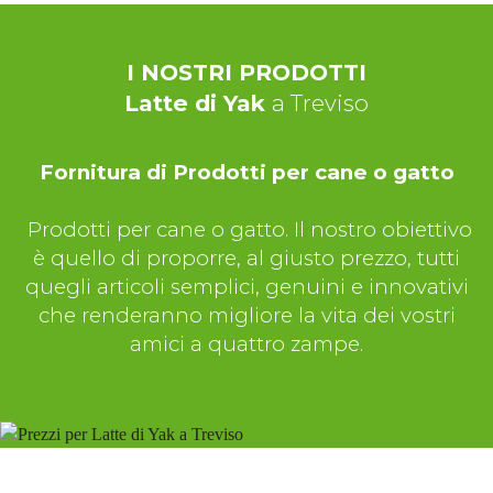
I NOSTRI PRODOTTI
Latte di Yak
a Treviso
Fornitura di Prodotti per cane o gatto
Prodotti per cane o gatto. Il nostro obiettivo
è quello di proporre, al giusto prezzo, tutti
quegli articoli semplici, genuini e innovativi
che renderanno migliore la vita dei vostri
amici a quattro zampe.