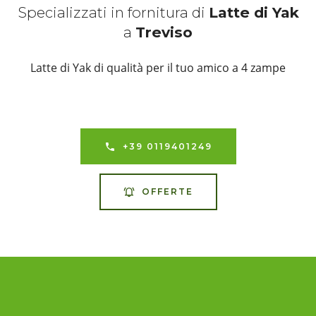
Specializzati in fornitura di
Latte di Yak
a
Treviso
Latte di Yak di qualità per il tuo amico a 4 zampe
+39 0119401249
OFFERTE