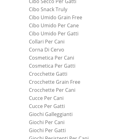
Cibo Secco Per Gatti
Cibo Snack Truly
Cibo Umido Grain Free
Cibo Umido Per Cane
Cibo Umido Per Gatti
Collari Per Cani
Corna Di Cervo
Cosmetica Per Cani
Cosmetica Per Gatti
Crocchette Gatti
Crocchette Grain Free
Crocchette Per Cani
Cucce Per Cani
Cucce Per Gatti
Giochi Galleggianti
Giochi Per Cani
Giochi Per Gatti
Giochi Resistenti Per Cani