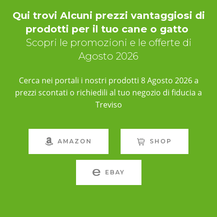
Qui trovi Alcuni prezzi vantaggiosi di
prodotti per il tuo cane o gatto
Scopri le promozioni e le offerte di
Agosto 2026
Cerca nei portali i nostri prodotti 8 Agosto 2026 a
prezzi scontati o richiedili al tuo negozio di fiducia a
Treviso
AMAZON
SHOP
EBAY