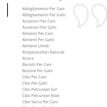
Abbigliamento Per Cani
Abbigliamento Per Gatti
Accessori Per Cani
Accessori Per Gatti
Alimenti Per Cani
Alimenti Per Gatti
Alimenti Umidi
Antiparassitari Naturali
Arnica
Biscotti Per Cani
Bustine Per Gatti
Cibo Per Cani
Cibo Per Gatti
Cibo Petcurean Go!
Cibo Petcurean Now
Cibo Secco Per Cani