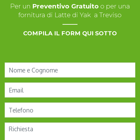
Per un
Preventivo Gratuito
o per una
fornitura di Latte di Yak a Treviso
COMPILA IL FORM QUI SOTTO