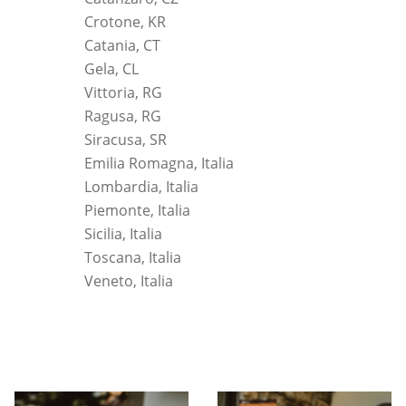
Crotone, KR
Catania, CT
Gela, CL
Vittoria, RG
Ragusa, RG
Siracusa, SR
Emilia Romagna, Italia
Lombardia, Italia
Piemonte, Italia
Sicilia, Italia
Toscana, Italia
Veneto, Italia