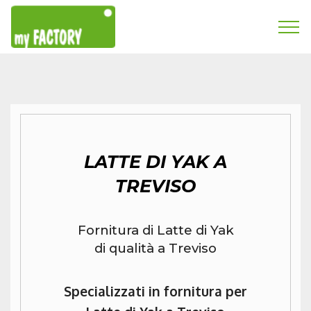
LATTE DI YAK A
TREVISO
Fornitura di Latte di Yak
di qualità a Treviso
Specializzati in fornitura per