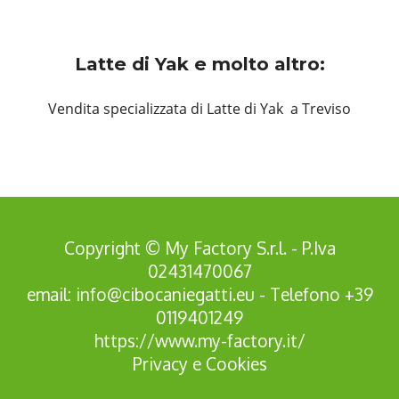
Latte di Yak e molto altro:
Vendita specializzata di Latte di Yak a Treviso
Copyright © My Factory S.r.l. - P.Iva
02431470067
email:
info@cibocaniegatti.eu
- Telefono
+39
0119401249
https://www.my-factory.it/
Privacy
e
Cookies