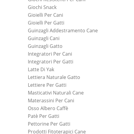
Giochi Snack
Gioielli Per Cani
Gioielli Per Gatti
Guinzagli Addestramento Cane
Guinzagli Cani
Guinzagli Gatto
Integratori Per Cani
Integratori Per Gatti
Latte Di Yak
Lettiera Naturale Gatto
Lettiere Per Gatti
Masticativi Naturali Cane
Materassini Per Cani
Osso Albero Caffè
Patè Per Gatti
Pettorine Per Gatti
Prodotti Fitoterapici Cane