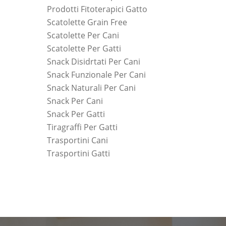
Prodotti Fitoterapici Gatto
Scatolette Grain Free
Scatolette Per Cani
Scatolette Per Gatti
Snack Disidrtati Per Cani
Snack Funzionale Per Cani
Snack Naturali Per Cani
Snack Per Cani
Snack Per Gatti
Tiragraffi Per Gatti
Trasportini Cani
Trasportini Gatti