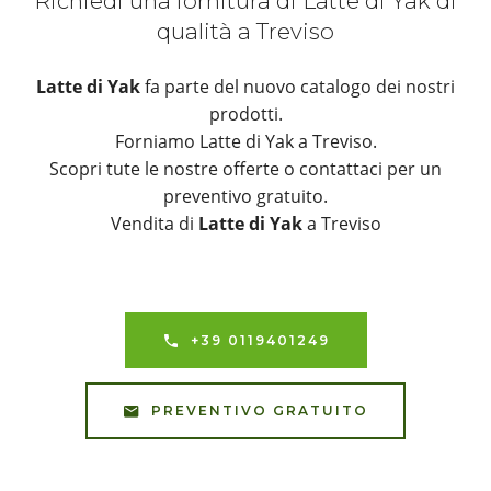
Richiedi una fornitura di Latte di Yak di
qualità a Treviso
Latte di Yak
fa parte del nuovo catalogo dei nostri
prodotti.
Forniamo Latte di Yak a Treviso.
Scopri tute le nostre offerte o contattaci per un
preventivo gratuito.
Vendita di
Latte di Yak
a Treviso
+39 0119401249
PREVENTIVO GRATUITO