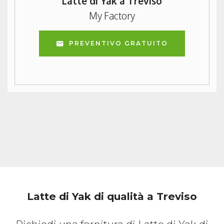
Latte di Yak a Treviso
My Factory
PREVENTIVO GRATUITO
Latte di Yak di qualità a Treviso