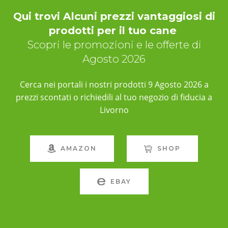
Qui trovi Alcuni prezzi vantaggiosi di
prodotti per il tuo cane
Scopri le promozioni e le offerte di
Agosto 2026
Cerca nei portali i nostri prodotti 9 Agosto 2026 a
prezzi scontati o richiedili al tuo negozio di fiducia a
Livorno
AMAZON
SHOP
EBAY