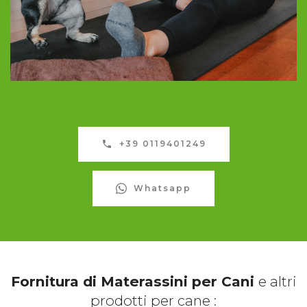
+39 0119401249
Whatsapp
Fornitura di Materassini per Cani
e altri
prodotti per cane :