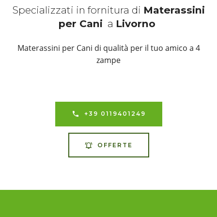
Specializzati in fornitura di
Materassini
per Cani
a
Livorno
Materassini per Cani di qualità per il tuo amico a 4
zampe
+39 0119401249
OFFERTE