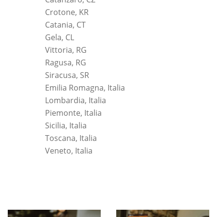
Crotone, KR
Catania, CT
Gela, CL
Vittoria, RG
Ragusa, RG
Siracusa, SR
Emilia Romagna, Italia
Lombardia, Italia
Piemonte, Italia
Sicilia, Italia
Toscana, Italia
Veneto, Italia