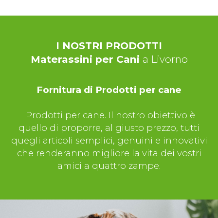
I NOSTRI PRODOTTI
Materassini per Cani
a Livorno
Fornitura di Prodotti per cane
Prodotti per cane. Il nostro obiettivo è
quello di proporre, al giusto prezzo, tutti
quegli articoli semplici, genuini e innovativi
che renderanno migliore la vita dei vostri
amici a quattro zampe.