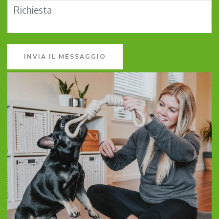
INVIA IL MESSAGGIO