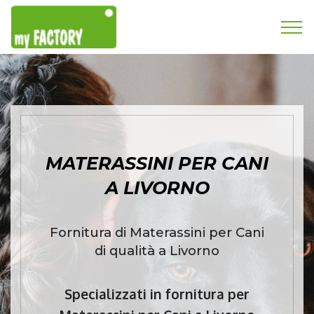
MATERASSINI PER CANI
A LIVORNO
Fornitura di Materassini per Cani
di qualità a Livorno
Specializzati in fornitura per