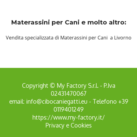
Materassini per Cani e molto altro:
Vendita specializzata di Materassini per Cani a Livorno
Copyright © My Factory S.r.l. - P.Iva
02431470067
email:
info@cibocaniegatti.eu
- Telefono
+39
0119401249
https://www.my-factory.it/
Privacy
e
Cookies