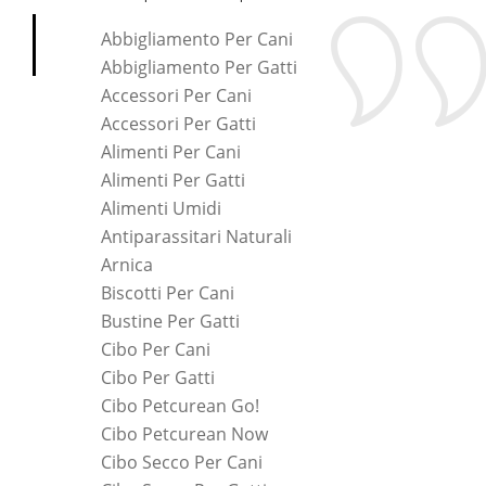
Abbigliamento Per Cani
Abbigliamento Per Gatti
Accessori Per Cani
Accessori Per Gatti
Alimenti Per Cani
Alimenti Per Gatti
Alimenti Umidi
Antiparassitari Naturali
Arnica
Biscotti Per Cani
Bustine Per Gatti
Cibo Per Cani
Cibo Per Gatti
Cibo Petcurean Go!
Cibo Petcurean Now
Cibo Secco Per Cani