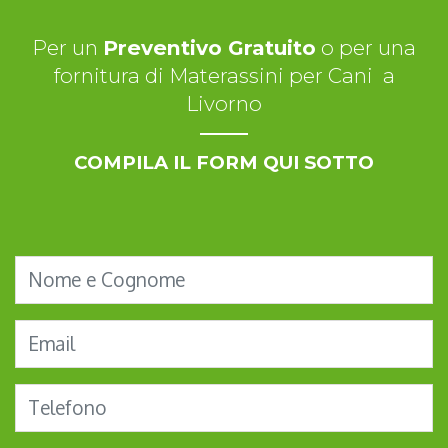
Per un
Preventivo Gratuito
o per una
fornitura di Materassini per Cani a
Livorno
COMPILA IL FORM QUI SOTTO