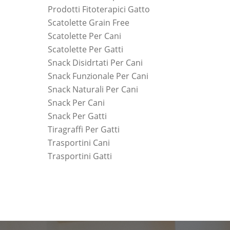
Prodotti Fitoterapici Gatto
Scatolette Grain Free
Scatolette Per Cani
Scatolette Per Gatti
Snack Disidrtati Per Cani
Snack Funzionale Per Cani
Snack Naturali Per Cani
Snack Per Cani
Snack Per Gatti
Tiragraffi Per Gatti
Trasportini Cani
Trasportini Gatti