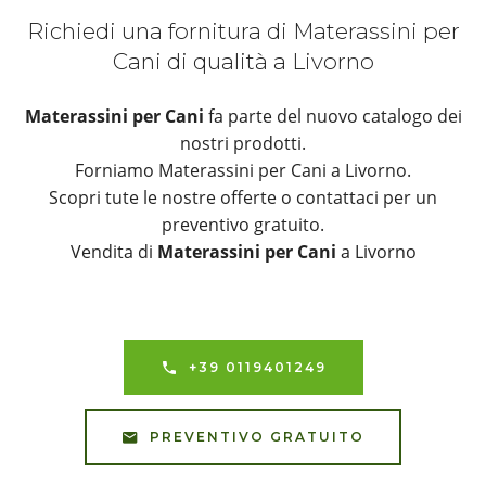
Richiedi una fornitura di Materassini per
Cani di qualità a Livorno
Materassini per Cani
fa parte del nuovo catalogo dei
nostri prodotti.
Forniamo Materassini per Cani a Livorno.
Scopri tute le nostre offerte o contattaci per un
preventivo gratuito.
Vendita di
Materassini per Cani
a Livorno
+39 0119401249
PREVENTIVO GRATUITO