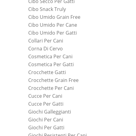
Cibo Secco Per Gatti
Cibo Snack Truly
Cibo Umido Grain Free
Cibo Umido Per Cane
Cibo Umido Per Gatti
Collari Per Cani
Corna Di Cervo
Cosmetica Per Cani
Cosmetica Per Gatti
Crocchette Gatti
Crocchette Grain Free
Crocchette Per Cani
Cucce Per Cani
Cucce Per Gatti
Giochi Galleggianti
Giochi Per Cani
Giochi Per Gatti
Giochi Resistenti Per Cani