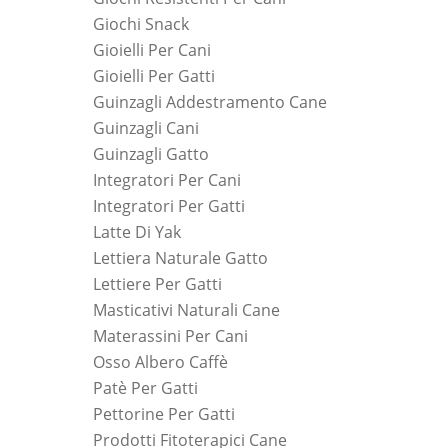
Giochi Snack
Gioielli Per Cani
Gioielli Per Gatti
Guinzagli Addestramento Cane
Guinzagli Cani
Guinzagli Gatto
Integratori Per Cani
Integratori Per Gatti
Latte Di Yak
Lettiera Naturale Gatto
Lettiere Per Gatti
Masticativi Naturali Cane
Materassini Per Cani
Osso Albero Caffè
Patè Per Gatti
Pettorine Per Gatti
Prodotti Fitoterapici Cane