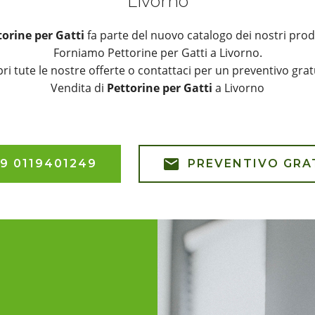
Livorno
torine per Gatti
fa parte del nuovo catalogo dei nostri prod
Forniamo Pettorine per Gatti a Livorno.
ri tute le nostre offerte o contattaci per un preventivo grat
Vendita di
Pettorine per Gatti
a Livorno
9 0119401249
PREVENTIVO GRA