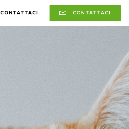
CONTATTACI
CONTATTACI