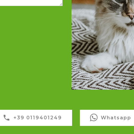
+39 0119401249
Whatsapp