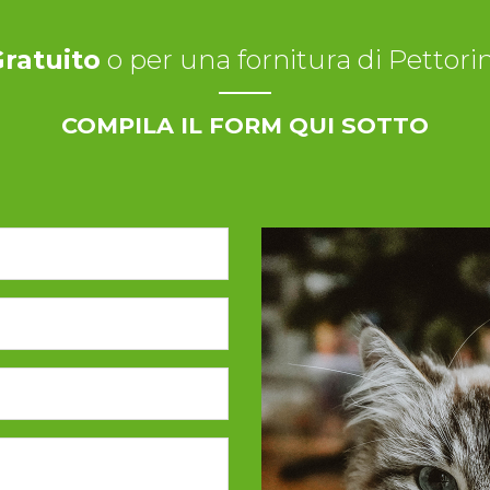
ratuito
o per una fornitura di Pettori
COMPILA IL FORM QUI SOTTO