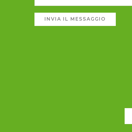
INVIA IL MESSAGGIO