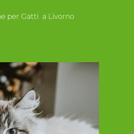
ne per Gatti a Livorno