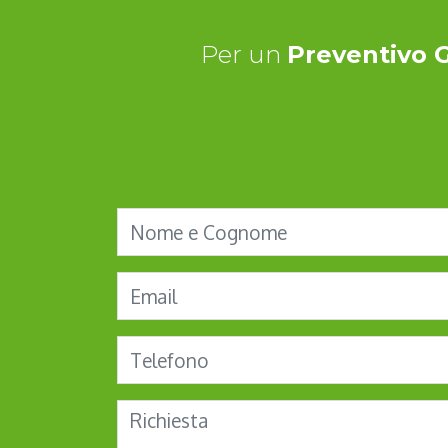
Per un
Preventivo G