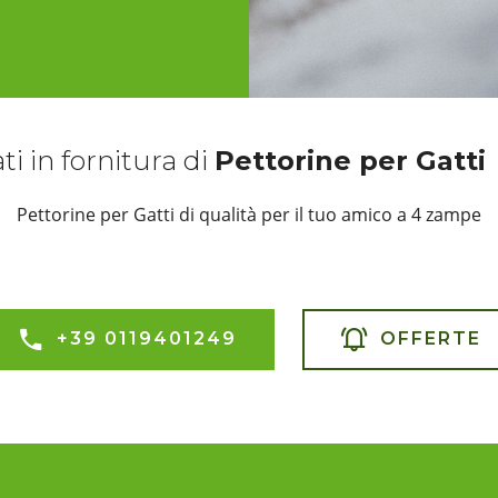
ti in fornitura di
Pettorine per Gatti
Pettorine per Gatti di qualità per il tuo amico a 4 zampe
+39 0119401249
OFFERTE