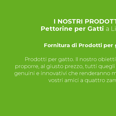
I NOSTRI PRODOT
Pettorine per Gatti
a L
Fornitura di Prodotti per
Prodotti per gatto. Il nostro obietti
proporre, al giusto prezzo, tutti quegli 
genuini e innovativi che renderanno mig
vostri amici a quattro za