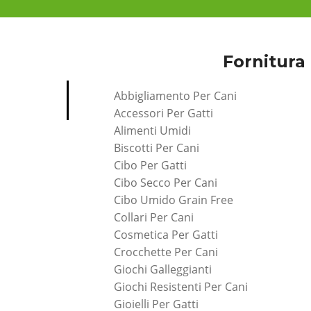
Fornitura 
Abbigliamento Per Cani
Accessori Per Gatti
Alimenti Umidi
Biscotti Per Cani
Cibo Per Gatti
Cibo Secco Per Cani
Cibo Umido Grain Free
Collari Per Cani
Cosmetica Per Gatti
Crocchette Per Cani
Giochi Galleggianti
Giochi Resistenti Per Cani
Gioielli Per Gatti