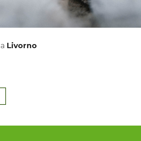
a
Livorno