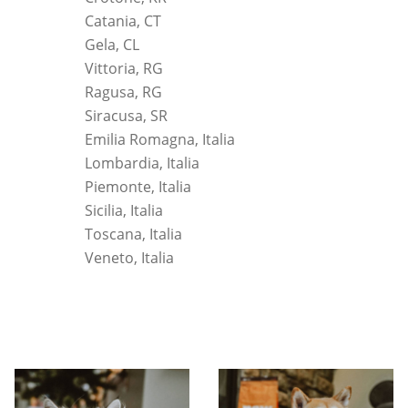
Catania, CT
Gela, CL
Vittoria, RG
Ragusa, RG
Siracusa, SR
Emilia Romagna, Italia
Lombardia, Italia
Piemonte, Italia
Sicilia, Italia
Toscana, Italia
Veneto, Italia