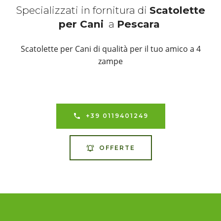
Specializzati in fornitura di
Scatolette
per Cani
a
Pescara
Scatolette per Cani di qualità per il tuo amico a 4
zampe
+39 0119401249
OFFERTE