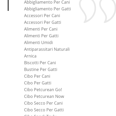
Abbigliamento Per Cani
Abbigliamento Per Gatti
Accessori Per Cani
Accessori Per Gatti
Alimenti Per Cani
Alimenti Per Gatti
Alimenti Umidi
Antiparassitari Naturali
Arnica
Biscotti Per Cani
Bustine Per Gatti
Cibo Per Cani
Cibo Per Gatti
Cibo Petcurean Go!
Cibo Petcurean Now
Cibo Secco Per Cani
Cibo Secco Per Gatti