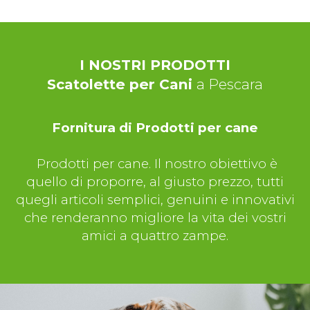
I NOSTRI PRODOTTI
Scatolette per Cani
a Pescara
Fornitura di Prodotti per cane
Prodotti per cane. Il nostro obiettivo è
quello di proporre, al giusto prezzo, tutti
quegli articoli semplici, genuini e innovativi
che renderanno migliore la vita dei vostri
amici a quattro zampe.