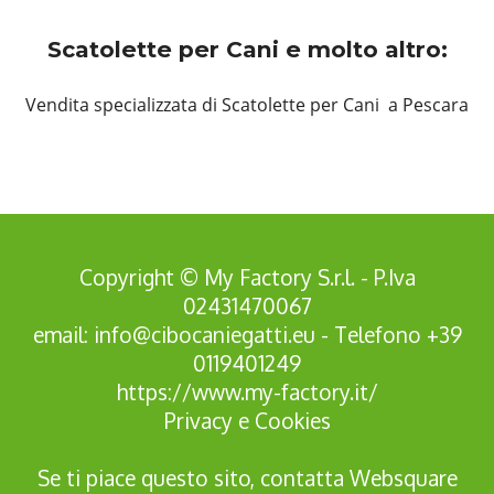
Scatolette per Cani e molto altro:
Vendita specializzata di Scatolette per Cani a Pescara
Copyright © My Factory S.r.l. - P.Iva
02431470067
email:
info@cibocaniegatti.eu
- Telefono
+39
0119401249
https://www.my-factory.it/
Privacy
e
Cookies
Se ti piace questo sito, contatta
Websquare