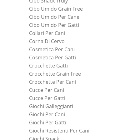
Cibo Snack Truly
Cibo Umido Grain Free
Cibo Umido Per Cane
Cibo Umido Per Gatti
Collari Per Cani
Corna Di Cervo
Cosmetica Per Cani
Cosmetica Per Gatti
Crocchette Gatti
Crocchette Grain Free
Crocchette Per Cani
Cucce Per Cani
Cucce Per Gatti
Giochi Galleggianti
Giochi Per Cani
Giochi Per Gatti
Giochi Resistenti Per Cani
Giochi Snack