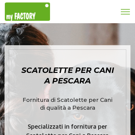
SCATOLETTE PER CANI
A PESCARA
Fornitura di Scatolette per Cani
di qualità a Pescara
Specializzati in fornitura per