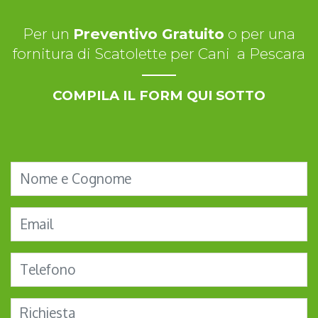
Per un
Preventivo Gratuito
o per una
fornitura di Scatolette per Cani a Pescara
COMPILA IL FORM QUI SOTTO