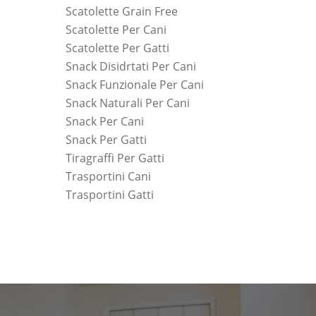
Scatolette Grain Free
Scatolette Per Cani
Scatolette Per Gatti
Snack Disidrtati Per Cani
Snack Funzionale Per Cani
Snack Naturali Per Cani
Snack Per Cani
Snack Per Gatti
Tiragraffi Per Gatti
Trasportini Cani
Trasportini Gatti