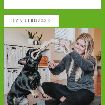
INVIA IL MESSAGGIO