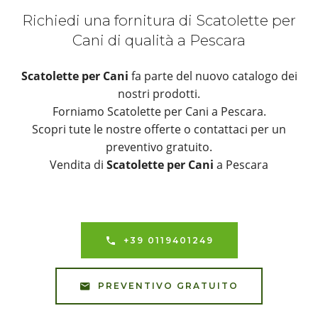
Richiedi una fornitura di Scatolette per
Cani di qualità a Pescara
Scatolette per Cani
fa parte del nuovo catalogo dei
nostri prodotti.
Forniamo Scatolette per Cani a Pescara.
Scopri tute le nostre offerte o contattaci per un
preventivo gratuito.
Vendita di
Scatolette per Cani
a Pescara
+39 0119401249
PREVENTIVO GRATUITO