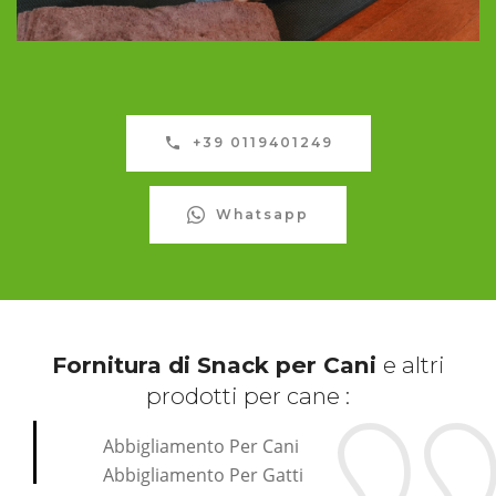
+39 0119401249
Whatsapp
Fornitura di Snack per Cani
e altri
prodotti per cane :
Abbigliamento Per Cani
Abbigliamento Per Gatti