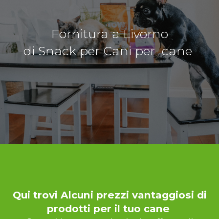
Fornitura a Livorno
di Snack per Cani per cane
Qui trovi Alcuni prezzi vantaggiosi di
prodotti per il tuo cane