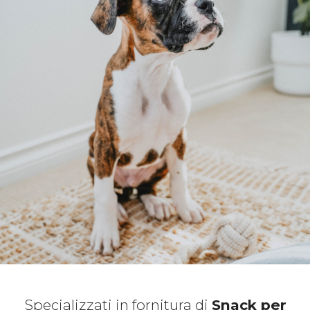
Specializzati in fornitura di
Snack per