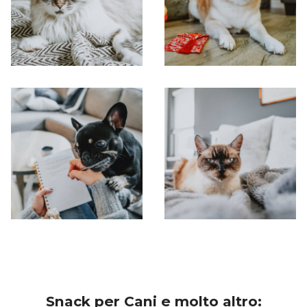
Snack per Cani e molto altro: