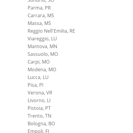
Parma, PR
Carrara, MS
Massa, MS
Reggio Nell'Emilia, RE
Viareggio, LU
Mantova, MN
Sassuolo, MO
Carpi, MO
Modena, MO
Lucca, LU
Pisa, PI
Verona, VR
Livorno, LI
Pistoia, PT
Trento, TN
Bologna, BO
Empoli, FI