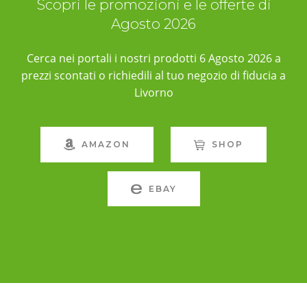
Scopri le promozioni e le offerte di
Agosto 2026
Cerca nei portali i nostri prodotti 6 Agosto 2026 a
prezzi scontati o richiedili al tuo negozio di fiducia a
Livorno
AMAZON
SHOP
EBAY