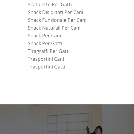
Scatolette Per Gatti
Snack Disidrtati Per Cani
Snack Funzionale Per Cani
Snack Naturali Per Cani
Snack Per Cani
Snack Per Gatti
Tiragraffi Per Gatti
Trasportini Cani
Trasportini Gatti