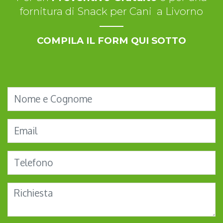
fornitura di Snack per Cani a Livorno
COMPILA IL FORM QUI SOTTO