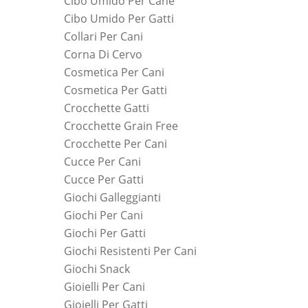
Cibo Umido Per Cane
Cibo Umido Per Gatti
Collari Per Cani
Corna Di Cervo
Cosmetica Per Cani
Cosmetica Per Gatti
Crocchette Gatti
Crocchette Grain Free
Crocchette Per Cani
Cucce Per Cani
Cucce Per Gatti
Giochi Galleggianti
Giochi Per Cani
Giochi Per Gatti
Giochi Resistenti Per Cani
Giochi Snack
Gioielli Per Cani
Gioielli Per Gatti