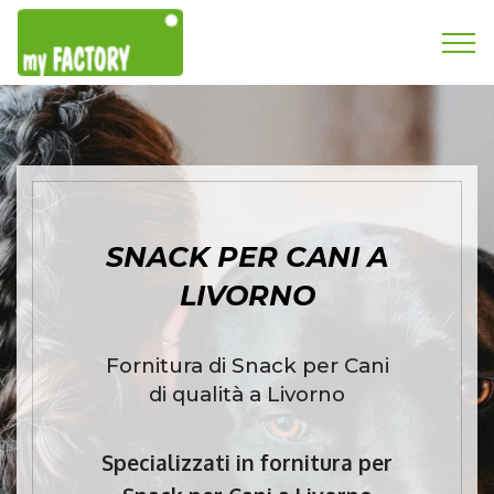
SNACK PER CANI A
LIVORNO
Fornitura di Snack per Cani
di qualità a Livorno
Specializzati in fornitura per