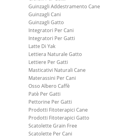
Guinzagli Addestramento Cane
Guinzagli Cani
Guinzagli Gatto
Integratori Per Cani
Integratori Per Gatti
Latte Di Yak
Lettiera Naturale Gatto
Lettiere Per Gatti
Masticativi Naturali Cane
Materassini Per Cani
Osso Albero Caffè
Patè Per Gatti
Pettorine Per Gatti
Prodotti Fitoterapici Cane
Prodotti Fitoterapici Gatto
Scatolette Grain Free
Scatolette Per Cani