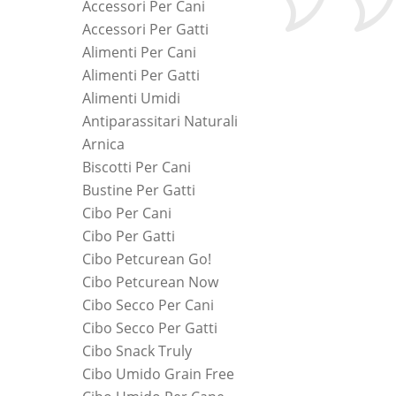
Accessori Per Cani
Accessori Per Gatti
Alimenti Per Cani
Alimenti Per Gatti
Alimenti Umidi
Antiparassitari Naturali
Arnica
Biscotti Per Cani
Bustine Per Gatti
Cibo Per Cani
Cibo Per Gatti
Cibo Petcurean Go!
Cibo Petcurean Now
Cibo Secco Per Cani
Cibo Secco Per Gatti
Cibo Snack Truly
Cibo Umido Grain Free