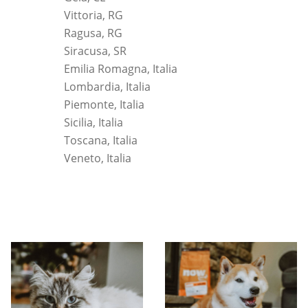
Vittoria, RG
Ragusa, RG
Siracusa, SR
Emilia Romagna, Italia
Lombardia, Italia
Piemonte, Italia
Sicilia, Italia
Toscana, Italia
Veneto, Italia