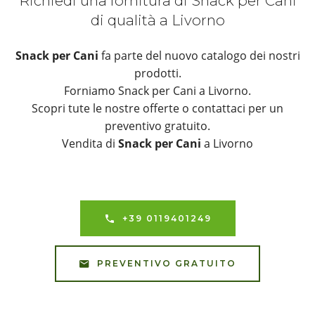
Richiedi una fornitura di Snack per Cani
di qualità a Livorno
Snack per Cani
fa parte del nuovo catalogo dei nostri
prodotti.
Forniamo Snack per Cani a Livorno.
Scopri tute le nostre offerte o contattaci per un
preventivo gratuito.
Vendita di
Snack per Cani
a Livorno
+39 0119401249
PREVENTIVO GRATUITO