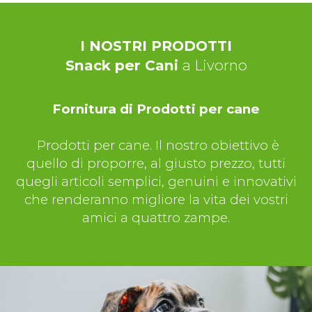
I NOSTRI PRODOTTI
Snack per Cani
a Livorno
Fornitura di Prodotti per cane
Prodotti per cane. Il nostro obiettivo è
quello di proporre, al giusto prezzo, tutti
quegli articoli semplici, genuini e innovativi
che renderanno migliore la vita dei vostri
amici a quattro zampe.