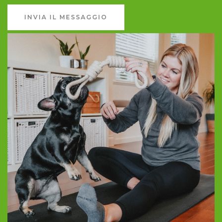
INVIA IL MESSAGGIO