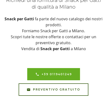
Richiedi una fornitura di Snack per Gatti
di qualità a Milano
Snack per Gatti
fa parte del nuovo catalogo dei nostri
prodotti.
Forniamo Snack per Gatti a Milano.
Scopri tute le nostre offerte o contattaci per un
preventivo gratuito.
Vendita di
Snack per Gatti
a Milano
+39 0119401249
PREVENTIVO GRATUITO