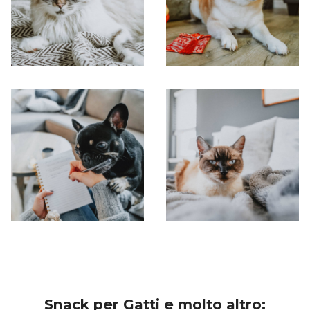
Snack per Gatti e molto altro: