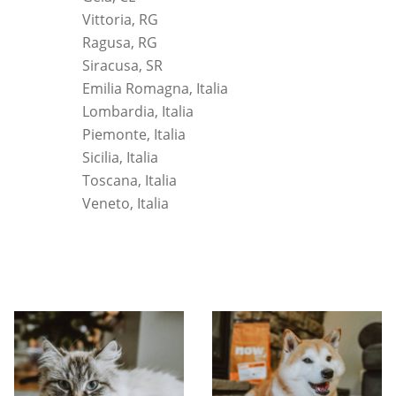
Vittoria, RG
Ragusa, RG
Siracusa, SR
Emilia Romagna, Italia
Lombardia, Italia
Piemonte, Italia
Sicilia, Italia
Toscana, Italia
Veneto, Italia