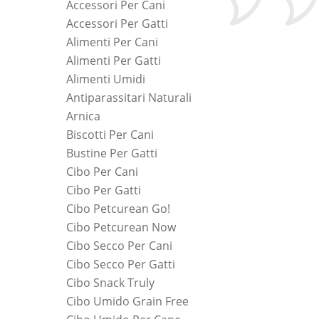
Accessori Per Cani
Accessori Per Gatti
Alimenti Per Cani
Alimenti Per Gatti
Alimenti Umidi
Antiparassitari Naturali
Arnica
Biscotti Per Cani
Bustine Per Gatti
Cibo Per Cani
Cibo Per Gatti
Cibo Petcurean Go!
Cibo Petcurean Now
Cibo Secco Per Cani
Cibo Secco Per Gatti
Cibo Snack Truly
Cibo Umido Grain Free