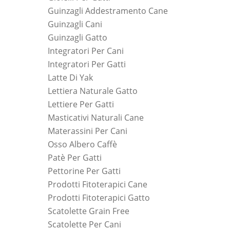
Guinzagli Addestramento Cane
Guinzagli Cani
Guinzagli Gatto
Integratori Per Cani
Integratori Per Gatti
Latte Di Yak
Lettiera Naturale Gatto
Lettiere Per Gatti
Masticativi Naturali Cane
Materassini Per Cani
Osso Albero Caffè
Patè Per Gatti
Pettorine Per Gatti
Prodotti Fitoterapici Cane
Prodotti Fitoterapici Gatto
Scatolette Grain Free
Scatolette Per Cani