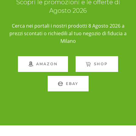
Scopri le promozioni e le offerte di
Agosto 2026
Cerca nei portali i nostri prodotti 8 Agosto 2026 a
prezzi scontati o richiedili al tuo negozio di fiducia a
Milano
AMAZON
SHOP
EBAY