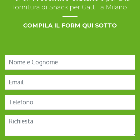
fornitura di Snack per Gatti a Milano
COMPILA IL FORM QUI SOTTO