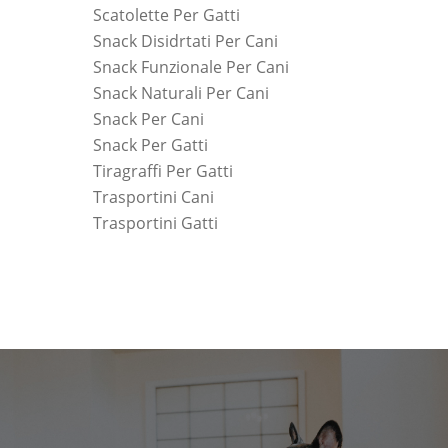
Scatolette Per Gatti
Snack Disidrtati Per Cani
Snack Funzionale Per Cani
Snack Naturali Per Cani
Snack Per Cani
Snack Per Gatti
Tiragraffi Per Gatti
Trasportini Cani
Trasportini Gatti