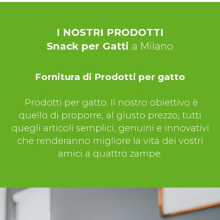
I NOSTRI PRODOTTI
Snack per Gatti
a Milano
Fornitura di Prodotti per gatto
Prodotti per gatto. Il nostro obiettivo è
quello di proporre, al giusto prezzo, tutti
quegli articoli semplici, genuini e innovativi
che renderanno migliore la vita dei vostri
amici a quattro zampe.