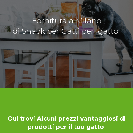
Fornitura a Milano
di Snack per Gatti per gatto
Qui trovi Alcuni prezzi vantaggiosi di
prodotti per il tuo gatto