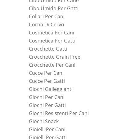
Cibo Umido Per Cane
Cibo Umido Per Gatti
Collari Per Cani
Corna Di Cervo
Cosmetica Per Cani
Cosmetica Per Gatti
Crocchette Gatti
Crocchette Grain Free
Crocchette Per Cani
Cucce Per Cani
Cucce Per Gatti
Giochi Galleggianti
Giochi Per Cani
Giochi Per Gatti
Giochi Resistenti Per Cani
Giochi Snack
Gioielli Per Cani
Gioielli Per Gatti