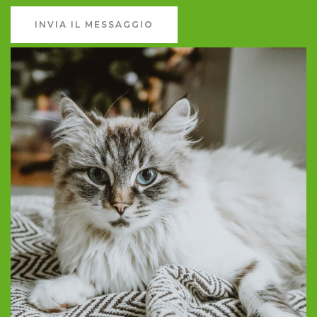
INVIA IL MESSAGGIO