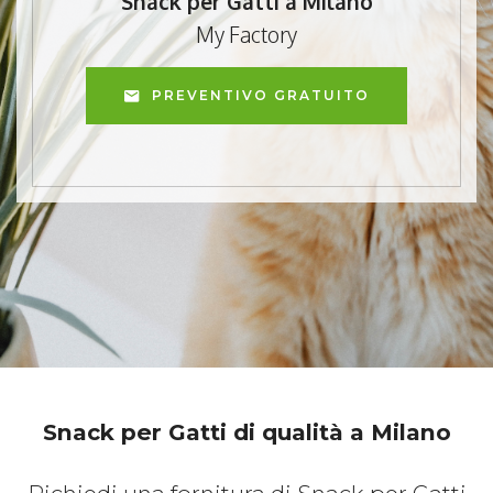
Snack per Gatti a Milano
My Factory
PREVENTIVO GRATUITO
Snack per Gatti di qualità a Milano