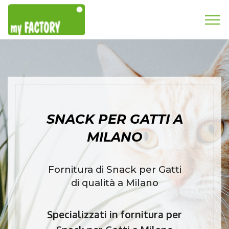
SNACK PER GATTI A
MILANO
Fornitura di Snack per Gatti
di qualità a Milano
Specializzati in fornitura per