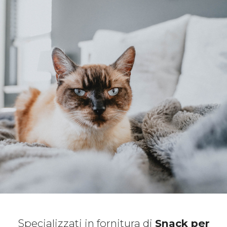
Specializzati in fornitura di
Snack per