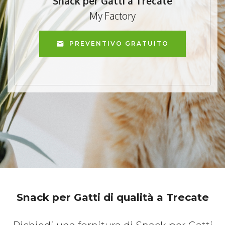
Snack per Gatti a Trecate
My Factory
PREVENTIVO GRATUITO
Snack per Gatti di qualità a Trecate