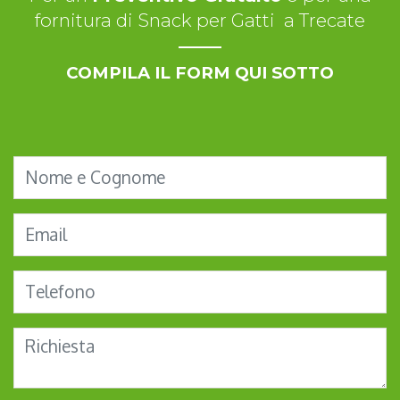
fornitura di Snack per Gatti a Trecate
COMPILA IL FORM QUI SOTTO