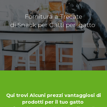
Fornitura a Trecate
di Snack per Gatti per gatto
Qui trovi Alcuni prezzi vantaggiosi di
prodotti per il tuo gatto