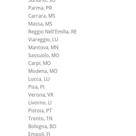
Parma, PR
Carrara, MS
Massa, MS
Reggio Nell'Emilia, RE
Viareggio, LU
Mantova, MN
Sassuolo, MO
Carpi, MO
Modena, MO
Lucca, LU
Pisa, PI
Verona, VR
Livorno, LI
Pistoia, PT
Trento, TN
Bologna, BO
Empoli, FI