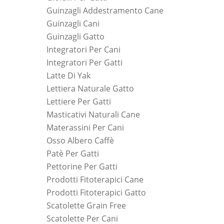
Guinzagli Addestramento Cane
Guinzagli Cani
Guinzagli Gatto
Integratori Per Cani
Integratori Per Gatti
Latte Di Yak
Lettiera Naturale Gatto
Lettiere Per Gatti
Masticativi Naturali Cane
Materassini Per Cani
Osso Albero Caffè
Patè Per Gatti
Pettorine Per Gatti
Prodotti Fitoterapici Cane
Prodotti Fitoterapici Gatto
Scatolette Grain Free
Scatolette Per Cani