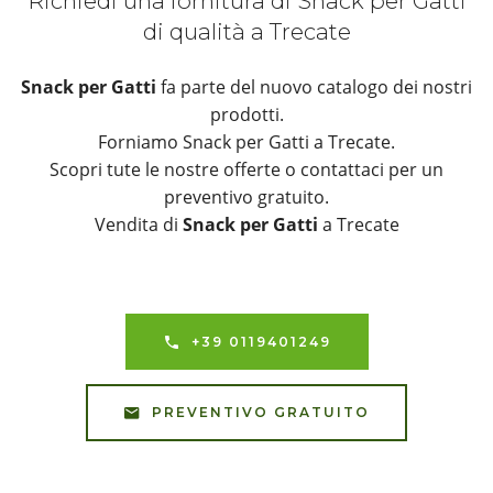
Richiedi una fornitura di Snack per Gatti
di qualità a Trecate
Snack per Gatti
fa parte del nuovo catalogo dei nostri
prodotti.
Forniamo Snack per Gatti a Trecate.
Scopri tute le nostre offerte o contattaci per un
preventivo gratuito.
Vendita di
Snack per Gatti
a Trecate
+39 0119401249
PREVENTIVO GRATUITO