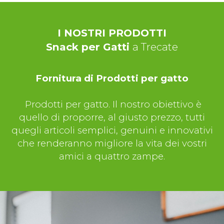
I NOSTRI PRODOTTI
Snack per Gatti
a Trecate
Fornitura di Prodotti per gatto
Prodotti per gatto. Il nostro obiettivo è
quello di proporre, al giusto prezzo, tutti
quegli articoli semplici, genuini e innovativi
che renderanno migliore la vita dei vostri
amici a quattro zampe.