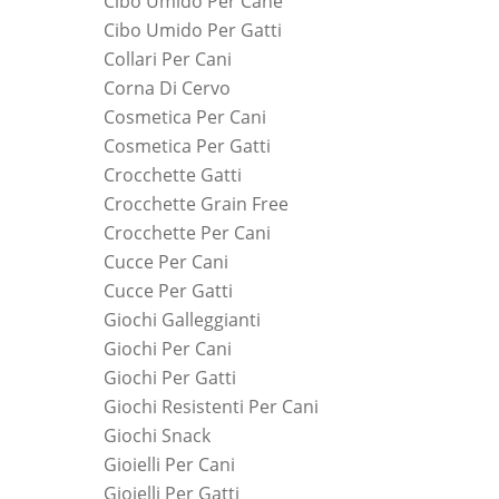
Cibo Umido Per Cane
Cibo Umido Per Gatti
Collari Per Cani
Corna Di Cervo
Cosmetica Per Cani
Cosmetica Per Gatti
Crocchette Gatti
Crocchette Grain Free
Crocchette Per Cani
Cucce Per Cani
Cucce Per Gatti
Giochi Galleggianti
Giochi Per Cani
Giochi Per Gatti
Giochi Resistenti Per Cani
Giochi Snack
Gioielli Per Cani
Gioielli Per Gatti