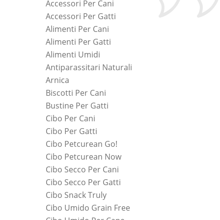
Accessori Per Cani
Accessori Per Gatti
Alimenti Per Cani
Alimenti Per Gatti
Alimenti Umidi
Antiparassitari Naturali
Arnica
Biscotti Per Cani
Bustine Per Gatti
Cibo Per Cani
Cibo Per Gatti
Cibo Petcurean Go!
Cibo Petcurean Now
Cibo Secco Per Cani
Cibo Secco Per Gatti
Cibo Snack Truly
Cibo Umido Grain Free