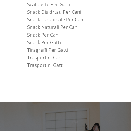
Scatolette Per Gatti
Snack Disidrtati Per Cani
Snack Funzionale Per Cani
Snack Naturali Per Cani
Snack Per Cani
Snack Per Gatti
Tiragraffi Per Gatti
Trasportini Cani
Trasportini Gatti