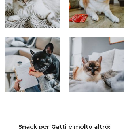
Snack per Gatti e molto altro: