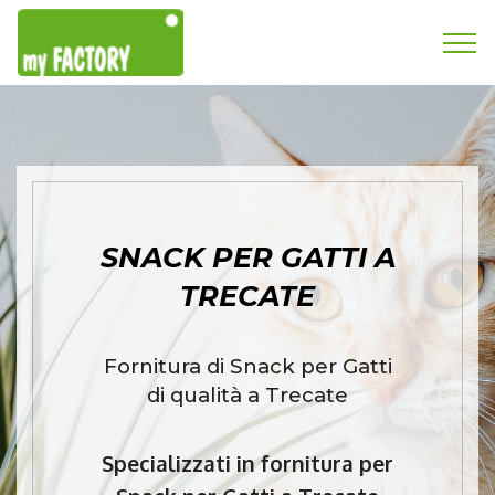
SNACK PER GATTI A
TRECATE
Fornitura di Snack per Gatti
di qualità a Trecate
Specializzati in fornitura per