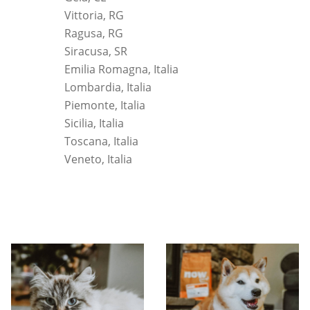
Vittoria, RG
Ragusa, RG
Siracusa, SR
Emilia Romagna, Italia
Lombardia, Italia
Piemonte, Italia
Sicilia, Italia
Toscana, Italia
Veneto, Italia