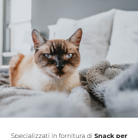
Specializzati in fornitura di
Snack per