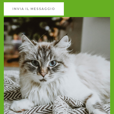
INVIA IL MESSAGGIO