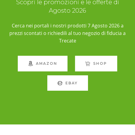
Scopri le promozioni e le offerte di
Agosto 2026
Cerca nei portali i nostri prodotti 7 Agosto 2026 a
prezzi scontati o richiedili al tuo negozio di fiducia a
Trecate
AMAZON
SHOP
EBAY