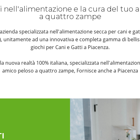
i nell'alimentazione e la cura del tuo
a quattro zampe
ienda specializzata nell'alimentazione secca per cani e gat
k), unitamente ad una innovativa e completa gamma di bellis
giochi per Cani e Gatti a Piacenza.
è la nuova realtà 100% italiana, specializzata nell'alimentazion
amico peloso a quattro zampe, Fornisce anche a Piacenza
I