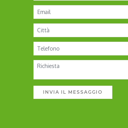
INVIA IL MESSAGGIO