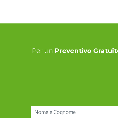
Per un
Preventivo Gratuit