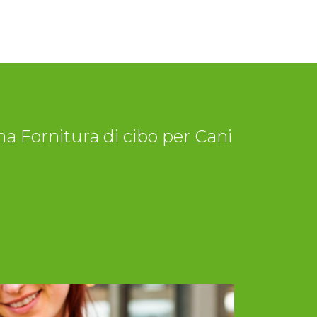
a Fornitura di cibo per Cani