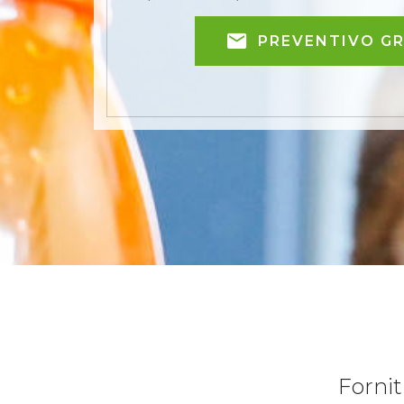
PREVENTIVO G
Fornit