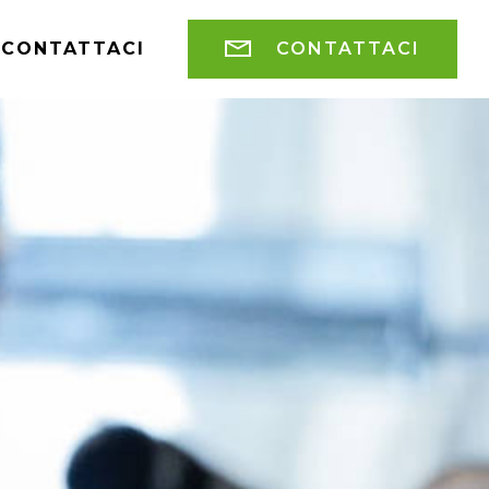
CONTATTACI
CONTATTACI