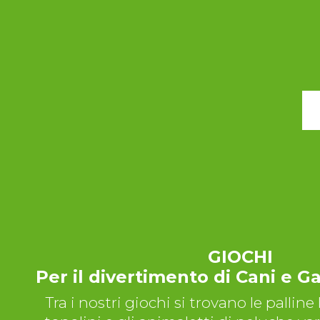
GIOCHI
Per il divertimento di Cani e G
Tra i nostri giochi si trovano le palline