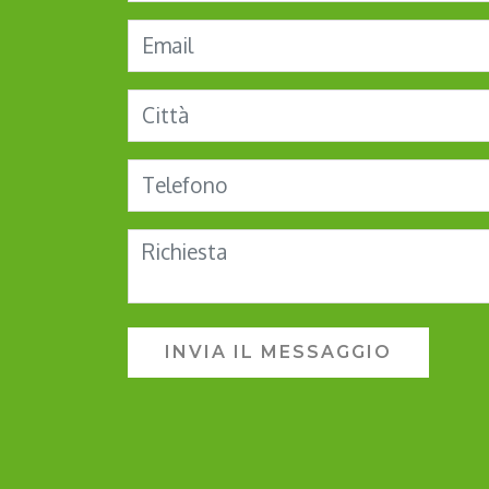
INVIA IL MESSAGGIO