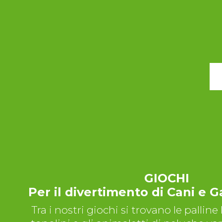
GIOCHI
Per il divertimento di Cani e G
Tra i nostri giochi si trovano le palline