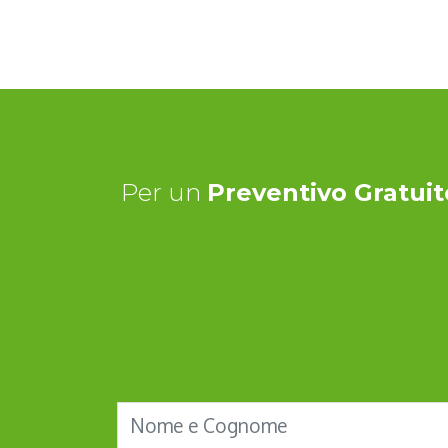
Per un
Preventivo Gratuit