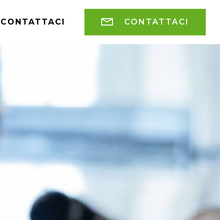
CONTATTACI
CONTATTACI