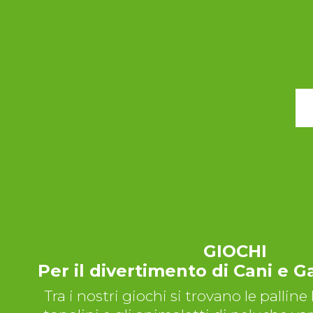
GIOCHI
Per il divertimento di Cani e G
Tra i nostri giochi si trovano le palline