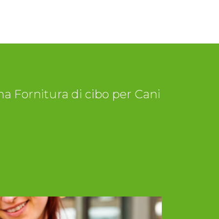
a Fornitura di cibo per Cani