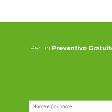
Per un
Preventivo Gratuit