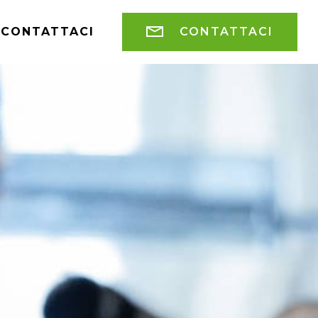
CONTATTACI
CONTATTACI