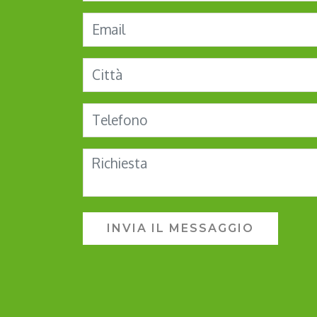
INVIA IL MESSAGGIO