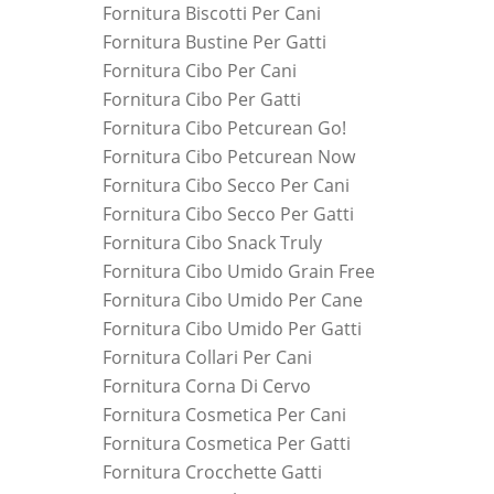
Fornitura Biscotti Per Cani
Fornitura Bustine Per Gatti
Fornitura Cibo Per Cani
Fornitura Cibo Per Gatti
Fornitura Cibo Petcurean Go!
Fornitura Cibo Petcurean Now
Fornitura Cibo Secco Per Cani
Fornitura Cibo Secco Per Gatti
Fornitura Cibo Snack Truly
Fornitura Cibo Umido Grain Free
Fornitura Cibo Umido Per Cane
Fornitura Cibo Umido Per Gatti
Fornitura Collari Per Cani
Fornitura Corna Di Cervo
Fornitura Cosmetica Per Cani
Fornitura Cosmetica Per Gatti
Fornitura Crocchette Gatti