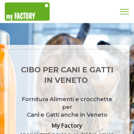
CIBO PER CANI E GATTI
IN VENETO
Fornitura Alimenti e crocchette
per
Cani e Gatti anche in Veneto
My Factory