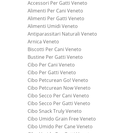
Accessori Per Gatti Veneto
Alimenti Per Cani Veneto
Alimenti Per Gatti Veneto
Alimenti Umidi Veneto
Antiparassitari Naturali Veneto
Arnica Veneto
Biscotti Per Cani Veneto
Bustine Per Gatti Veneto
Cibo Per Cani Veneto
Cibo Per Gatti Veneto
Cibo Petcurean Go! Veneto
Cibo Petcurean Now Veneto
Cibo Secco Per Cani Veneto
Cibo Secco Per Gatti Veneto
Cibo Snack Truly Veneto
Cibo Umido Grain Free Veneto
Cibo Umido Per Cane Veneto