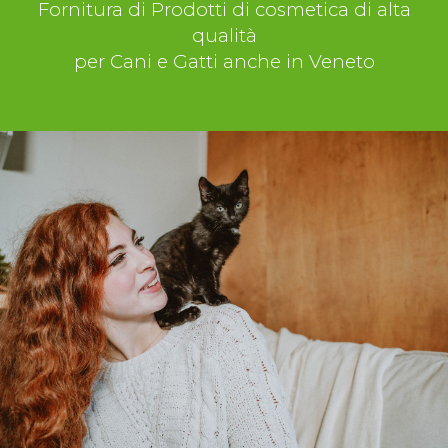
Fornitura di Prodotti di cosmetica di alta
qualità
per Cani e Gatti anche in Veneto