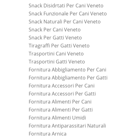
Snack Disidrtati Per Cani Veneto
Snack Funzionale Per Cani Veneto
Snack Naturali Per Cani Veneto
Snack Per Cani Veneto
Snack Per Gatti Veneto
Tiragraffi Per Gatti Veneto
Trasportini Cani Veneto
Trasportini Gatti Veneto
Fornitura Abbigliamento Per Cani
Fornitura Abbigliamento Per Gatti
Fornitura Accessori Per Cani
Fornitura Accessori Per Gatti
Fornitura Alimenti Per Cani
Fornitura Alimenti Per Gatti
Fornitura Alimenti Umidi
Fornitura Antiparassitari Naturali
Fornitura Arnica