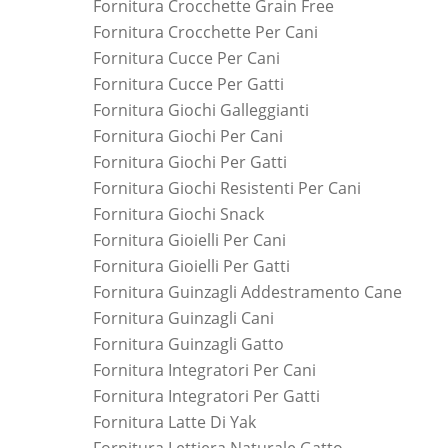
Fornitura Crocchette Grain Free
Fornitura Crocchette Per Cani
Fornitura Cucce Per Cani
Fornitura Cucce Per Gatti
Fornitura Giochi Galleggianti
Fornitura Giochi Per Cani
Fornitura Giochi Per Gatti
Fornitura Giochi Resistenti Per Cani
Fornitura Giochi Snack
Fornitura Gioielli Per Cani
Fornitura Gioielli Per Gatti
Fornitura Guinzagli Addestramento Cane
Fornitura Guinzagli Cani
Fornitura Guinzagli Gatto
Fornitura Integratori Per Cani
Fornitura Integratori Per Gatti
Fornitura Latte Di Yak