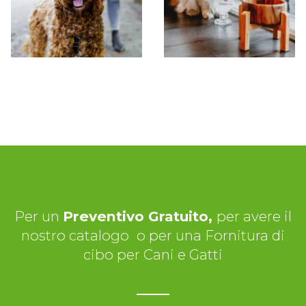
Per un
Preventivo Gratuito,
per avere il
nostro catalogo
o per una Fornitura di
cibo per Cani e Gatti