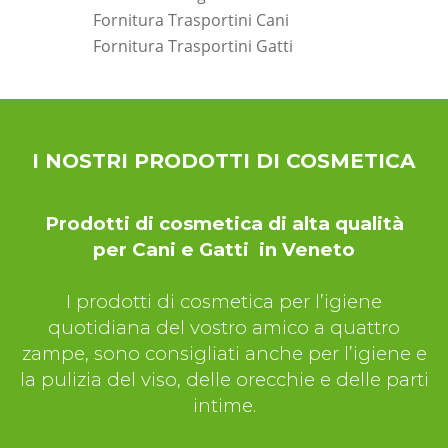
Fornitura Trasportini Cani
Fornitura Trasportini Gatti
*Pagina Dove*
I NOSTRI PRODOTTI DI COSMETICA
Prodotti di cosmetica di alta qualità
per Cani e Gatti in Veneto
I prodotti di cosmetica per l’igiene
quotidiana del vostro amico a quattro
zampe, sono consigliati anche per l’igiene e
la pulizia del viso, delle orecchie e delle parti
intime.