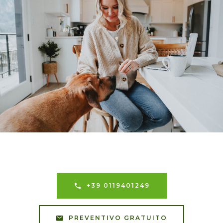
+39 0119401249
PREVENTIVO GRATUITO