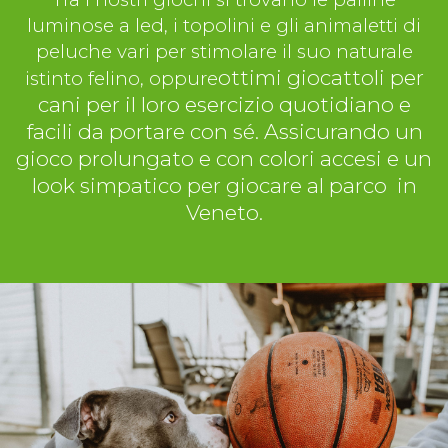
luminose a led, i topolini e gli animaletti di
peluche vari per stimolare il suo naturale
ottimi giocattoli per
istinto felino, oppure
cani per il loro esercizio quotidiano e
facili da portare con sé. Assicurando un
gioco prolungato e con colori accesi e un
look simpatico per giocare al parco in
Veneto.