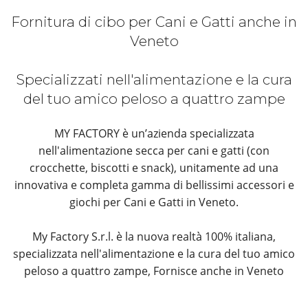
Fornitura di cibo per Cani e Gatti anche in
Veneto
Specializzati nell'alimentazione e la cura
del tuo amico peloso a quattro zampe
MY FACTORY è un’azienda specializzata
nell'alimentazione secca per cani e gatti (con
crocchette, biscotti e snack), unitamente ad una
innovativa e completa gamma di bellissimi accessori e
giochi per Cani e Gatti in Veneto.
My Factory S.r.l. è la nuova realtà 100% italiana,
specializzata nell'alimentazione e la cura del tuo amico
peloso a quattro zampe, Fornisce anche in Veneto