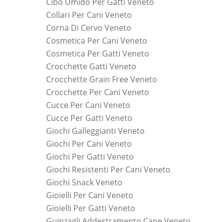
Cibo Umido Per Gatti Veneto
Collari Per Cani Veneto
Corna Di Cervo Veneto
Cosmetica Per Cani Veneto
Cosmetica Per Gatti Veneto
Crocchette Gatti Veneto
Crocchette Grain Free Veneto
Crocchette Per Cani Veneto
Cucce Per Cani Veneto
Cucce Per Gatti Veneto
Giochi Galleggianti Veneto
Giochi Per Cani Veneto
Giochi Per Gatti Veneto
Giochi Resistenti Per Cani Veneto
Giochi Snack Veneto
Gioielli Per Cani Veneto
Gioielli Per Gatti Veneto
Guinzagli Addestramento Cane Veneto