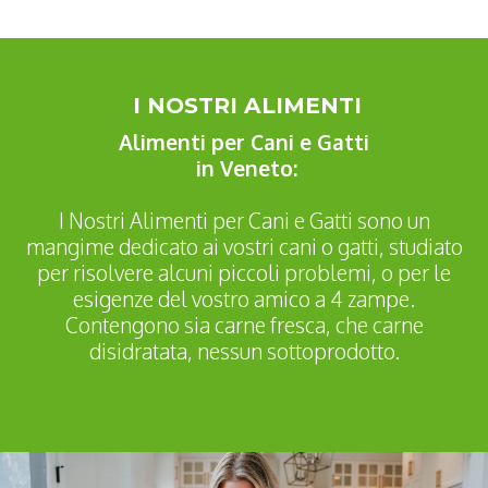
I NOSTRI ALIMENTI
Alimenti per Cani e Gatti
in Veneto:
I Nostri Alimenti per Cani e Gatti sono un
mangime dedicato ai vostri cani o gatti, studiato
per risolvere alcuni piccoli problemi, o per le
esigenze del vostro amico a 4 zampe.
Contengono sia carne fresca, che carne
disidratata, nessun sottoprodotto.