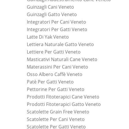
Guinzagli Cani Veneto
Guinzagli Gatto Veneto
Integratori Per Cani Veneto
Integratori Per Gatti Veneto
Latte Di Yak Veneto
Lettiera Naturale Gatto Veneto
Lettiere Per Gatti Veneto
Masticativi Naturali Cane Veneto
Materassini Per Cani Veneto
Osso Albero Caffè Veneto
Patè Per Gatti Veneto
Pettorine Per Gatti Veneto
Prodotti Fitoterapici Cane Veneto
Prodotti Fitoterapici Gatto Veneto
Scatolette Grain Free Veneto
Scatolette Per Cani Veneto
Scatolette Per Gatti Veneto