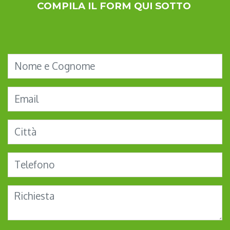
COMPILA IL FORM QUI SOTTO