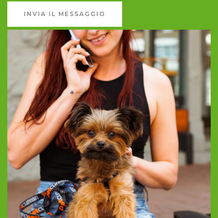
INVIA IL MESSAGGIO