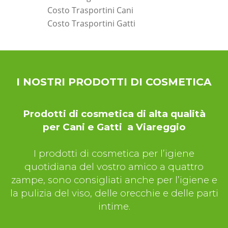
Costo Trasportini Cani
Costo Trasportini Gatti
*Pagina Dove*
I NOSTRI PRODOTTI DI COSMETICA
Prodotti di cosmetica di alta qualità
per Cani e Gatti a Viareggio
I prodotti di cosmetica per l’igiene
quotidiana del vostro amico a quattro
zampe, sono consigliati anche per l’igiene e
la pulizia del viso, delle orecchie e delle parti
intime.