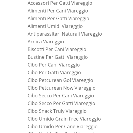
Accessori Per Gatti Viareggio
Alimenti Per Cani Viareggio
Alimenti Per Gatti Viareggio
Alimenti Umidi Viareggio
Antiparassitari Naturali Viareggio
Arnica Viareggio
Biscotti Per Cani Viareggio
Bustine Per Gatti Viareggio
Cibo Per Cani Viareggio
Cibo Per Gatti Viareggio
Cibo Petcurean Go! Viareggio
Cibo Petcurean Now Viareggio
Cibo Secco Per Cani Viareggio
Cibo Secco Per Gatti Viareggio
Cibo Snack Truly Viareggio
Cibo Umido Grain Free Viareggio
Cibo Umido Per Cane Viareggio