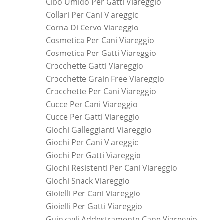
Cibo Umido Per Gatti Viareggio
Collari Per Cani Viareggio
Corna Di Cervo Viareggio
Cosmetica Per Cani Viareggio
Cosmetica Per Gatti Viareggio
Crocchette Gatti Viareggio
Crocchette Grain Free Viareggio
Crocchette Per Cani Viareggio
Cucce Per Cani Viareggio
Cucce Per Gatti Viareggio
Giochi Galleggianti Viareggio
Giochi Per Cani Viareggio
Giochi Per Gatti Viareggio
Giochi Resistenti Per Cani Viareggio
Giochi Snack Viareggio
Gioielli Per Cani Viareggio
Gioielli Per Gatti Viareggio
Guinzagli Addestramento Cane Viareggio