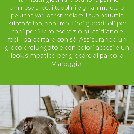
luminose a led, i topolini e gli animaletti di
peluche vari per stimolare il suo naturale
ottimi giocattoli per
istinto felino, oppure
cani per il loro esercizio quotidiano e
facili da portare con sé. Assicurando un
gioco prolungato e con colori accesi e un
look simpatico per giocare al parco a
Viareggio.