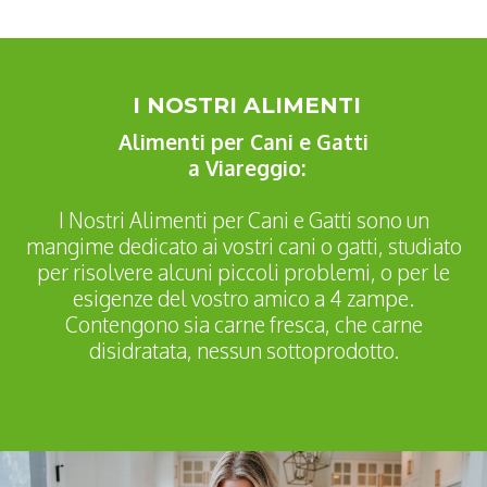
I NOSTRI ALIMENTI
Alimenti per Cani e Gatti
a Viareggio:
I Nostri Alimenti per Cani e Gatti sono un
mangime dedicato ai vostri cani o gatti, studiato
per risolvere alcuni piccoli problemi, o per le
esigenze del vostro amico a 4 zampe.
Contengono sia carne fresca, che carne
disidratata, nessun sottoprodotto.