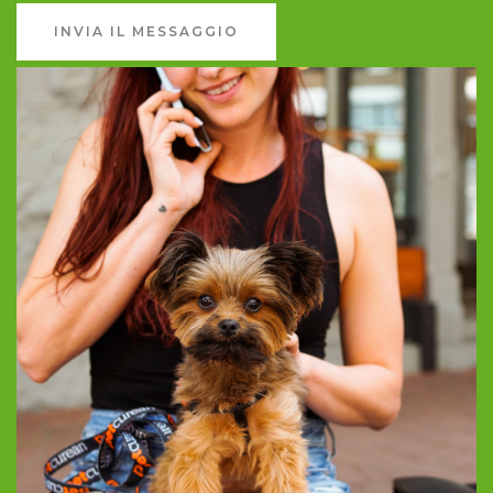
INVIA IL MESSAGGIO