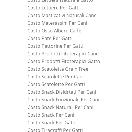
Costo Lettiera Naturale Gatto
Costo Lettiere Per Gatti
Costo Masticativi Naturali Cane
Costo Materassini Per Cani
Costo Osso Albero Caffè
Costo Patè Per Gatti
Costo Pettorine Per Gatti
Costo Prodotti Fitoterapici Cane
Costo Prodotti Fitoterapici Gatto
Costo Scatolette Grain Free
Costo Scatolette Per Cani
Costo Scatolette Per Gatti
Costo Snack Disidrtati Per Cani
Costo Snack Funzionale Per Cani
Costo Snack Naturali Per Cani
Costo Snack Per Cani
Costo Snack Per Gatti
Costo Tiragraffi Per Gatti