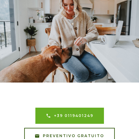
+39 0119401249
PREVENTIVO GRATUITO