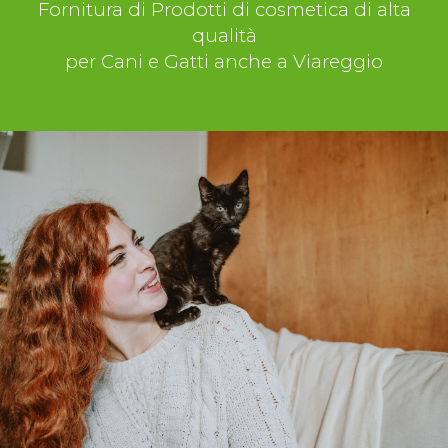
Fornitura di Prodotti di cosmetica di alta
qualità
per Cani e Gatti anche a Viareggio