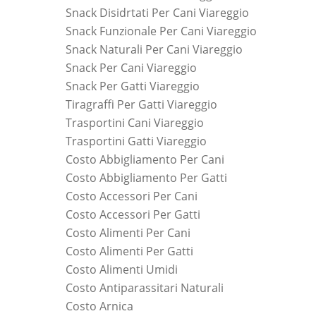
Snack Disidrtati Per Cani Viareggio
Snack Funzionale Per Cani Viareggio
Snack Naturali Per Cani Viareggio
Snack Per Cani Viareggio
Snack Per Gatti Viareggio
Tiragraffi Per Gatti Viareggio
Trasportini Cani Viareggio
Trasportini Gatti Viareggio
Costo Abbigliamento Per Cani
Costo Abbigliamento Per Gatti
Costo Accessori Per Cani
Costo Accessori Per Gatti
Costo Alimenti Per Cani
Costo Alimenti Per Gatti
Costo Alimenti Umidi
Costo Antiparassitari Naturali
Costo Arnica