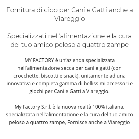
Fornitura di cibo per Cani e Gatti anche a
Viareggio
Specializzati nell'alimentazione e la cura
del tuo amico peloso a quattro zampe
MY FACTORY è un’azienda specializzata
nell'alimentazione secca per cani e gatti (con
crocchette, biscotti e snack), unitamente ad una
innovativa e completa gamma di bellissimi accessori e
giochi per Cani e Gatti a Viareggio.
My Factory S.r.l. è la nuova realtà 100% italiana,
specializzata nell'alimentazione e la cura del tuo amico
peloso a quattro zampe, Fornisce anche a Viareggio