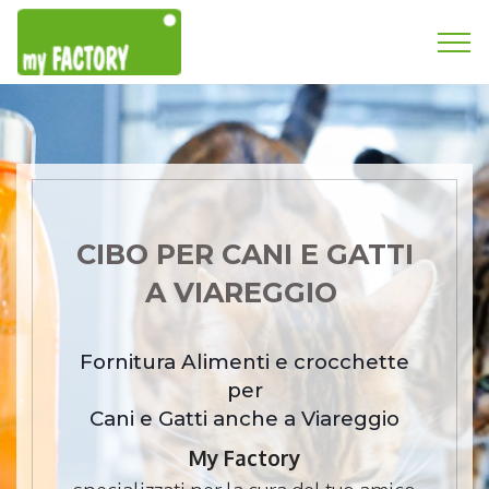
CIBO PER CANI E GATTI
A VIAREGGIO
Fornitura Alimenti e crocchette
per
Cani e Gatti anche a Viareggio
My Factory