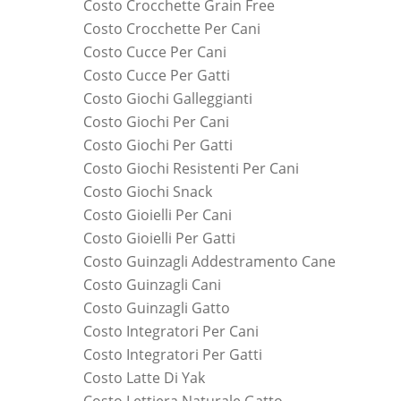
Costo Crocchette Grain Free
Costo Crocchette Per Cani
Costo Cucce Per Cani
Costo Cucce Per Gatti
Costo Giochi Galleggianti
Costo Giochi Per Cani
Costo Giochi Per Gatti
Costo Giochi Resistenti Per Cani
Costo Giochi Snack
Costo Gioielli Per Cani
Costo Gioielli Per Gatti
Costo Guinzagli Addestramento Cane
Costo Guinzagli Cani
Costo Guinzagli Gatto
Costo Integratori Per Cani
Costo Integratori Per Gatti
Costo Latte Di Yak