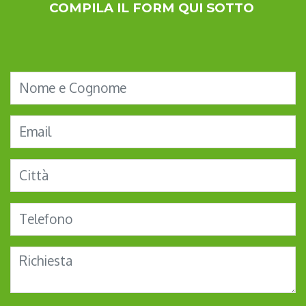
COMPILA IL FORM QUI SOTTO