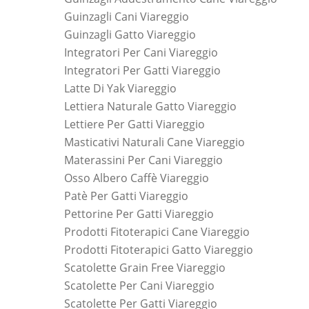
Guinzagli Cani Viareggio
Guinzagli Gatto Viareggio
Integratori Per Cani Viareggio
Integratori Per Gatti Viareggio
Latte Di Yak Viareggio
Lettiera Naturale Gatto Viareggio
Lettiere Per Gatti Viareggio
Masticativi Naturali Cane Viareggio
Materassini Per Cani Viareggio
Osso Albero Caffè Viareggio
Patè Per Gatti Viareggio
Pettorine Per Gatti Viareggio
Prodotti Fitoterapici Cane Viareggio
Prodotti Fitoterapici Gatto Viareggio
Scatolette Grain Free Viareggio
Scatolette Per Cani Viareggio
Scatolette Per Gatti Viareggio