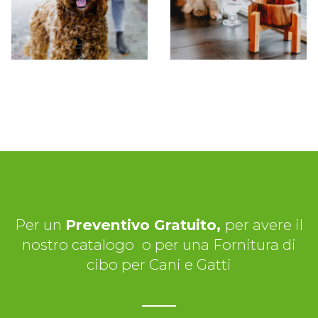
Per un
Preventivo Gratuito,
per avere il
nostro catalogo
o per una Fornitura di
cibo per Cani e Gatti