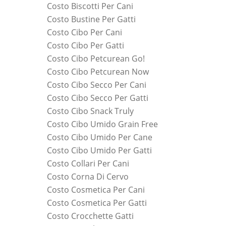
Costo Biscotti Per Cani
Costo Bustine Per Gatti
Costo Cibo Per Cani
Costo Cibo Per Gatti
Costo Cibo Petcurean Go!
Costo Cibo Petcurean Now
Costo Cibo Secco Per Cani
Costo Cibo Secco Per Gatti
Costo Cibo Snack Truly
Costo Cibo Umido Grain Free
Costo Cibo Umido Per Cane
Costo Cibo Umido Per Gatti
Costo Collari Per Cani
Costo Corna Di Cervo
Costo Cosmetica Per Cani
Costo Cosmetica Per Gatti
Costo Crocchette Gatti