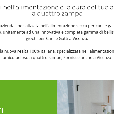
i nell'alimentazione e la cura del tuo
a quattro zampe
ienda specializzata nell'alimentazione secca per cani e gat
k), unitamente ad una innovativa e completa gamma di bellis
giochi per Cani e Gatti a Vicenza.
è la nuova realtà 100% italiana, specializzata nell'alimentazion
amico peloso a quattro zampe, Fornisce anche a Vicenza
I