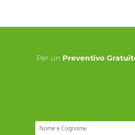
Per un
Preventivo Gratuit