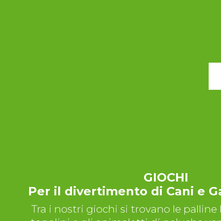
GIOCHI
Per il divertimento di Cani e G
Tra i nostri giochi si trovano le palline