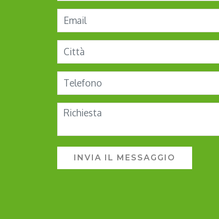
INVIA IL MESSAGGIO