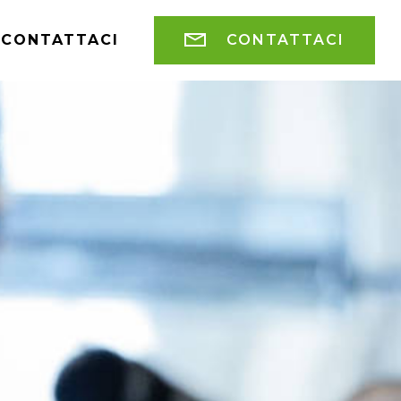
CONTATTACI
CONTATTACI