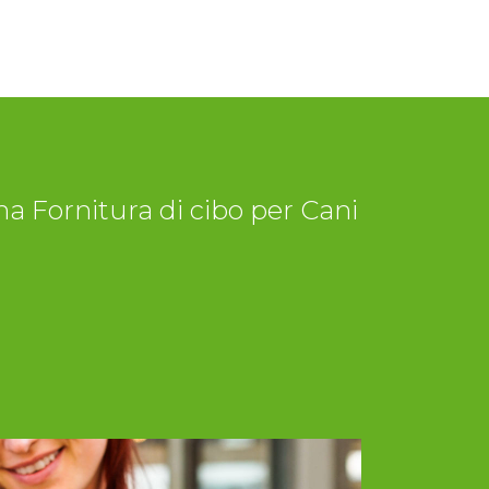
a Fornitura di cibo per Cani