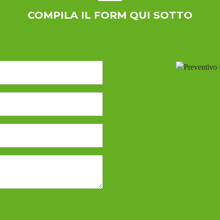
COMPILA IL FORM QUI SOTTO