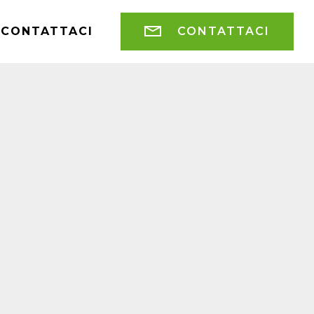
CONTATTACI
CONTATTACI