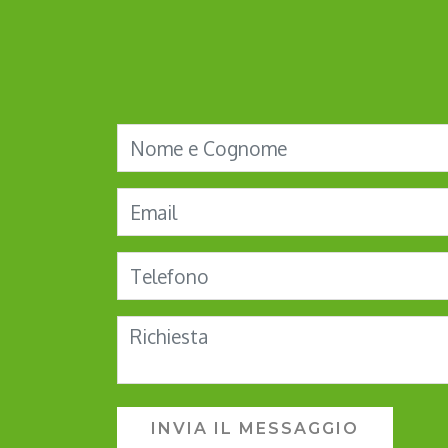
INVIA IL MESSAGGIO