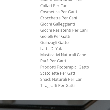
Collari Per Cani
Cosmetica Per Gatti
Crocchette Per Cani
Giochi Galleggianti
Giochi Resistenti Per Cani
Gioielli Per Gatti
Guinzagli Gatto
Latte Di Yak
Masticativi Naturali Cane
Patè Per Gatti
Prodotti Fitoterapici Gatto
Scatolette Per Gatti
Snack Naturali Per Cani
Tiragraffi Per Gatti