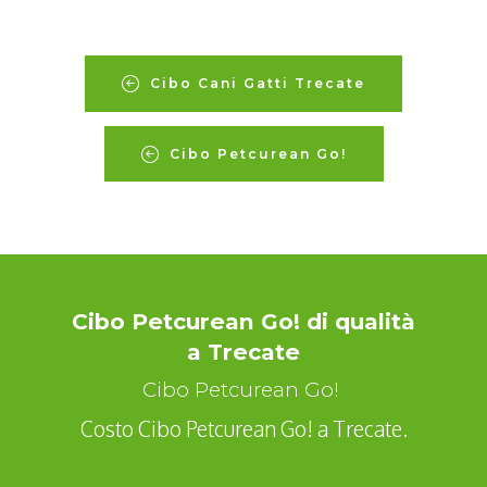
Cibo Cani Gatti Trecate
Cibo Petcurean Go!
Cibo Petcurean Go! di qualità
a Trecate
Cibo Petcurean Go!
Costo Cibo Petcurean Go! a Trecate.