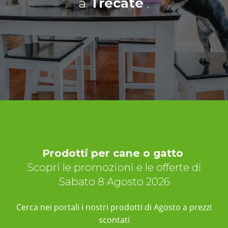
a
Trecate
.
Prodotti per cane o gatto
Scopri le promozioni e le offerte di
Sabato 8 Agosto 2026
Cerca nei portali i nostri prodotti di Agosto a prezzi
scontati