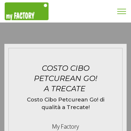
COSTO CIBO
PETCUREAN GO!
A TRECATE
Costo Cibo Petcurean Go! di
qualità a Trecate!
My Factory