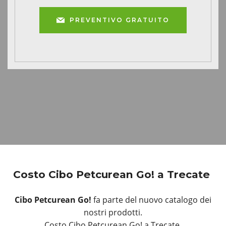
PREVENTIVO GRATUITO
Costo Cibo Petcurean Go! a Trecate
Cibo Petcurean Go!
fa parte del nuovo catalogo dei
nostri prodotti.
Costo Cibo Petcurean Go! a Trecate.