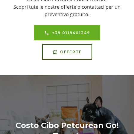
Scopri tute le nostre offerte o contattaci per un
preventivo gratuito.
+39 0119401249
OFFERTE
Costo Cibo Petcurean Go!