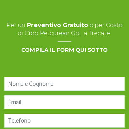
Per un
Preventivo Gratuito
o per Costo
di Cibo Petcurean Go! a Trecate
COMPILA IL FORM QUI SOTTO