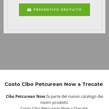
PREVENTIVO GRATUITO
Costo Cibo Petcurean Now a Trecate
Cibo Petcurean Now
fa parte del nuovo catalogo dei
nostri prodotti.
Costo Cibo Petcurean Now a Trecate.