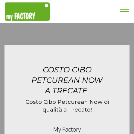
COSTO CIBO
PETCUREAN NOW
A TRECATE
Costo Cibo Petcurean Now di
qualità a Trecate!
My Factory