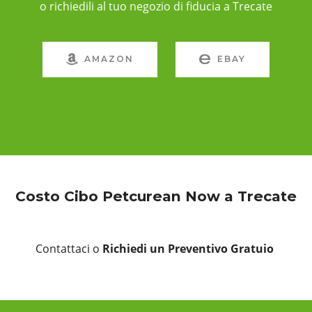
o richiedili al tuo negozio di fiducia a Trecate
AMAZON
EBAY
Costo Cibo Petcurean Now a Trecate
Contattaci o
Richiedi un Preventivo Gratuio