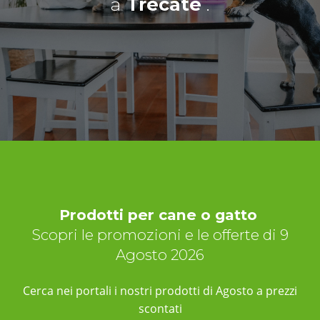
a
Trecate
.
Prodotti per cane o gatto
Scopri le promozioni e le offerte di 9
Agosto 2026
Cerca nei portali i nostri prodotti di Agosto a prezzi
scontati