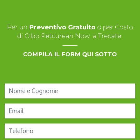
Per un
Preventivo Gratuito
o per Costo
di Cibo Petcurean Now a Trecate
COMPILA IL FORM QUI SOTTO