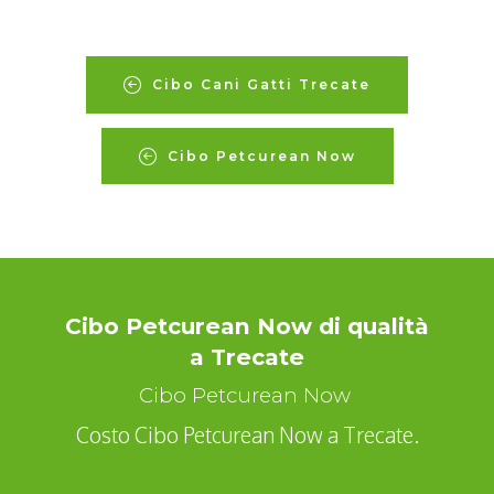
Cibo Cani Gatti Trecate
Cibo Petcurean Now
Cibo Petcurean Now di qualità
a Trecate
Cibo Petcurean Now
Costo Cibo Petcurean Now a Trecate.