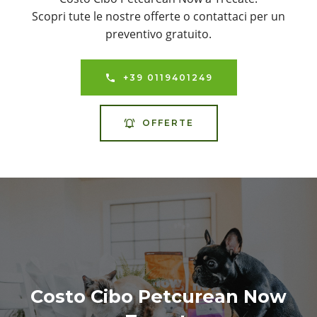
Scopri tute le nostre offerte o contattaci per un
preventivo gratuito.
+39 0119401249
OFFERTE
Costo Cibo Petcurean Now