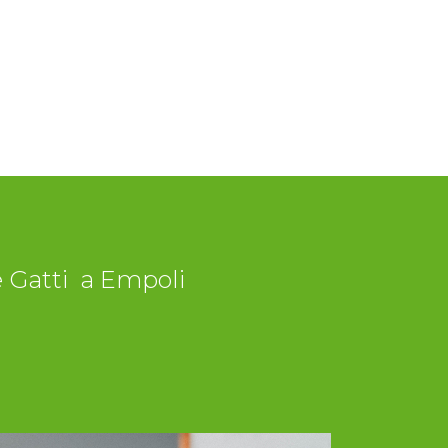
e Gatti a Empoli