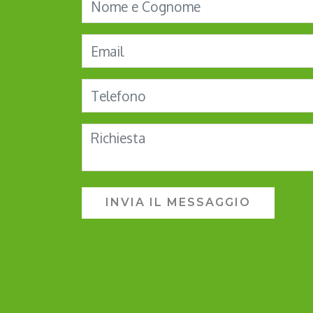
INVIA IL MESSAGGIO