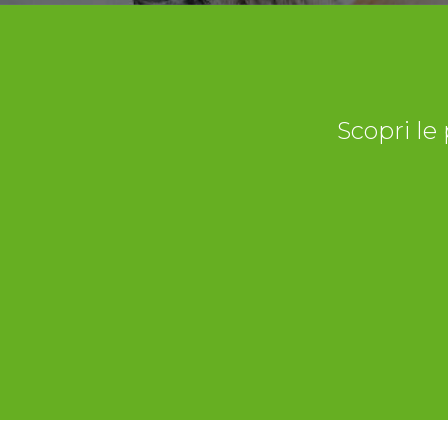
Scopri le