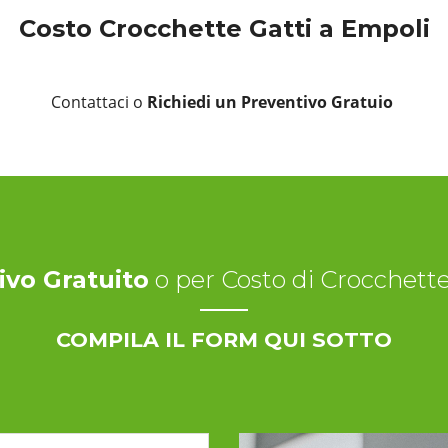
Costo Crocchette Gatti a Empoli
Contattaci o
Richiedi un Preventivo Gratuio
ivo Gratuito
o per Costo di Crocchett
COMPILA IL FORM QUI SOTTO