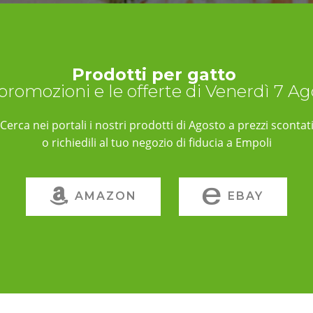
Prodotti per gatto
 promozioni e le offerte di Venerdì 7 A
Cerca nei portali i nostri prodotti di Agosto a prezzi scontat
o richiedili al tuo negozio di fiducia a Empoli
AMAZON
EBAY