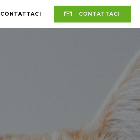
CONTATTACI
CONTATTACI