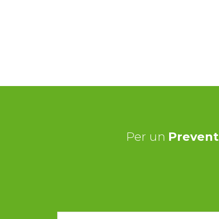
Per un
Prevent