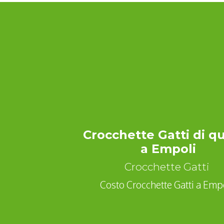
Crocchette Gatti di qu
a Empoli
Crocchette Gatti
Costo Crocchette Gatti a Empo