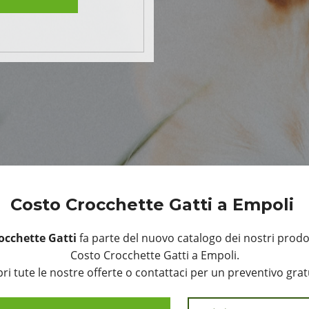
Costo Crocchette Gatti a Empoli
occhette Gatti
fa parte del nuovo catalogo dei nostri prodot
Costo Crocchette Gatti a Empoli.
ri tute le nostre offerte o contattaci per un preventivo grat