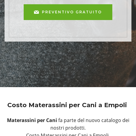
PREVENTIVO GRATUITO
Costo Materassini per Cani a Empoli
Materassini per Cani
fa parte del nuovo catalogo dei
nostri prodotti.
Costo Materassini per Cani a Empoli.