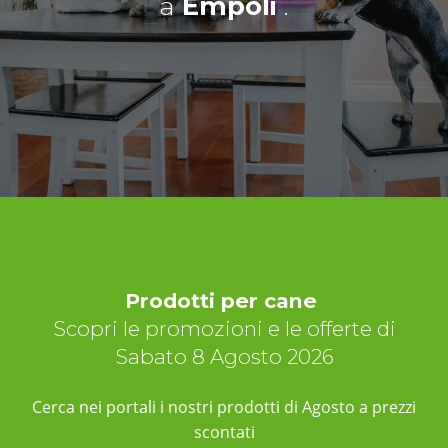
a
Empoli
.
Prodotti per cane
Scopri le promozioni e le offerte di
Sabato 8 Agosto 2026
Cerca nei portali i nostri prodotti di Agosto a prezzi
scontati