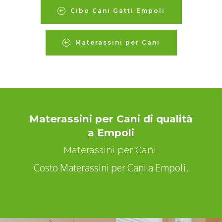
Cibo Cani Gatti Empoli
Materassini per Cani
Materassini per Cani di qualità
a Empoli
Materassini per Cani
Costo Materassini per Cani a Empoli.