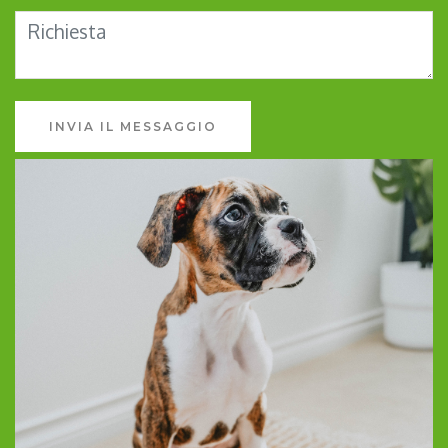
INVIA IL MESSAGGIO