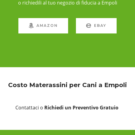
o richiedili al tuo negozio di fiducia a Empoli
AMAZON
EBAY
Costo Materassini per Cani a Empoli
Contattaci o
Richiedi un Preventivo Gratuio