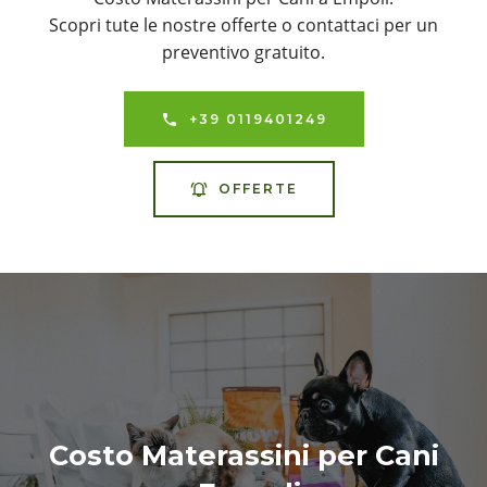
Scopri tute le nostre offerte o contattaci per un
preventivo gratuito.
+39 0119401249
OFFERTE
Costo Materassini per Cani