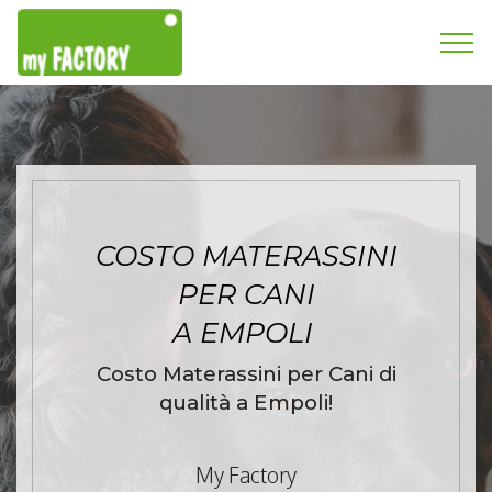
COSTO MATERASSINI
PER CANI
A EMPOLI
Costo Materassini per Cani di
qualità a Empoli!
My Factory