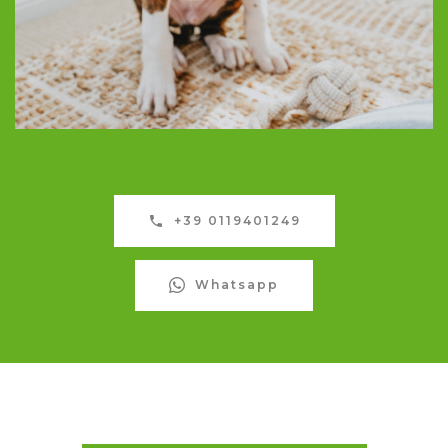
+39 0119401249
Whatsapp