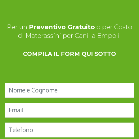
Per un
Preventivo Gratuito
o per Costo
di Materassini per Cani a Empoli
COMPILA IL FORM QUI SOTTO