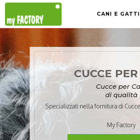
CANI E GATTI
CUCCE PER
Cucce per Ca
di qualità
Specializzati nella fornitura di Cucce 
My Factory