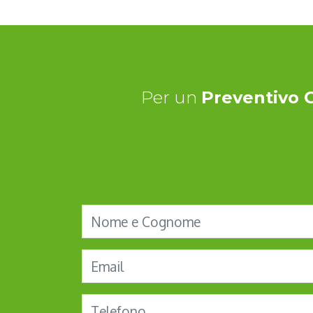
Per un
Preventivo 