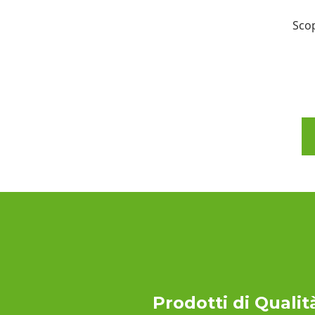
Scop
Prodotti di Qualit