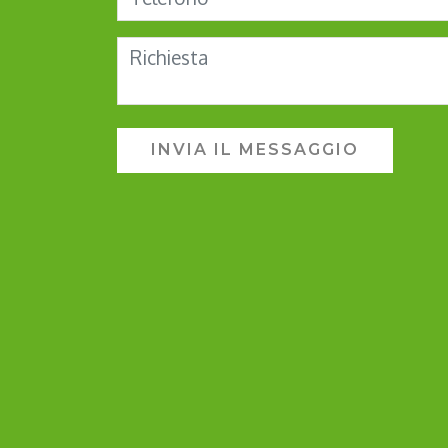
INVIA IL MESSAGGIO