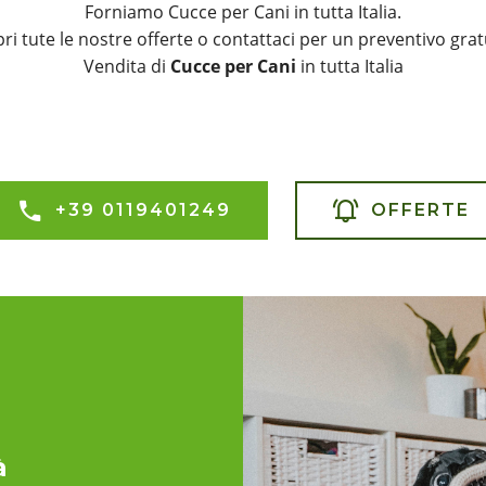
Forniamo Cucce per Cani in tutta Italia.
ri tute le nostre offerte o contattaci per un preventivo grat
Vendita di
Cucce per Cani
in tutta Italia
+39 0119401249
OFFERTE
à