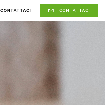
CONTATTACI
CONTATTACI