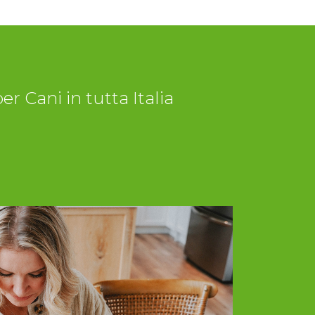
r Cani in tutta Italia