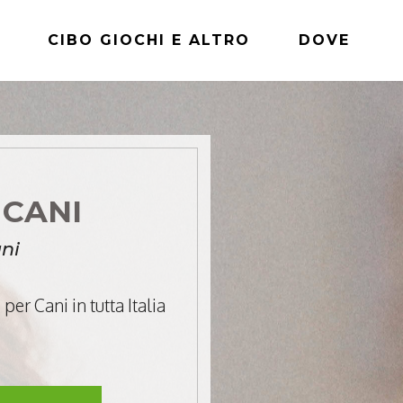
CIBO GIOCHI E ALTRO
DOVE
 CANI
ni
per Cani in tutta Italia