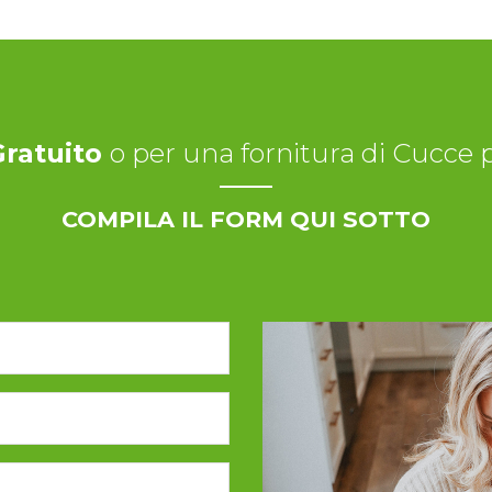
Gratuito
o per una fornitura di Cucce pe
COMPILA IL FORM QUI SOTTO