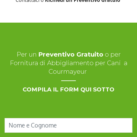
Per un
Preventivo Gratuito
o per
Fornitura di Abbigliamento per Cani a
Courmayeur
COMPILA IL FORM QUI SOTTO