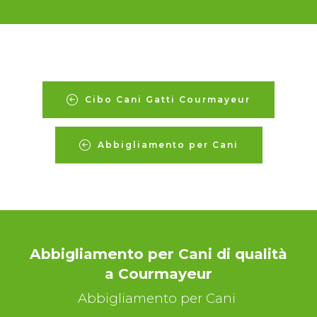
Cibo Cani Gatti Courmayeur
Abbigliamento per Cani
Abbigliamento per Cani di qualità
a Courmayeur
Abbigliamento per Cani