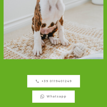
+39 0119401249
Whatsapp