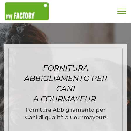
FORNITURA
ABBIGLIAMENTO PER
CANI
A COURMAYEUR
Fornitura Abbigliamento per
Cani di qualità a Courmayeur!