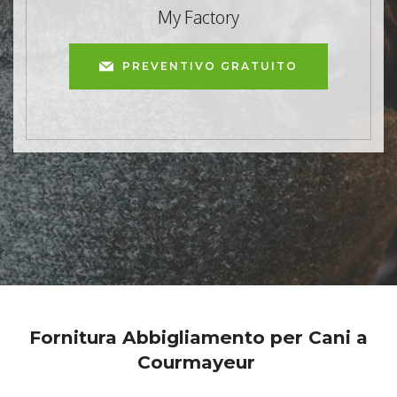
My Factory
PREVENTIVO GRATUITO
Fornitura Abbigliamento per Cani a
Courmayeur