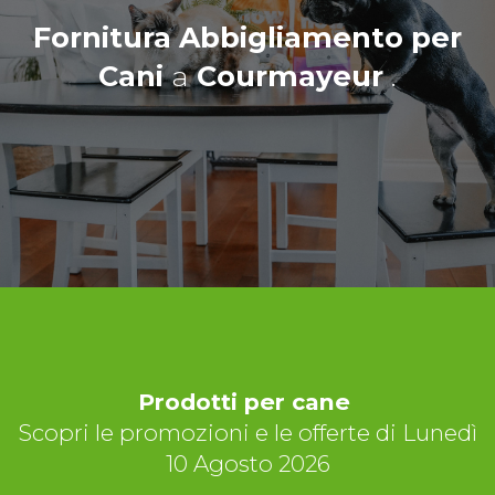
Fornitura Abbigliamento per
Cani
a
Courmayeur
.
Prodotti per cane
Scopri le promozioni e le offerte di Lunedì
10 Agosto 2026