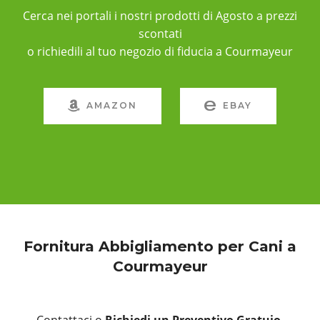
Cerca nei portali i nostri prodotti di Agosto a prezzi
scontati
o richiedili al tuo negozio di fiducia a Courmayeur
AMAZON
EBAY
Fornitura Abbigliamento per Cani a
Courmayeur
Contattaci o
Richiedi un Preventivo Gratuio