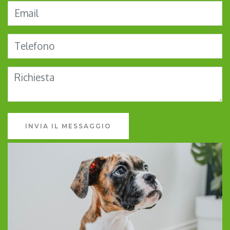
INVIA IL MESSAGGIO