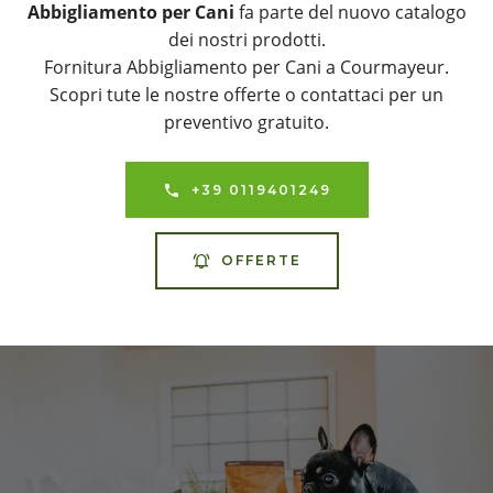
Abbigliamento per Cani
fa parte del nuovo catalogo
dei nostri prodotti.
Fornitura Abbigliamento per Cani a Courmayeur.
Scopri tute le nostre offerte o contattaci per un
preventivo gratuito.
+39 0119401249
OFFERTE