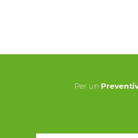
Per un
Preventiv