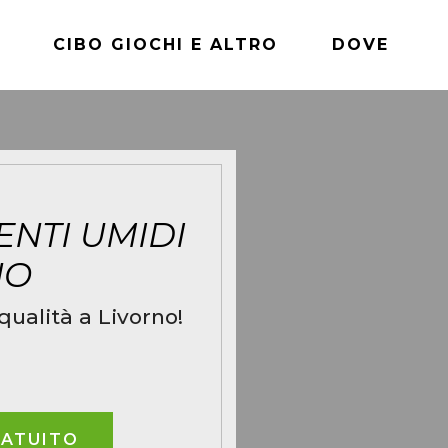
CIBO GIOCHI E ALTRO
DOVE
ENTI UMIDI
NO
qualità a Livorno!
RATUITO