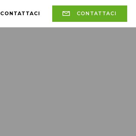
CONTATTACI
CONTATTACI