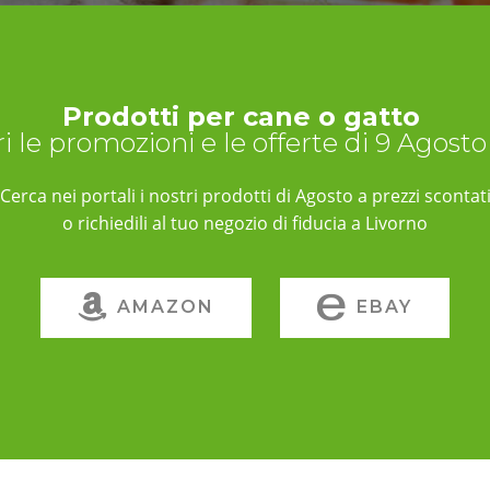
Prodotti per cane o gatto
i le promozioni e le offerte di 9 Agost
Cerca nei portali i nostri prodotti di Agosto a prezzi scontat
o richiedili al tuo negozio di fiducia a Livorno
AMAZON
EBAY