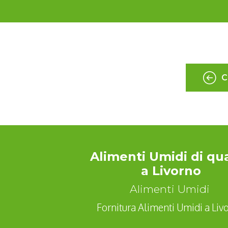
C
Alimenti Umidi di qua
a Livorno
Alimenti Umidi
Fornitura Alimenti Umidi a Liv