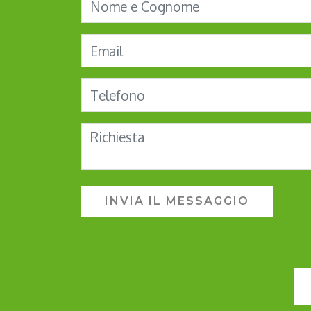
INVIA IL MESSAGGIO