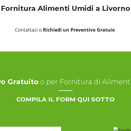
Fornitura Alimenti Umidi a Livorno
Contattaci o
Richiedi un Preventivo Gratuio
o Gratuito
o per Fornitura di Alimen
COMPILA IL FORM QUI SOTTO