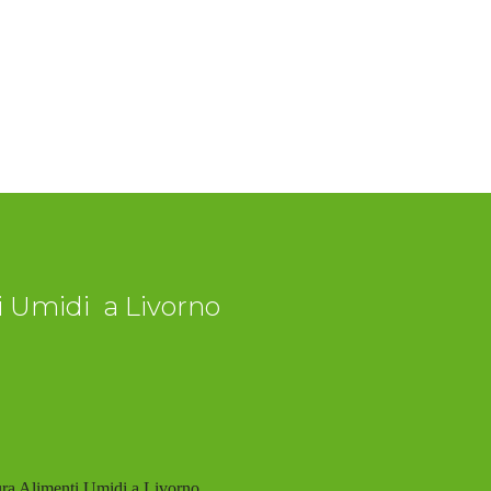
ti Umidi a Livorno