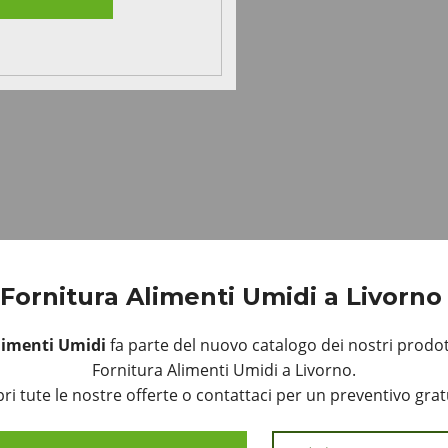
Fornitura Alimenti Umidi a Livorn
limenti Umidi
fa parte del nuovo catalogo dei nostri prodot
Fornitura Alimenti Umidi a Livorno.
ri tute le nostre offerte o contattaci per un preventivo grat