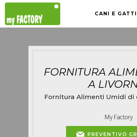
CANI E GATTI
FORNITURA ALIM
A LIVOR
Fornitura Alimenti Umidi di 
My Factory
PREVENTIVO G