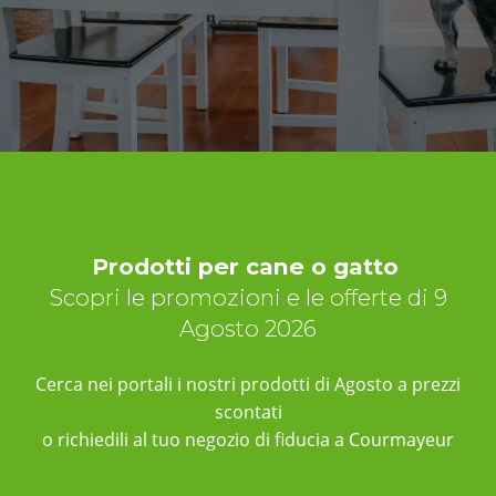
Prodotti per cane o gatto
Scopri le promozioni e le offerte di 9
Agosto 2026
Cerca nei portali i nostri prodotti di Agosto a prezzi
scontati
o richiedili al tuo negozio di fiducia a Courmayeur