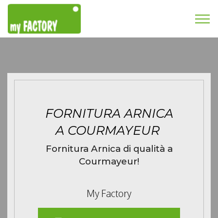
FORNITURA ARNICA
A COURMAYEUR
Fornitura Arnica di qualità a
Courmayeur!
My Factory