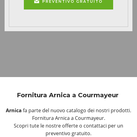
PREVENTIVO GRATUITO
Fornitura Arnica a Courmayeur
Arnica
fa parte del nuovo catalogo dei nostri prodotti.
Fornitura Arnica a Courmayeur.
Scopri tute le nostre offerte o contattaci per un
preventivo gratuito.