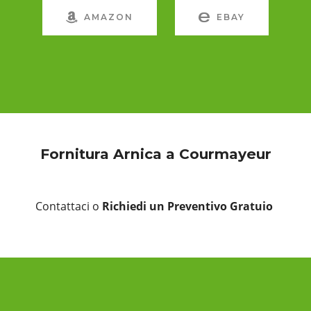
AMAZON
EBAY
Fornitura Arnica a Courmayeur
Contattaci o
Richiedi un Preventivo Gratuio