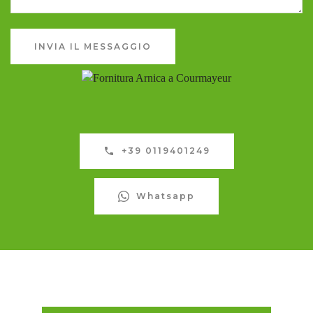
INVIA IL MESSAGGIO
+39 0119401249
Whatsapp