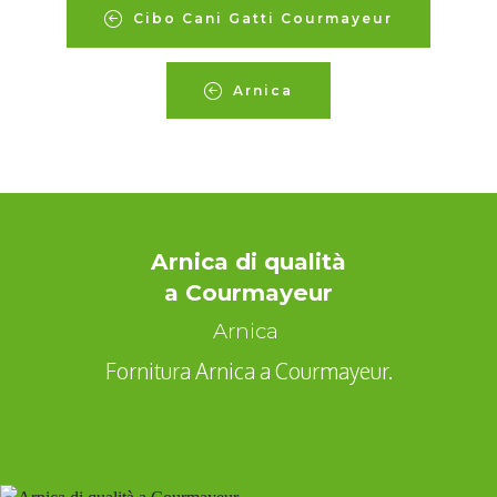
Cibo Cani Gatti Courmayeur
Arnica
Arnica di qualità
a Courmayeur
Arnica
Fornitura Arnica a Courmayeur.