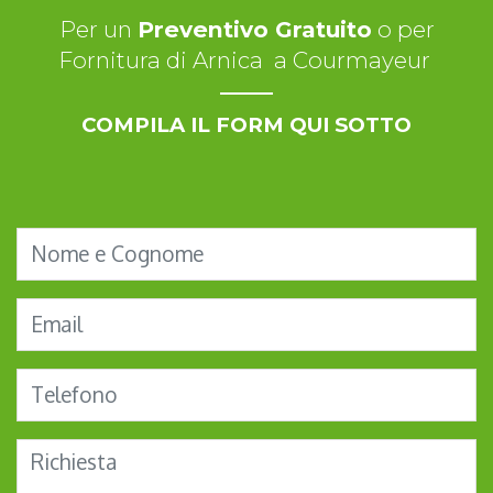
Per un
Preventivo Gratuito
o per
Fornitura di Arnica a Courmayeur
COMPILA IL FORM QUI SOTTO