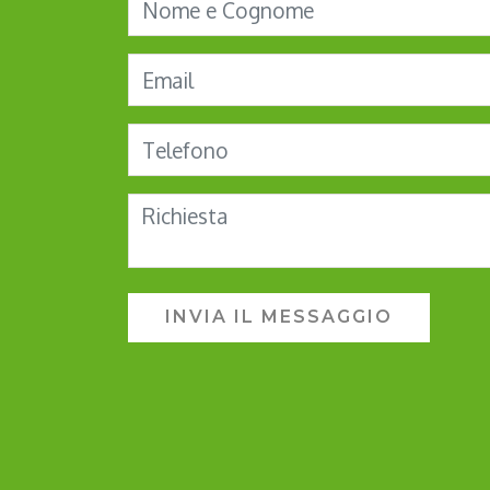
INVIA IL MESSAGGIO