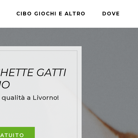
CIBO GIOCHI E ALTRO
DOVE
HETTE GATTI
NO
 qualità a Livorno!
RATUITO