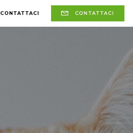
CONTATTACI
CONTATTACI