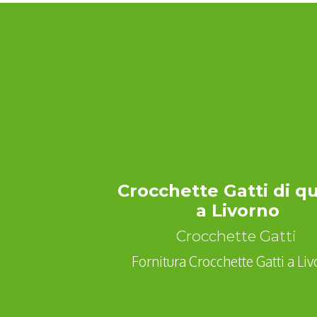
Crocchette Gatti di qu
a Livorno
Crocchette Gatti
Fornitura Crocchette Gatti a Liv