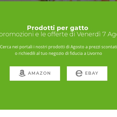
Prodotti per gatto
 promozioni e le offerte di Venerdì 7 A
Cerca nei portali i nostri prodotti di Agosto a prezzi scontat
o richiedili al tuo negozio di fiducia a Livorno
AMAZON
EBAY