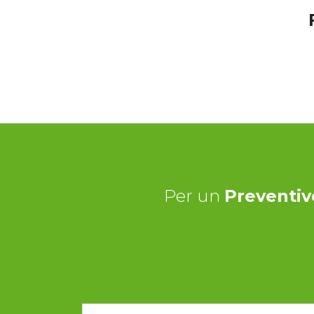
Per un
Preventiv