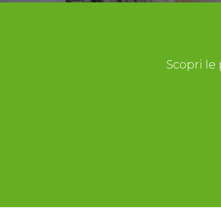
Scopri le