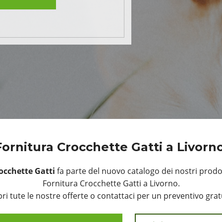
Fornitura Crocchette Gatti a Livorn
occhette Gatti
fa parte del nuovo catalogo dei nostri prodot
Fornitura Crocchette Gatti a Livorno.
ri tute le nostre offerte o contattaci per un preventivo grat