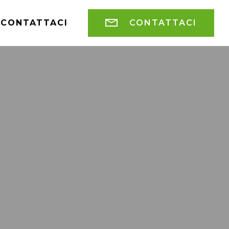
CONTATTACI
CONTATTACI