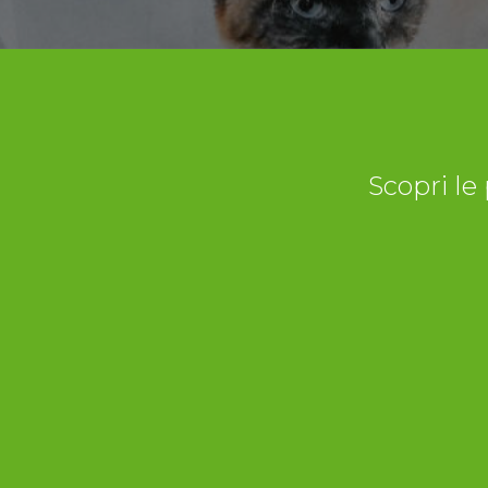
Scopri le