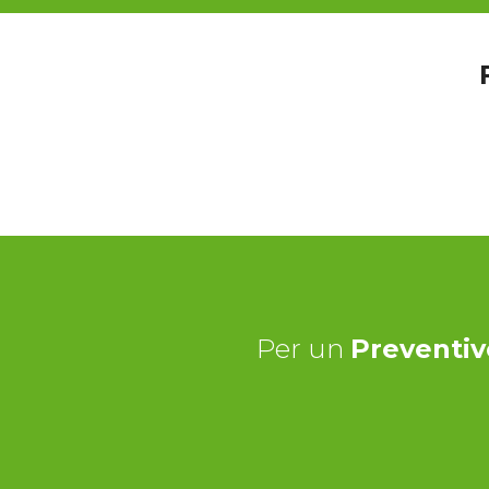
Per un
Preventiv