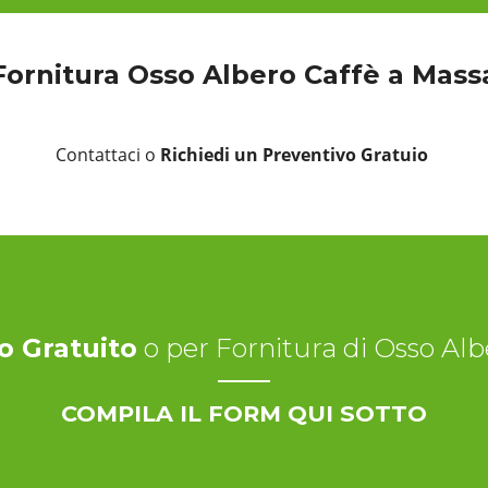
Fornitura Osso Albero Caffè a Mass
Contattaci o
Richiedi un Preventivo Gratuio
o Gratuito
o per Fornitura di Osso Al
COMPILA IL FORM QUI SOTTO