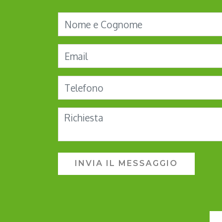
INVIA IL MESSAGGIO